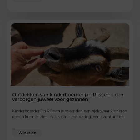
Ontdekken van kinderboerderij in Rijssen – een
verborgen juweel voor gezinnen
Kinderboerderij in Rijssen is meer dan een plek waar kinderen
dieren kunnen zien. het is een leerervaring, een avontuur en
...
Winkelen