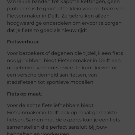
Van lekke banden tot kapotte kettingen, geen
probleem is te groot of te klein voor de team van
Fietsenmaker in Delft. Ze gebruiken alleen
hoogwaardige onderdelen om ervoor te zorgen
dat je fiets zo goed als nieuw rijdt.
Fietsverhuur
:
Voor bezoekers of degenen die tijdelijk een fiets
nodig hebben, biedt Fietsenmaker in Delft een
uitgebreide verhuurservice. Je kunt kiezen uit
een verscheidenheid aan fietsen, van
stadsfietsen tot sportieve modellen.
Fiets op maat
:
Voor de echte fietsliefhebbers biedt
Fietsenmaker in Delft ook op maat gemaakte
fietsen. Samen met de experts kun je een fiets
samenstellen die perfect aansluit bij jouw
behoeften en voorkeuren.