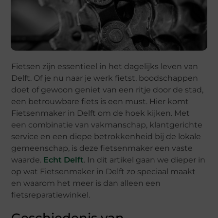
Fietsen zijn essentieel in het dagelijks leven van
Delft. Of je nu naar je werk fietst, boodschappen
doet of gewoon geniet van een ritje door de stad,
een betrouwbare fiets is een must. Hier komt
Fietsenmaker in Delft om de hoek kijken. Met
een combinatie van vakmanschap, klantgerichte
service en een diepe betrokkenheid bij de lokale
gemeenschap, is deze fietsenmaker een vaste
waarde.
Echt Delft
. In dit artikel gaan we dieper in
op wat Fietsenmaker in Delft zo speciaal maakt
en waarom het meer is dan alleen een
fietsreparatiewinkel.