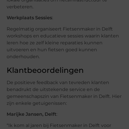
verbeteren.
Werkplaats Sessies
:
Regelmatig organiseert Fietsenmaker in Delft
workshops en educatieve sessies waarin klanten
leren hoe ze zelf kleine reparaties kunnen
uitvoeren en hun fietsen goed kunnen
onderhouden.
Klantbeoordelingen
De positieve feedback van tevreden klanten
benadrukt de uitstekende service en de
gemeenschapszin van Fietsenmaker in Delft. Hier
zijn enkele getuigenissen:
Marijke Jansen, Delft
:
“Ik kom al jaren bij Fietsenmaker in Delft voor