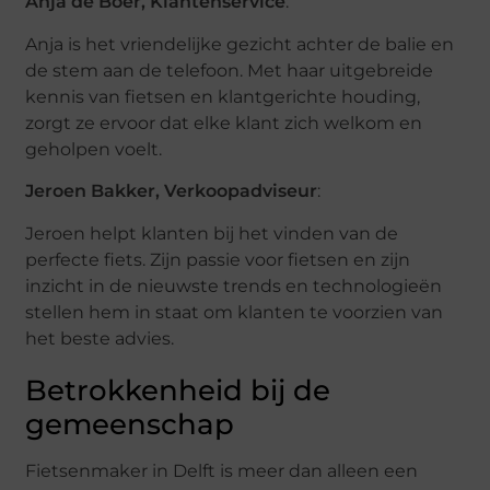
Anja de Boer, Klantenservice
:
Anja is het vriendelijke gezicht achter de balie en
de stem aan de telefoon. Met haar uitgebreide
kennis van fietsen en klantgerichte houding,
zorgt ze ervoor dat elke klant zich welkom en
geholpen voelt.
Jeroen Bakker, Verkoopadviseur
:
Jeroen helpt klanten bij het vinden van de
perfecte fiets. Zijn passie voor fietsen en zijn
inzicht in de nieuwste trends en technologieën
stellen hem in staat om klanten te voorzien van
het beste advies.
Betrokkenheid bij de
gemeenschap
Fietsenmaker in Delft is meer dan alleen een