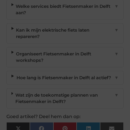
Welke services biedt Fietsenmaker in Delft
▼
aan?
Kan ik mijn elektrische fiets laten
▼
repareren?
Organiseert Fietsenmaker in Delft
▼
workshops?
Hoe lang is Fietsenmaker in Delft al actief?
▼
Wat zijn de toekomstige plannen van
▼
Fietsenmaker in Delft?
Goed artikel? Deel hem dan op: