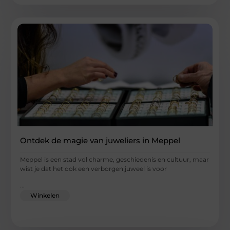
Ontdek de magie van juweliers in Meppel
Meppel is een stad vol charme, geschiedenis en cultuur, maar
wist je dat het ook een verborgen juweel is voor
...
Winkelen