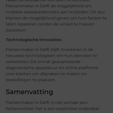
Fietsenmaker in Delft de mogelijkheid om
mobiele reparatiediensten aan te bieden. Dit zou
klanten de mogelijkheid geven om hun fietsen te
laten repareren zonder de winkel te hoeven
bezoeken.
Technologische Innovaties
:
Fietsenmaker in Delft blijft investeren in de
nieuwste technologieën om hun diensten te
verbeteren. Dit omvat geavanceerde
diagnostische apparatuur en online platforms
voor klanten om afspraken te maken en
bestellingen te plaatsen.
Samenvatting
Fietsenmaker in Delft is niet zomaar een
fietsenwinkel. Het is een essentieel onderdeel