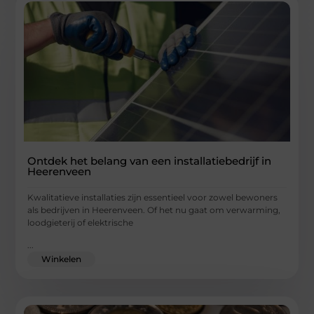
Ontdek het belang van een installatiebedrijf in
Heerenveen
Kwalitatieve installaties zijn essentieel voor zowel bewoners
als bedrijven in Heerenveen. Of het nu gaat om verwarming,
loodgieterij of elektrische
...
Winkelen