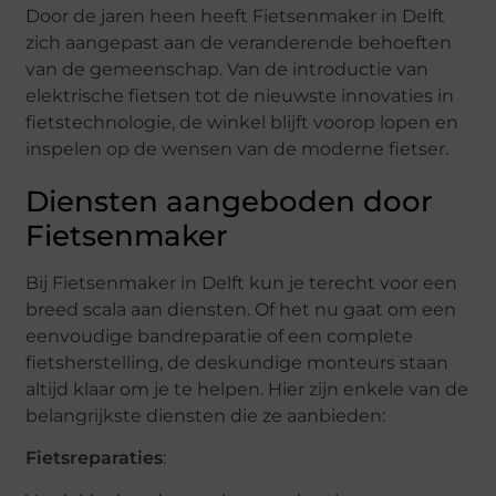
Door de jaren heen heeft Fietsenmaker in Delft
zich aangepast aan de veranderende behoeften
van de gemeenschap. Van de introductie van
elektrische fietsen tot de nieuwste innovaties in
fietstechnologie, de winkel blijft voorop lopen en
inspelen op de wensen van de moderne fietser.
Diensten aangeboden door
Fietsenmaker
Bij Fietsenmaker in Delft kun je terecht voor een
breed scala aan diensten. Of het nu gaat om een
eenvoudige bandreparatie of een complete
fietsherstelling, de deskundige monteurs staan
altijd klaar om je te helpen. Hier zijn enkele van de
belangrijkste diensten die ze aanbieden:
Fietsreparaties
: