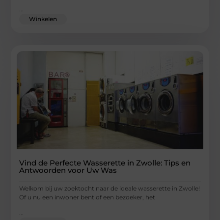
...
Winkelen
Vind de Perfecte Wasserette in Zwolle: Tips en
Antwoorden voor Uw Was
Welkom bij uw zoektocht naar de ideale wasserette in Zwolle!
Of u nu een inwoner bent of een bezoeker, het
...