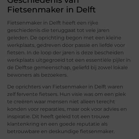
Geschiedenis van
Fietsenmaker in Delft
Fietsenmaker in Delft heeft een rijke
geschiedenis die teruggaat tot vele jaren
geleden. De oprichting begon met een kleine
werkplaats, gedreven door passie en liefde voor
fietsen. In de loop der jaren is deze bescheiden
werkplaats uitgegroeid tot een essentiële pijler in
de Delftse gemeenschap, geliefd bij zowel lokale
bewoners als bezoekers.
De oprichters van Fietsenmaker in Delft waren
zelf fervente fietsers. Hun visie was om een plek
te creëren waar mensen niet alleen terecht
konden voor reparaties, maar ook voor advies en
inspiratie. Dit heeft geleid tot een trouwe
klantenkring en een goede reputatie als
betrouwbare en deskundige fietsenmaker.