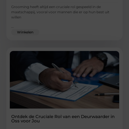
Grooming heeft altijd een cruciale rol gespeeld in de
maatschappij, vooral voor mannen die er op hun best uit
willen
...
Winkelen
Ontdek de Cruciale Rol van een Deurwaarder in
Oss voor Jou