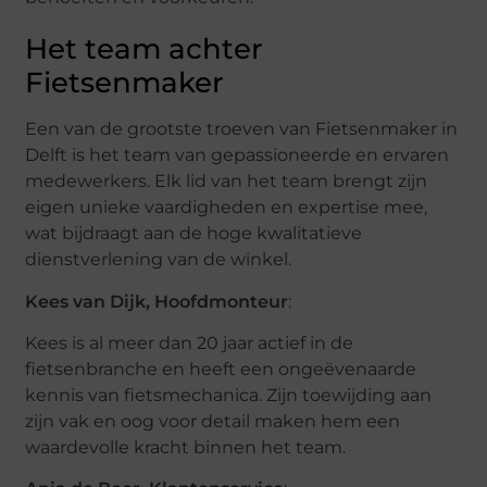
Het team achter
Fietsenmaker
Een van de grootste troeven van Fietsenmaker in
Delft is het team van gepassioneerde en ervaren
medewerkers. Elk lid van het team brengt zijn
eigen unieke vaardigheden en expertise mee,
wat bijdraagt aan de hoge kwalitatieve
dienstverlening van de winkel.
Kees van Dijk, Hoofdmonteur
:
Kees is al meer dan 20 jaar actief in de
fietsenbranche en heeft een ongeëvenaarde
kennis van fietsmechanica. Zijn toewijding aan
zijn vak en oog voor detail maken hem een
waardevolle kracht binnen het team.