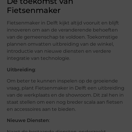
De toekomst van
Fietsenmaker
Fietsenmaker in Delft kijkt altijd vooruit en blijft
innoveren om aan de veranderende behoeften
van de gemeenschap te voldoen. Toekomstige
plannen omvatten uitbreiding van de winkel,
introductie van nieuwe diensten en verdere
integratie van technologie.
Uitbreiding
:
Om beter te kunnen inspelen op de groeiende
vraag, plant Fietsenmaker in Delft een uitbreiding
van de werkplaats en de showroom. Dit zal hen in
staat stellen om een nog breder scala aan fietsen
en accessoires aan te bieden.
Nieuwe Diensten
:
Naast de bestaande diensten, onderzoekt