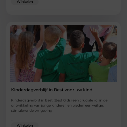
Winkelen
Kinderdagverblijf in Best voor uw kind
Kinderdagverblijf in Best (Best Gids) een cruciale rol in de
ontwikkeling van jonge kinderen en bieden een veilige,
stimulerende omgeving
...
Winkelen