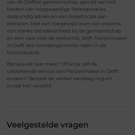
van de Delftse gemeenschap, gewijd aan het
bieden van hoogwaardige fietsreparaties,
deskundig advies en een breed scala aan
diensten. Met een toegewijd team van experts,
een sterke betrokkenheid bij de gemeenschap
en een visie voor de toekomst, blijft Fietsenmaker
in Delft een toonaangevende naam in de
fietsindustrie.
Benieuwd naar meer? Of wil je zelf de
uitstekende service van Fietsenmaker in Delft
ervaren? Bezoek de winkel vandaag nog en
ervaar het verschil.
Veelgestelde vragen