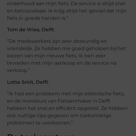
onderhoud aan mijn fiets. De service is altijd snel
en betrouwbaar. Ik krijg altijd het gevoel dat mijn
fiets in goede handen is.”
Tom de Vries, Delft
:
“De medewerkers zijn zeer deskundig en
vriendelijk. Ze hebben me goed geholpen bij het
kiezen van mijn nieuwe fiets. Ik ben zeer
tevreden met mijn aankoop en de service na
verkoop.”
Lotte Smit, Delft
:
“Ik had een probleem met mijn elektrische fiets,
en de monteurs van Fietsenmaker in Delft
hebben het snel en efficiënt opgelost. Ze hebben
ook nuttige tips gegeven om toekomstige
problemen te voorkomen.”