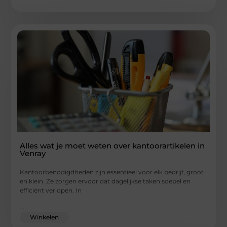
Alles wat je moet weten over kantoorartikelen in
Venray
Kantoorbenodigdheden zijn essentieel voor elk bedrijf, groot
en klein. Ze zorgen ervoor dat dagelijkse taken soepel en
efficiënt verlopen. In
...
Winkelen