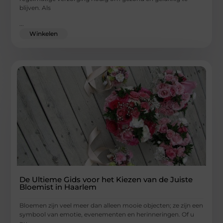
blijven. Als
...
Winkelen
De Ultieme Gids voor het Kiezen van de Juiste
Bloemist in Haarlem
Bloemen zijn veel meer dan alleen mooie objecten; ze zijn een
symbool van emotie, evenementen en herinneringen. Of u