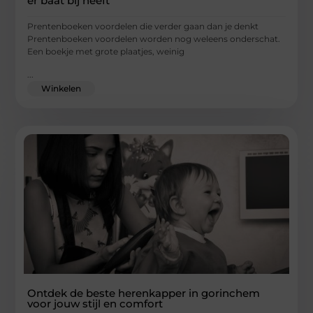
er baat bij heeft
Prentenboeken voordelen die verder gaan dan je denkt
Prentenboeken voordelen worden nog weleens onderschat.
Een boekje met grote plaatjes, weinig
...
Winkelen
Ontdek de beste herenkapper in gorinchem
voor jouw stijl en comfort