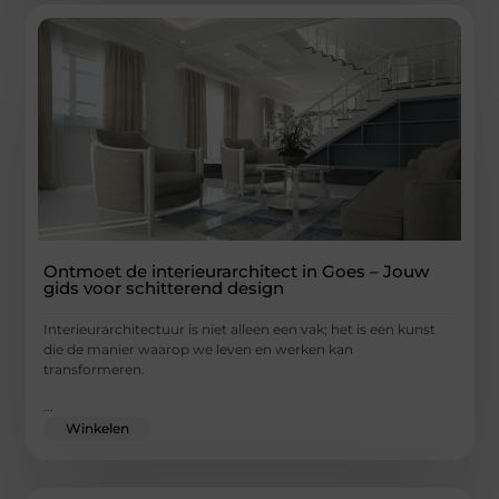
Ontmoet de interieurarchitect in Goes – Jouw
gids voor schitterend design
Interieurarchitectuur is niet alleen een vak; het is een kunst
die de manier waarop we leven en werken kan
transformeren.
...
Winkelen