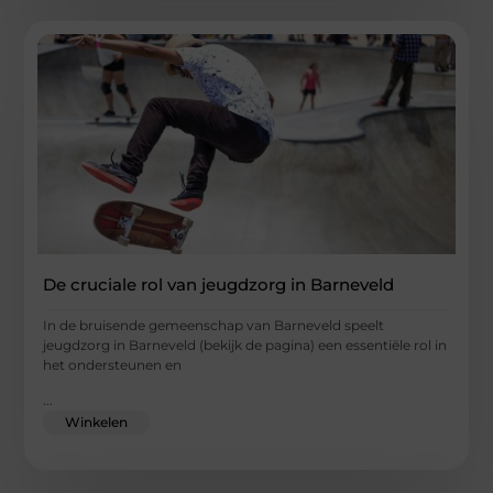
De cruciale rol van jeugdzorg in Barneveld
In de bruisende gemeenschap van Barneveld speelt
jeugdzorg in Barneveld (bekijk de pagina) een essentiële rol in
het ondersteunen en
...
Winkelen