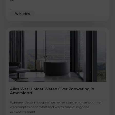
nu
...
Winkelen
Alles Wat U Moet Weten Over Zonwering in
Amersfoort
Wanneer de zon hoog aan de hemel staat en onze woon- en
werkruimtes oncomfortabel warm maakt, is goede
zonwering geen