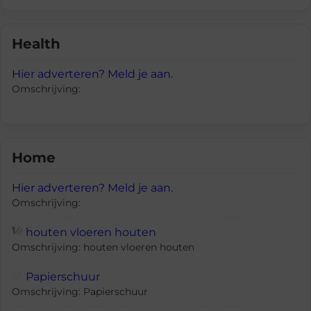
Health
Hier adverteren? Meld je aan.
Omschrijving:
Home
Hier adverteren? Meld je aan.
Omschrijving:
houten vloeren houten
Omschrijving: houten vloeren houten
Papierschuur
Omschrijving: Papierschuur