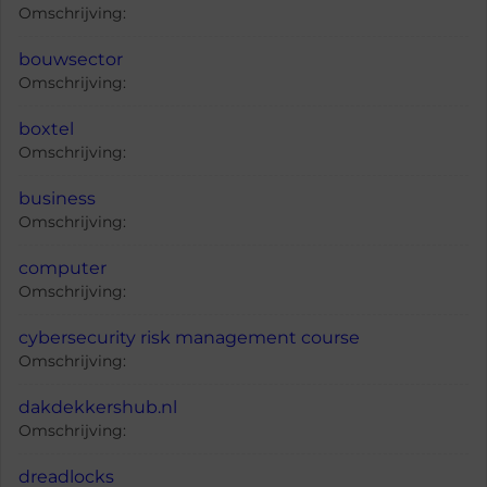
Omschrijving:
bouwsector
Omschrijving:
boxtel
Omschrijving:
business
Omschrijving:
computer
Omschrijving:
cybersecurity risk management course
Omschrijving:
dakdekkershub.nl
Omschrijving:
dreadlocks