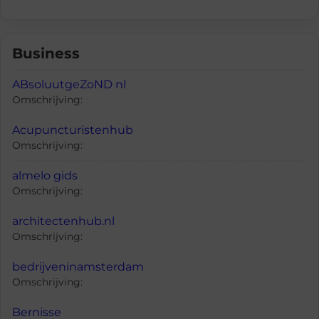
Business
ABsoluutgeZoND nl
Omschrijving:
Acupuncturistenhub
Omschrijving:
almelo gids
Omschrijving:
architectenhub.nl
Omschrijving:
bedrijveninamsterdam
Omschrijving:
Bernisse