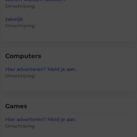
Omschrijving:
zakelijk
Omschrijving:
Computers
Hier adverteren? Meld je aan.
Omschrijving:
Games
Hier adverteren? Meld je aan.
Omschrijving: