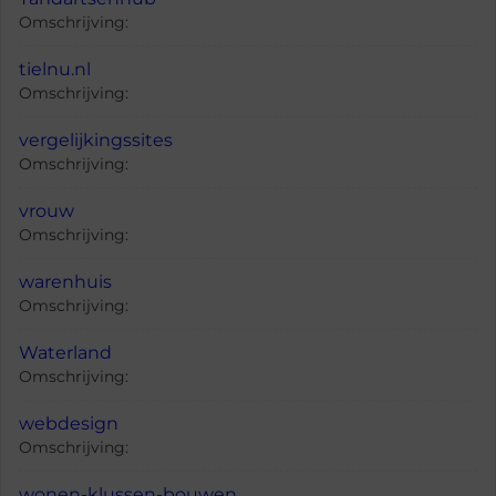
Omschrijving:
tielnu.nl
Omschrijving:
vergelijkingssites
Omschrijving:
vrouw
Omschrijving:
warenhuis
Omschrijving:
Waterland
Omschrijving:
webdesign
Omschrijving:
wonen-klussen-bouwen