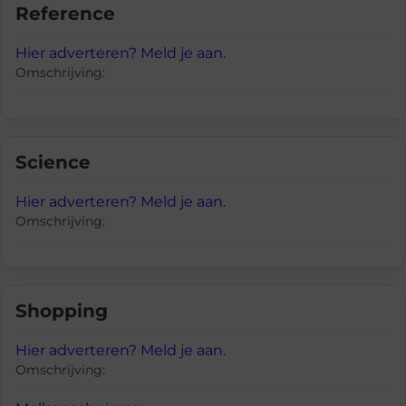
Reference
Hier adverteren? Meld je aan.
Omschrijving:
Science
Hier adverteren? Meld je aan.
Omschrijving:
Shopping
Hier adverteren? Meld je aan.
Omschrijving: