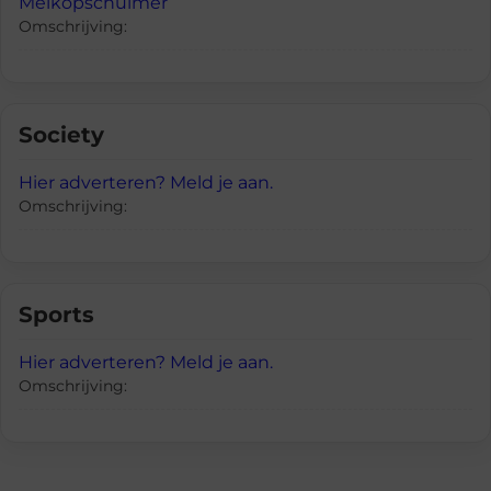
Melkopschuimer
Omschrijving:
Society
Hier adverteren? Meld je aan.
Omschrijving:
Sports
Hier adverteren? Meld je aan.
Omschrijving: