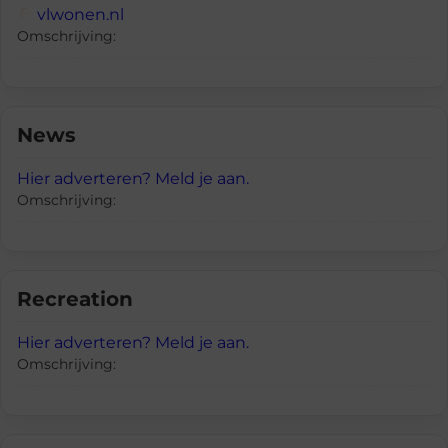
vlwonen.nl
Omschrijving:
News
Hier adverteren? Meld je aan.
Omschrijving:
Recreation
Hier adverteren? Meld je aan.
Omschrijving: