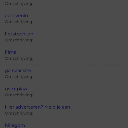
Omschrijving:
echtvenlo
Omschrijving:
fietstochten
Omschrijving:
films
Omschrijving:
ga naar site
Omschrijving:
gsm-plaza
Omschrijving:
Hier adverteren? Meld je aan.
Omschrijving:
hillegom