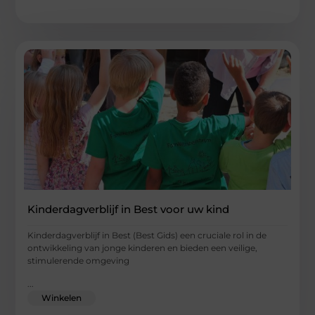
Kinderdagverblijf in Best voor uw kind
Kinderdagverblijf in Best (Best Gids) een cruciale rol in de
ontwikkeling van jonge kinderen en bieden een veilige,
stimulerende omgeving
...
Winkelen