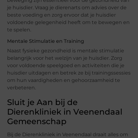
beweging zijn essentieel voor de gezondheid van
je huisdier. Vraag je dierenarts om advies over de
beste voeding en zorg ervoor dat je huisdier
voldoende gelegenheid heeft om te bewegen en
te spelen.
Mentale Stimulatie en Training
Naast fysieke gezondheid is mentale stimulatie
belangrijk voor het welzijn van je huisdier. Zorg
voor voldoende speelgoed en activiteiten die je
huisdier uitdagen en betrek ze bij trainingssessies
om hun vaardigheden en gehoorzaamheid te
verbeteren.
Sluit je Aan bij de
Dierenkliniek in Veenendaal
Gemeenschap
Bij de Dierenkliniek in Veenendaal draait alles om