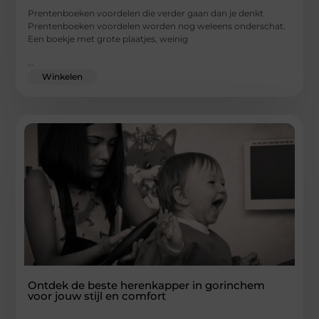
Prentenboeken voordelen die verder gaan dan je denkt
Prentenboeken voordelen worden nog weleens onderschat.
Een boekje met grote plaatjes, weinig
...
Winkelen
Ontdek de beste herenkapper in gorinchem
voor jouw stijl en comfort