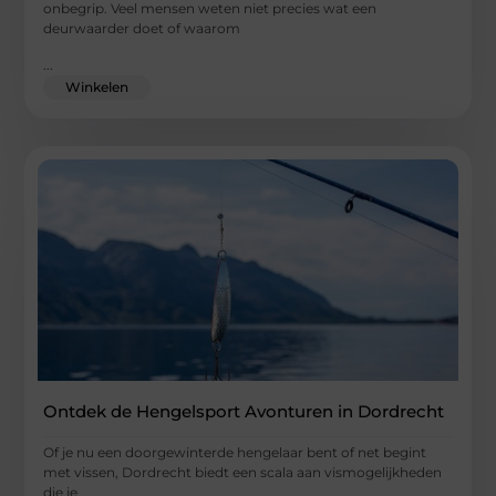
onbegrip. Veel mensen weten niet precies wat een
deurwaarder doet of waarom
...
Winkelen
Ontdek de Hengelsport Avonturen in Dordrecht
Of je nu een doorgewinterde hengelaar bent of net begint
met vissen, Dordrecht biedt een scala aan vismogelijkheden
die je