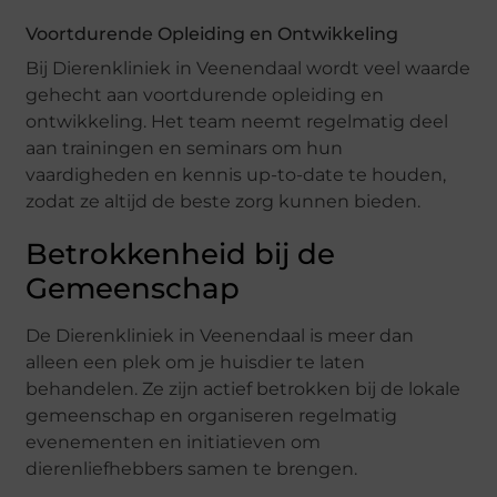
Voortdurende Opleiding en Ontwikkeling
Bij Dierenkliniek in Veenendaal wordt veel waarde
gehecht aan voortdurende opleiding en
ontwikkeling. Het team neemt regelmatig deel
aan trainingen en seminars om hun
vaardigheden en kennis up-to-date te houden,
zodat ze altijd de beste zorg kunnen bieden.
Betrokkenheid bij de
Gemeenschap
De Dierenkliniek in Veenendaal is meer dan
alleen een plek om je huisdier te laten
behandelen. Ze zijn actief betrokken bij de lokale
gemeenschap en organiseren regelmatig
evenementen en initiatieven om
dierenliefhebbers samen te brengen.