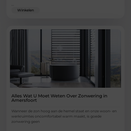
...
Winkelen
Alles Wat U Moet Weten Over Zonwering in
Amersfoort
Wanneer de zon hoog aan de hemel staat en onze woon- en
werkruimtes oncomfortabel warm maakt, is goede
zonwering geen
...