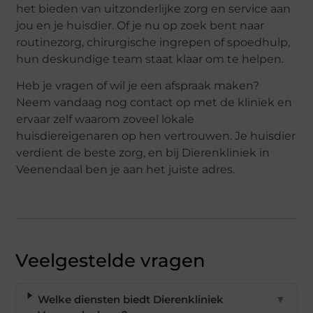
het bieden van uitzonderlijke zorg en service aan
jou en je huisdier. Of je nu op zoek bent naar
routinezorg, chirurgische ingrepen of spoedhulp,
hun deskundige team staat klaar om te helpen.
Heb je vragen of wil je een afspraak maken?
Neem vandaag nog contact op met de kliniek en
ervaar zelf waarom zoveel lokale
huisdiereigenaren op hen vertrouwen. Je huisdier
verdient de beste zorg, en bij Dierenkliniek in
Veenendaal ben je aan het juiste adres.
Veelgestelde vragen
Welke diensten biedt Dierenkliniek
▼