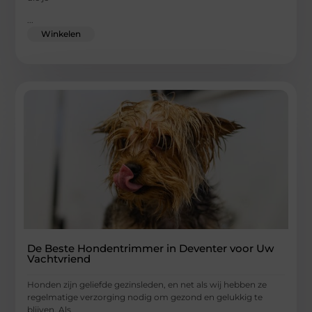
...
Winkelen
De Beste Hondentrimmer in Deventer voor Uw
Vachtvriend
Honden zijn geliefde gezinsleden, en net als wij hebben ze
regelmatige verzorging nodig om gezond en gelukkig te
blijven. Als