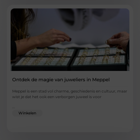
Ontdek de magie van juweliers in Meppel
Meppel is een stad vol charme, geschiedenis en cultuur, maar
wist je dat het ook een verborgen juweel is voor
...
Winkelen