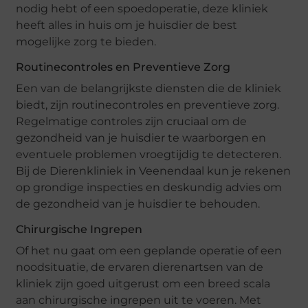
nodig hebt of een spoedoperatie, deze kliniek
heeft alles in huis om je huisdier de best
mogelijke zorg te bieden.
Routinecontroles en Preventieve Zorg
Een van de belangrijkste diensten die de kliniek
biedt, zijn routinecontroles en preventieve zorg.
Regelmatige controles zijn cruciaal om de
gezondheid van je huisdier te waarborgen en
eventuele problemen vroegtijdig te detecteren.
Bij de Dierenkliniek in Veenendaal kun je rekenen
op grondige inspecties en deskundig advies om
de gezondheid van je huisdier te behouden.
Chirurgische Ingrepen
Of het nu gaat om een geplande operatie of een
noodsituatie, de ervaren dierenartsen van de
kliniek zijn goed uitgerust om een breed scala
aan chirurgische ingrepen uit te voeren. Met