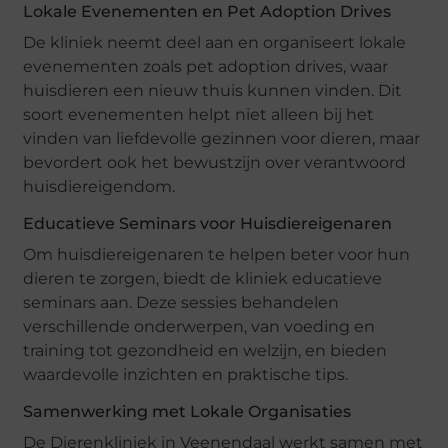
Lokale Evenementen en Pet Adoption Drives
De kliniek neemt deel aan en organiseert lokale
evenementen zoals pet adoption drives, waar
huisdieren een nieuw thuis kunnen vinden. Dit
soort evenementen helpt niet alleen bij het
vinden van liefdevolle gezinnen voor dieren, maar
bevordert ook het bewustzijn over verantwoord
huisdiereigendom.
Educatieve Seminars voor Huisdiereigenaren
Om huisdiereigenaren te helpen beter voor hun
dieren te zorgen, biedt de kliniek educatieve
seminars aan. Deze sessies behandelen
verschillende onderwerpen, van voeding en
training tot gezondheid en welzijn, en bieden
waardevolle inzichten en praktische tips.
Samenwerking met Lokale Organisaties
De Dierenkliniek in Veenendaal werkt samen met