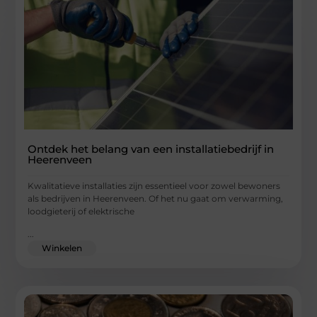
Ontdek het belang van een installatiebedrijf in
Heerenveen
Kwalitatieve installaties zijn essentieel voor zowel bewoners
als bedrijven in Heerenveen. Of het nu gaat om verwarming,
loodgieterij of elektrische
...
Winkelen