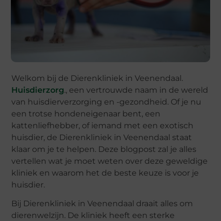
Welkom bij de Dierenkliniek in Veenendaal.
Huisdierzorg
., een vertrouwde naam in de wereld
van huisdierverzorging en -gezondheid. Of je nu
een trotse hondeneigenaar bent, een
kattenliefhebber, of iemand met een exotisch
huisdier, de Dierenkliniek in Veenendaal staat
klaar om je te helpen. Deze blogpost zal je alles
vertellen wat je moet weten over deze geweldige
kliniek en waarom het de beste keuze is voor je
huisdier.
Bij Dierenkliniek in Veenendaal draait alles om
dierenwelzijn. De kliniek heeft een sterke