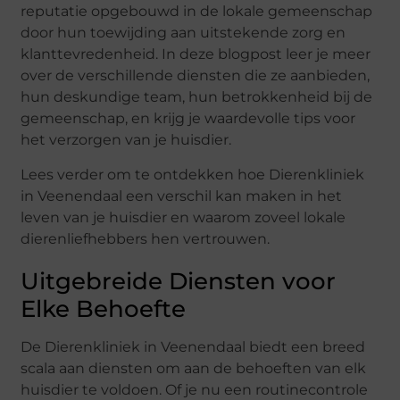
reputatie opgebouwd in de lokale gemeenschap
door hun toewijding aan uitstekende zorg en
klanttevredenheid. In deze blogpost leer je meer
over de verschillende diensten die ze aanbieden,
hun deskundige team, hun betrokkenheid bij de
gemeenschap, en krijg je waardevolle tips voor
het verzorgen van je huisdier.
Lees verder om te ontdekken hoe Dierenkliniek
in Veenendaal een verschil kan maken in het
leven van je huisdier en waarom zoveel lokale
dierenliefhebbers hen vertrouwen.
Uitgebreide Diensten voor
Elke Behoefte
De Dierenkliniek in Veenendaal biedt een breed
scala aan diensten om aan de behoeften van elk
huisdier te voldoen. Of je nu een routinecontrole