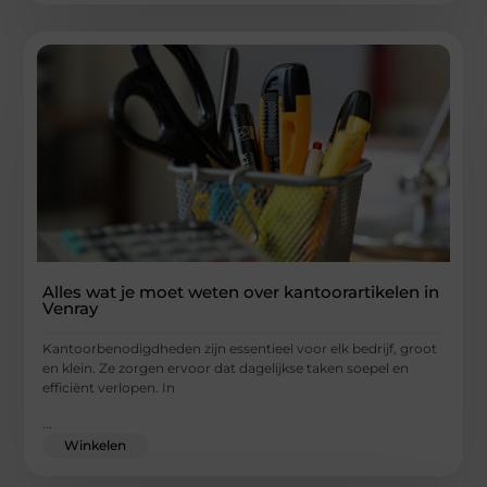
Alles wat je moet weten over kantoorartikelen in
Venray
Kantoorbenodigdheden zijn essentieel voor elk bedrijf, groot
en klein. Ze zorgen ervoor dat dagelijkse taken soepel en
efficiënt verlopen. In
...
Winkelen