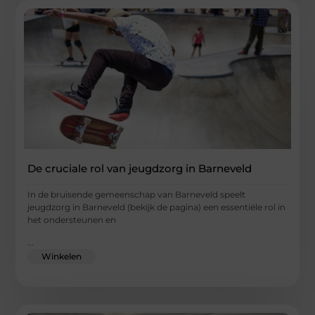
De cruciale rol van jeugdzorg in Barneveld
In de bruisende gemeenschap van Barneveld speelt
jeugdzorg in Barneveld (bekijk de pagina) een essentiële rol in
het ondersteunen en
...
Winkelen