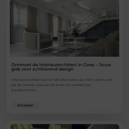
Ontmoet de interieurarchitect in Goes – Jouw
gids voor schitterend design
Interieurarchitectuur is niet alleen een vak; het is een kunst
die de manier waarop we leven en werken kan
transformeren.
...
Winkelen