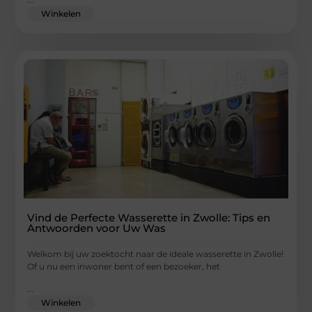
Winkelen
Vind de Perfecte Wasserette in Zwolle: Tips en
Antwoorden voor Uw Was
Welkom bij uw zoektocht naar de ideale wasserette in Zwolle!
Of u nu een inwoner bent of een bezoeker, het
...
Winkelen