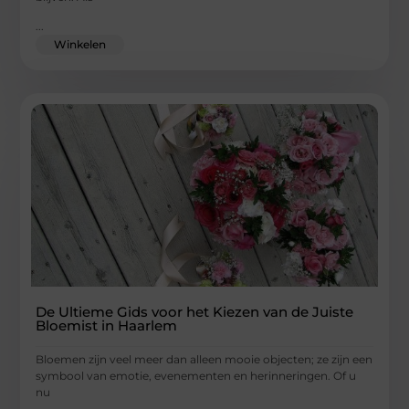
...
Winkelen
De Ultieme Gids voor het Kiezen van de Juiste
Bloemist in Haarlem
Bloemen zijn veel meer dan alleen mooie objecten; ze zijn een
symbool van emotie, evenementen en herinneringen. Of u
nu