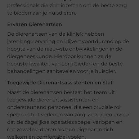
professionals die zich inzetten om de beste zorg
te bieden aan je huisdieren.
Ervaren Dierenartsen
De dierenartsen van de kliniek hebben
jarenlange ervaring en blijven voortdurend op de
hoogte van de nieuwste ontwikkelingen in de
diergeneeskunde. Hierdoor kunnen ze de
hoogste kwaliteit van zorg bieden en de beste
behandelingen aanbevelen voor je huisdier.
Toegewijde Dierenartsassistenten en Staf
Naast de dierenartsen bestaat het team uit
toegewijde dierenartsassistenten en
ondersteunend personeel die een cruciale rol
spelen in het verlenen van zorg. Ze zorgen ervoor
dat de dagelijkse operaties soepel verlopen en
dat zowel de dieren als hun eigenaren zich
welkom en comfortabel voelen.