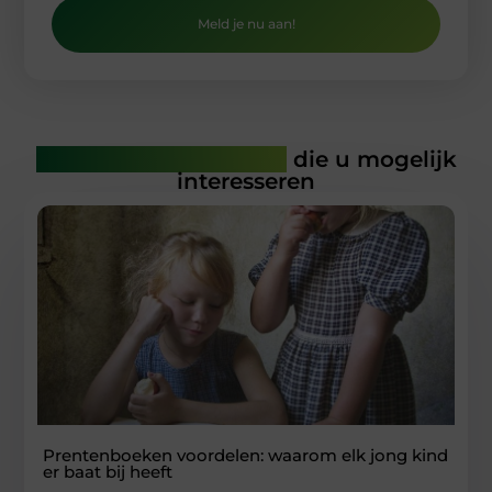
Meld je nu aan!
Gerelateerde artikelen
die u mogelijk
interesseren
Prentenboeken voordelen: waarom elk jong kind
er baat bij heeft