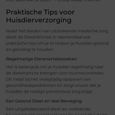
Praktische Tips voor
Huisdierverzorging
Naast het bieden van uitstekende medische zorg,
deelt de Dierenkliniek in Veenendaal ook
praktische tips om je te helpen je huisdier gezond
en gelukkig te houden.
Regelmatige Dierenartsbezoeken
Het is belangrijk om je huisdier regelmatig naar
de dierenarts te brengen voor routinecontroles.
Dit helpt bij het vroegtijdig opsporen van
gezondheidsproblemen en zorgt ervoor dat je
huisdier de nodige preventieve zorg krijgt.
Een Gezond Dieet en Veel Beweging
Een uitgebalanceerd dieet en voldoende