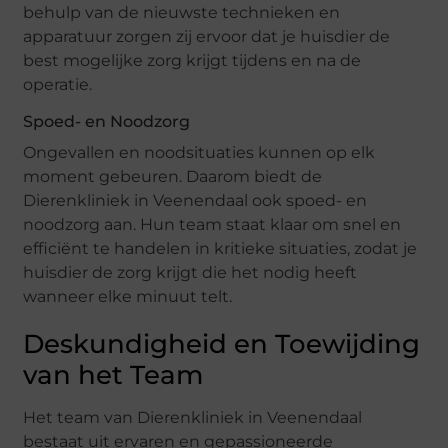
behulp van de nieuwste technieken en
apparatuur zorgen zij ervoor dat je huisdier de
best mogelijke zorg krijgt tijdens en na de
operatie.
Spoed- en Noodzorg
Ongevallen en noodsituaties kunnen op elk
moment gebeuren. Daarom biedt de
Dierenkliniek in Veenendaal ook spoed- en
noodzorg aan. Hun team staat klaar om snel en
efficiënt te handelen in kritieke situaties, zodat je
huisdier de zorg krijgt die het nodig heeft
wanneer elke minuut telt.
Deskundigheid en Toewijding
van het Team
Het team van Dierenkliniek in Veenendaal
bestaat uit ervaren en gepassioneerde