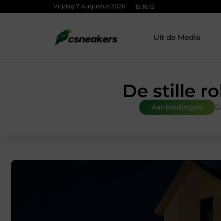
Vrijdag 7 Augustus 2026
15:16:13
Uit de Media
De stille ro
Aanbiedingen
G