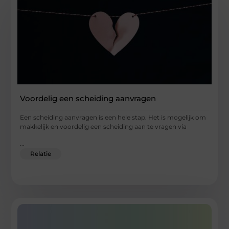
Voordelig een scheiding aanvragen
Een scheiding aanvragen is een hele stap. Het is mogelijk om
makkelijk en voordelig een scheiding aan te vragen via
...
Relatie