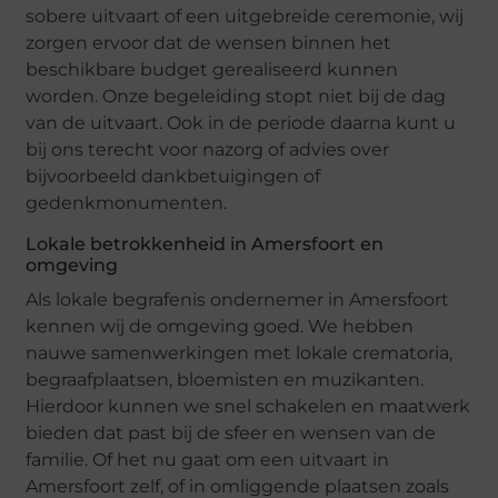
sobere uitvaart of een uitgebreide ceremonie, wij
zorgen ervoor dat de wensen binnen het
beschikbare budget gerealiseerd kunnen
worden. Onze begeleiding stopt niet bij de dag
van de uitvaart. Ook in de periode daarna kunt u
bij ons terecht voor nazorg of advies over
bijvoorbeeld dankbetuigingen of
gedenkmonumenten.
Lokale betrokkenheid in Amersfoort en
omgeving
Als lokale begrafenis ondernemer in Amersfoort
kennen wij de omgeving goed. We hebben
nauwe samenwerkingen met lokale crematoria,
begraafplaatsen, bloemisten en muzikanten.
Hierdoor kunnen we snel schakelen en maatwerk
bieden dat past bij de sfeer en wensen van de
familie. Of het nu gaat om een uitvaart in
Amersfoort zelf, of in omliggende plaatsen zoals