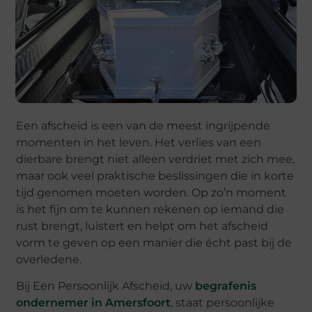
Een afscheid is een van de meest ingrijpende
momenten in het leven. Het verlies van een
dierbare brengt niet alleen verdriet met zich mee,
maar ook veel praktische beslissingen die in korte
tijd genomen moeten worden. Op zo’n moment
is het fijn om te kunnen rekenen op iemand die
rust brengt, luistert en helpt om het afscheid
vorm te geven op een manier die écht past bij de
overledene.
Bij Een Persoonlijk Afscheid, uw
begrafenis
ondernemer in Amersfoort
, staat persoonlijke