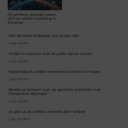
De perfecte synergie tussen
SEO en online marketing in
Deventer
Kies de beste lichtstraat voor je plat dak
Lees verder »
Krullen in topvorm met de juiste olie en routine
Lees verder »
Stijlvol blijven zonder iedere trend achterna te lopen
Lees verder »
Bereid uw lichaam voor op sportieve avonturen met
chiropractie Nijmegen
Lees verder »
Zo plan je de perfecte rondreis door Ierland
Lees verder »