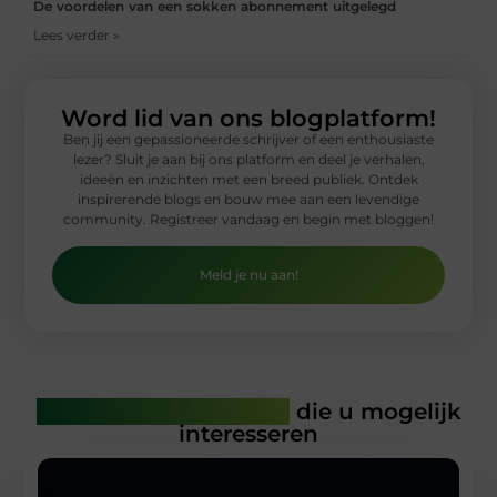
De voordelen van een sokken abonnement uitgelegd
Lees verder »
Word lid van ons blogplatform!
Ben jij een gepassioneerde schrijver of een enthousiaste
lezer? Sluit je aan bij ons platform en deel je verhalen,
ideeën en inzichten met een breed publiek. Ontdek
inspirerende blogs en bouw mee aan een levendige
community. Registreer vandaag en begin met bloggen!
Meld je nu aan!
Gerelateerde artikelen
die u mogelijk
interesseren