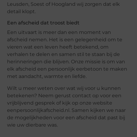
Leusden, Soest of Hoogland wij zorgen dat elk
detail klopt.
Een afscheid dat troost biedt
Een uitvaart is meer dan een moment van
afscheid nemen. Het is een gelegenheid om te
vieren wat een leven heeft betekend, om
verhalen te delen en samen stil te staan bij de
herinneringen die blijven. Onze missie is om van
elk afscheid een persoonlijk eerbetoon te maken
met aandacht, warmte en liefde.
Wilt u meer weten over wat wij voor u kunnen
betekenen? Neem gerust contact op voor een
vrijblijvend gesprek of kijk op onze website
eenpersoonlijkafscheid.nl. Samen kijken we naar
de mogelijkheden voor een afscheid dat past bij
wie uw dierbare was.