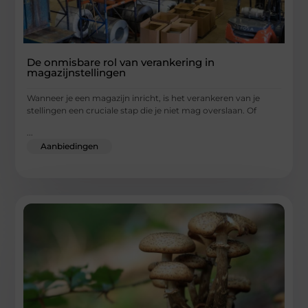
De onmisbare rol van verankering in
magazijnstellingen
Wanneer je een magazijn inricht, is het verankeren van je
stellingen een cruciale stap die je niet mag overslaan. Of
...
Aanbiedingen