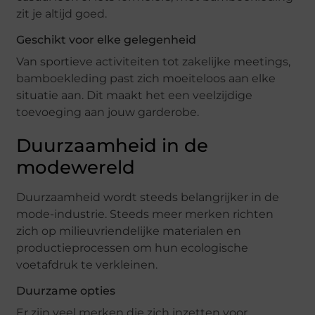
zit je altijd goed.
Geschikt voor elke gelegenheid
Van sportieve activiteiten tot zakelijke meetings,
bamboekleding past zich moeiteloos aan elke
situatie aan. Dit maakt het een veelzijdige
toevoeging aan jouw garderobe.
Duurzaamheid in de
modewereld
Duurzaamheid wordt steeds belangrijker in de
mode-industrie. Steeds meer merken richten
zich op milieuvriendelijke materialen en
productieprocessen om hun ecologische
voetafdruk te verkleinen.
Duurzame opties
Er zijn veel merken die zich inzetten voor