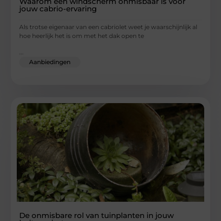
Waarom een windscherm onmisbaar is voor
jouw cabrio-ervaring
Als trotse eigenaar van een cabriolet weet je waarschijnlijk al
hoe heerlijk het is om met het dak open te
...
Aanbiedingen
De onmisbare rol van tuinplanten in jouw