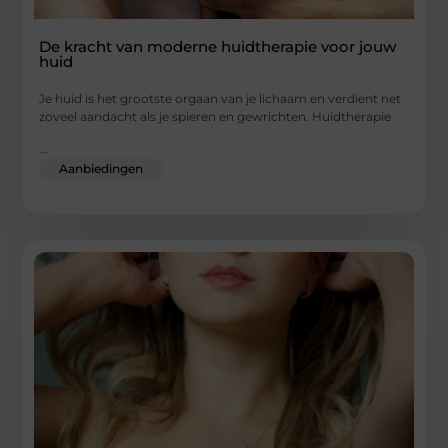
De kracht van moderne huidtherapie voor jouw
huid
Je huid is het grootste orgaan van je lichaam en verdient net
zoveel aandacht als je spieren en gewrichten. Huidtherapie
...
Aanbiedingen