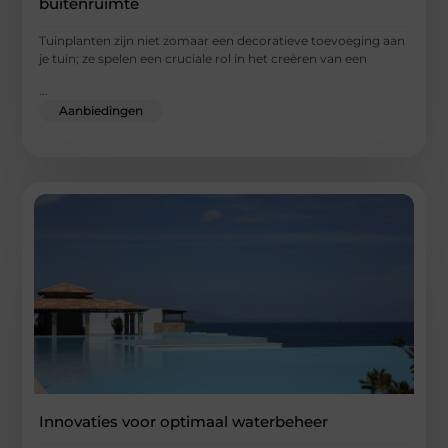
buitenruimte
Tuinplanten zijn niet zomaar een decoratieve toevoeging aan
je tuin; ze spelen een cruciale rol in het creëren van een
...
Aanbiedingen
Innovaties voor optimaal waterbeheer