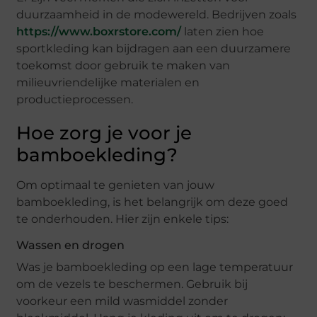
duurzaamheid in de modewereld. Bedrijven zoals
https://www.boxrstore.com/
laten zien hoe
sportkleding kan bijdragen aan een duurzamere
toekomst door gebruik te maken van
milieuvriendelijke materialen en
productieprocessen.
Hoe zorg je voor je
bamboekleding?
Om optimaal te genieten van jouw
bamboekleding, is het belangrijk om deze goed
te onderhouden. Hier zijn enkele tips:
Wassen en drogen
Was je bamboekleding op een lage temperatuur
om de vezels te beschermen. Gebruik bij
voorkeur een mild wasmiddel zonder