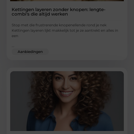
Kettingen layeren zonder knopen: lengte-
combi's die altijd werken
Stop met die frustrerende knopenellende rond je nek
Kettingen layeren lijkt makkelijk tot je ze aantrekt en alles in
een
...
Aanbiedingen