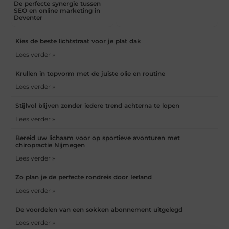
De perfecte synergie tussen
SEO en online marketing in
Deventer
Kies de beste lichtstraat voor je plat dak
Lees verder »
Krullen in topvorm met de juiste olie en routine
Lees verder »
Stijlvol blijven zonder iedere trend achterna te lopen
Lees verder »
Bereid uw lichaam voor op sportieve avonturen met
chiropractie Nijmegen
Lees verder »
Zo plan je de perfecte rondreis door Ierland
Lees verder »
De voordelen van een sokken abonnement uitgelegd
Lees verder »