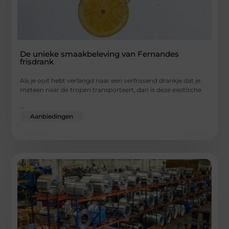
De unieke smaakbeleving van Fernandes
frisdrank
Als je ooit hebt verlangd naar een verfrissend drankje dat je
meteen naar de tropen transporteert, dan is deze exotische
...
Aanbiedingen