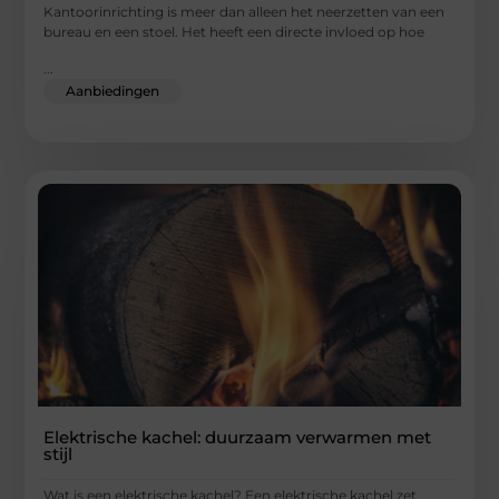
Kantoorinrichting is meer dan alleen het neerzetten van een
bureau en een stoel. Het heeft een directe invloed op hoe
...
Aanbiedingen
Elektrische kachel: duurzaam verwarmen met
stijl
Wat is een elektrische kachel? Een elektrische kachel zet