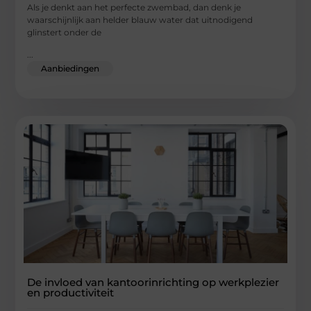
Als je denkt aan het perfecte zwembad, dan denk je
waarschijnlijk aan helder blauw water dat uitnodigend
glinstert onder de
...
Aanbiedingen
De invloed van kantoorinrichting op werkplezier
en productiviteit