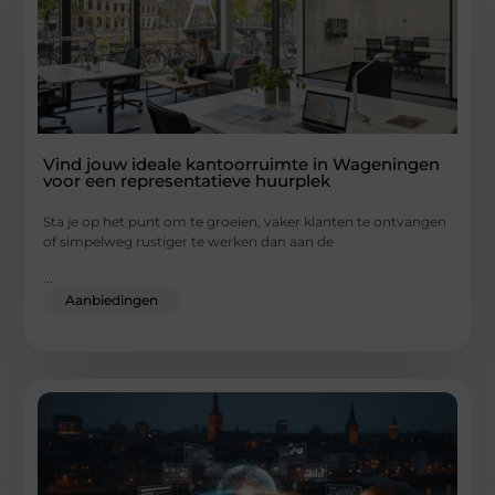
Vind jouw ideale kantoorruimte in Wageningen
voor een representatieve huurplek
Sta je op het punt om te groeien, vaker klanten te ontvangen
of simpelweg rustiger te werken dan aan de
...
Aanbiedingen