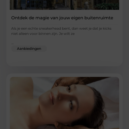
Ontdek de magie van jouw eigen buitenruimte
Als je een echte sneakerhead bent, dan weet je dat je kicks
niet alleen voor binnen zijn. Je wilt ze
...
Aanbiedingen