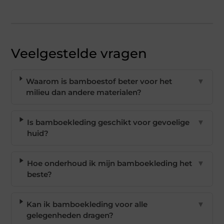
Veelgestelde vragen
Waarom is bamboestof beter voor het
▼
milieu dan andere materialen?
Is bamboekleding geschikt voor gevoelige
▼
huid?
Hoe onderhoud ik mijn bamboekleding het
▼
beste?
Kan ik bamboekleding voor alle
▼
gelegenheden dragen?