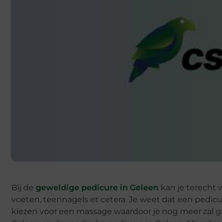
Bij de
geweldige pedicure in Geleen
kan je terecht 
voeten, teennagels et cetera. Je weet dat een pedicu
kiezen voor een massage waardoor je nog meer zal ga