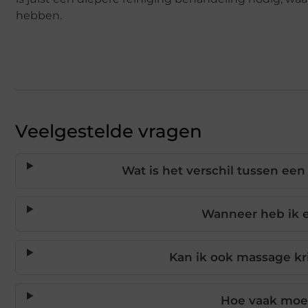
hebben.
Veelgestelde vragen
Wat is het verschil tussen ee
Wanneer heb ik 
Kan ik ook massage kr
Hoe vaak moet