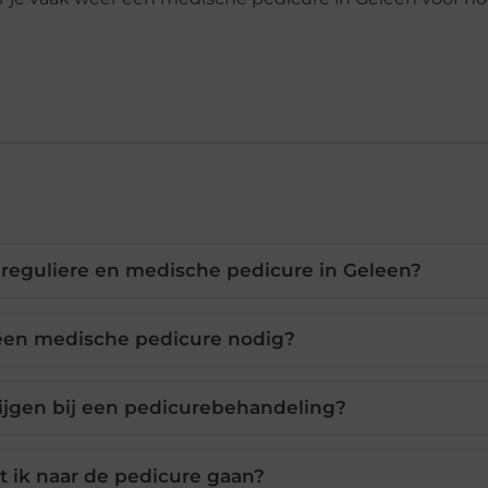
n reguliere en medische pedicure in Geleen?
een medische pedicure nodig?
ijgen bij een pedicurebehandeling?
 ik naar de pedicure gaan?