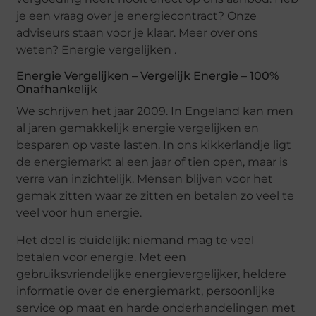
je een vraag over je energiecontract? Onze
adviseurs staan voor je klaar. Meer over ons
weten? Energie vergelijken .
Energie Vergelijken – Vergelijk Energie – 100%
Onafhankelijk
We schrijven het jaar 2009. In Engeland kan men
al jaren gemakkelijk energie vergelijken en
besparen op vaste lasten. In ons kikkerlandje ligt
de energiemarkt al een jaar of tien open, maar is
verre van inzichtelijk. Mensen blijven voor het
gemak zitten waar ze zitten en betalen zo veel te
veel voor hun energie.
Het doel is duidelijk: niemand mag te veel
betalen voor energie. Met een
gebruiksvriendelijke energievergelijker, heldere
informatie over de energiemarkt, persoonlijke
service op maat en harde onderhandelingen met