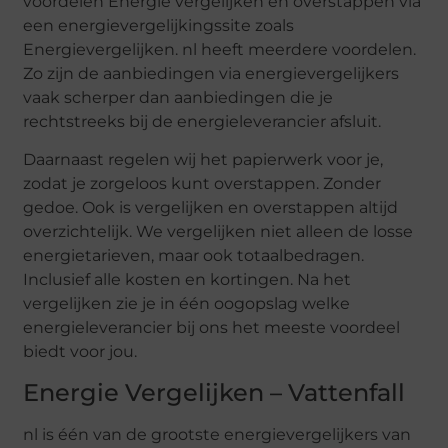
voordelen Energie vergelijken en overstappen via
een energievergelijkingssite zoals
Energievergelijken. nl heeft meerdere voordelen.
Zo zijn de aanbiedingen via energievergelijkers
vaak scherper dan aanbiedingen die je
rechtstreeks bij de energieleverancier afsluit.
Daarnaast regelen wij het papierwerk voor je,
zodat je zorgeloos kunt overstappen. Zonder
gedoe. Ook is vergelijken en overstappen altijd
overzichtelijk. We vergelijken niet alleen de losse
energietarieven, maar ook totaalbedragen.
Inclusief alle kosten en kortingen. Na het
vergelijken zie je in één oogopslag welke
energieleverancier bij ons het meeste voordeel
biedt voor jou.
Energie Vergelijken – Vattenfall
nl is één van de grootste energievergelijkers van