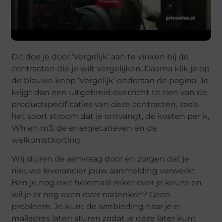
Dit doe je door ‘Vergelijk’ aan te vinken bij de
contracten die je wilt vergelijken. Daarna klik je op
de blauwe knop ‘Vergelijk’ onderaan de pagina. Je
krijgt dan een uitgebreid overzicht te zien van de
productspecificaties van deze contracten, zoals
het soort stroom dat je ontvangt, de kosten per k,
Wh en m3, de energietarieven en de
welkomstkorting.
Wij sturen de aanvraag door en zorgen dat je
nieuwe leverancier jouw aanmelding verwerkt.
Ben je nog niet helemaal zeker over je keuze en
wil je er nog even over nadenken? Geen
probleem. Je kunt de aanbieding naar je e-
mailadres laten sturen zodat je deze later kunt