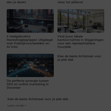
dan je denkt
vloer tot plafond
5 Veelgebruikte
Vind jouw ideale
Marketingbegrippen Uitgelegd
kantoorruimte in Wageningen
met Praktijkvoorbeelden en
voor een representatieve
AI-inzic
huurplek
Kies de beste lichtstraat voor
je plat dak
De perfecte synergie tussen
SEO en online marketing in
Deventer
Kies de beste lichtstraat voor je plat dak
Lees verder »