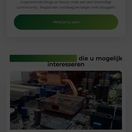
inspirerende blogs en bouw mee aan een levendige
community. Registreer vandaag en begin met bloggen!
Meld je nu aan!
Gerelateerde artikelen
die u mogelijk
interesseren