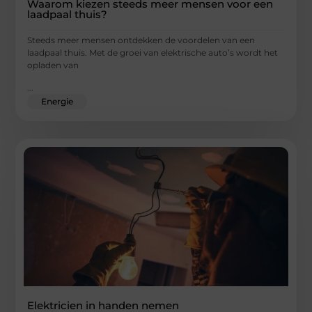
Waarom kiezen steeds meer mensen voor een
laadpaal thuis?
Steeds meer mensen ontdekken de voordelen van een
laadpaal thuis. Met de groei van elektrische auto’s wordt het
opladen van
...
Energie
Elektricien in handen nemen