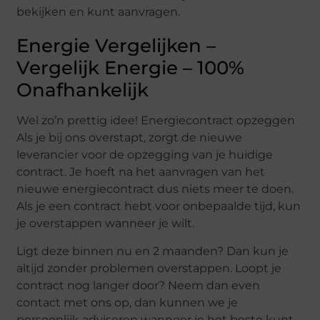
bekijken en kunt aanvragen.
Energie Vergelijken –
Vergelijk Energie – 100%
Onafhankelijk
Wel zo’n prettig idee! Energiecontract opzeggen
Als je bij ons overstapt, zorgt de nieuwe
leverancier voor de opzegging van je huidige
contract. Je hoeft na het aanvragen van het
nieuwe energiecontract dus niets meer te doen.
Als je een contract hebt voor onbepaalde tijd, kun
je overstappen wanneer je wilt.
Ligt deze binnen nu en 2 maanden? Dan kun je
altijd zonder problemen overstappen. Loopt je
contract nog langer door? Neem dan even
contact met ons op, dan kunnen we je
persoonlijk adviseren wanneer je het beste kunt