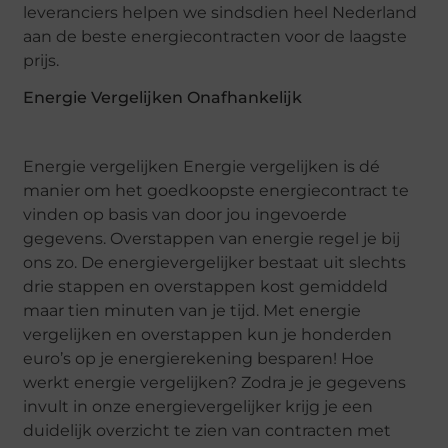
leveranciers helpen we sindsdien heel Nederland
aan de beste energiecontracten voor de laagste
prijs.
Energie Vergelijken Onafhankelijk
Energie vergelijken Energie vergelijken is dé
manier om het goedkoopste energiecontract te
vinden op basis van door jou ingevoerde
gegevens. Overstappen van energie regel je bij
ons zo. De energievergelijker bestaat uit slechts
drie stappen en overstappen kost gemiddeld
maar tien minuten van je tijd. Met energie
vergelijken en overstappen kun je honderden
euro’s op je energierekening besparen! Hoe
werkt energie vergelijken? Zodra je je gegevens
invult in onze energievergelijker krijg je een
duidelijk overzicht te zien van contracten met