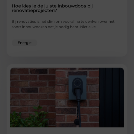
Hoe kies je de juiste inbouwdoos bij
renovatieprojecten?
Bij renovaties is het slim om vooraf na te denken over het
soort inbouwdozen dat je nodig hebt. Niet elke
...
Energie