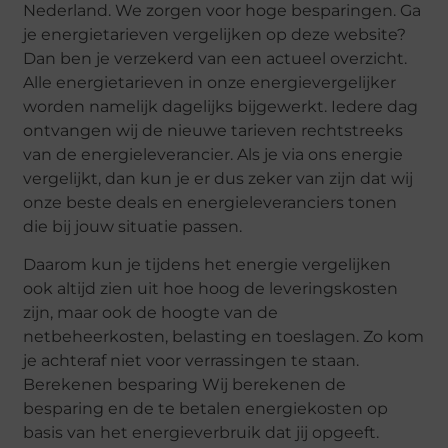
Nederland. We zorgen voor hoge besparingen. Ga
je energietarieven vergelijken op deze website?
Dan ben je verzekerd van een actueel overzicht.
Alle energietarieven in onze energievergelijker
worden namelijk dagelijks bijgewerkt. Iedere dag
ontvangen wij de nieuwe tarieven rechtstreeks
van de energieleverancier. Als je via ons energie
vergelijkt, dan kun je er dus zeker van zijn dat wij
onze beste deals en energieleveranciers tonen
die bij jouw situatie passen.
Daarom kun je tijdens het energie vergelijken
ook altijd zien uit hoe hoog de leveringskosten
zijn, maar ook de hoogte van de
netbeheerkosten, belasting en toeslagen. Zo kom
je achteraf niet voor verrassingen te staan.
Berekenen besparing Wij berekenen de
besparing en de te betalen energiekosten op
basis van het energieverbruik dat jij opgeeft.