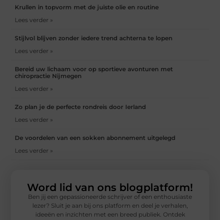
Krullen in topvorm met de juiste olie en routine
Lees verder »
Stijlvol blijven zonder iedere trend achterna te lopen
Lees verder »
Bereid uw lichaam voor op sportieve avonturen met
chiropractie Nijmegen
Lees verder »
Zo plan je de perfecte rondreis door Ierland
Lees verder »
De voordelen van een sokken abonnement uitgelegd
Lees verder »
Word lid van ons blogplatform!
Ben jij een gepassioneerde schrijver of een enthousiaste
lezer? Sluit je aan bij ons platform en deel je verhalen,
ideeën en inzichten met een breed publiek. Ontdek