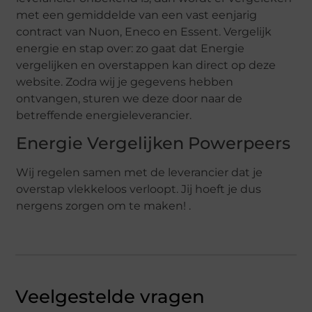
met een gemiddelde van een vast eenjarig
contract van Nuon, Eneco en Essent. Vergelijk
energie en stap over: zo gaat dat Energie
vergelijken en overstappen kan direct op deze
website. Zodra wij je gegevens hebben
ontvangen, sturen we deze door naar de
betreffende energieleverancier.
Energie Vergelijken Powerpeers
Wij regelen samen met de leverancier dat je
overstap vlekkeloos verloopt. Jij hoeft je dus
nergens zorgen om te maken! .
Veelgestelde vragen