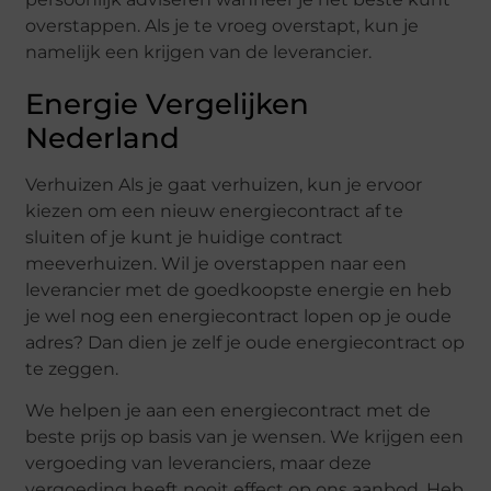
overstappen. Als je te vroeg overstapt, kun je
namelijk een krijgen van de leverancier.
Energie Vergelijken
Nederland
Verhuizen Als je gaat verhuizen, kun je ervoor
kiezen om een nieuw energiecontract af te
sluiten of je kunt je huidige contract
meeverhuizen. Wil je overstappen naar een
leverancier met de goedkoopste energie en heb
je wel nog een energiecontract lopen op je oude
adres? Dan dien je zelf je oude energiecontract op
te zeggen.
We helpen je aan een energiecontract met de
beste prijs op basis van je wensen. We krijgen een
vergoeding van leveranciers, maar deze
vergoeding heeft nooit effect op ons aanbod. Heb