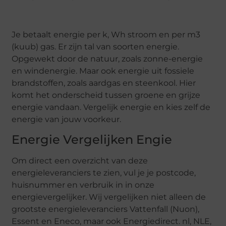
Je betaalt energie per k, Wh stroom en per m3
(kuub) gas. Er zijn tal van soorten energie.
Opgewekt door de natuur, zoals zonne-energie
en windenergie. Maar ook energie uit fossiele
brandstoffen, zoals aardgas en steenkool. Hier
komt het onderscheid tussen groene en grijze
energie vandaan. Vergelijk energie en kies zelf de
energie van jouw voorkeur.
Energie Vergelijken Engie
Om direct een overzicht van deze
energieleveranciers te zien, vul je je postcode,
huisnummer en verbruik in in onze
energievergelijker. Wij vergelijken niet alleen de
grootste energieleveranciers Vattenfall (Nuon),
Essent en Eneco, maar ook Energiedirect. nl, NLE,