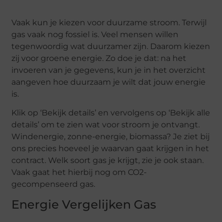
Vaak kun je kiezen voor duurzame stroom. Terwijl
gas vaak nog fossiel is. Veel mensen willen
tegenwoordig wat duurzamer zijn. Daarom kiezen
zij voor groene energie. Zo doe je dat: na het
invoeren van je gegevens, kun je in het overzicht
aangeven hoe duurzaam je wilt dat jouw energie
is.
Klik op ‘Bekijk details’ en vervolgens op ‘Bekijk alle
details’ om te zien wat voor stroom je ontvangt.
Windenergie, zonne-energie, biomassa? Je ziet bij
ons precies hoeveel je waarvan gaat krijgen in het
contract. Welk soort gas je krijgt, zie je ook staan.
Vaak gaat het hierbij nog om CO2-
gecompenseerd gas.
Energie Vergelijken Gas