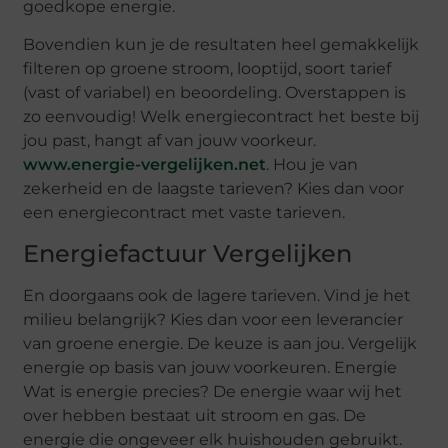
goedkope energie.
Bovendien kun je de resultaten heel gemakkelijk
filteren op groene stroom, looptijd, soort tarief
(vast of variabel) en beoordeling. Overstappen is
zo eenvoudig! Welk energiecontract het beste bij
jou past, hangt af van jouw voorkeur.
www.energie-vergelijken.net
. Hou je van
zekerheid en de laagste tarieven? Kies dan voor
een energiecontract met vaste tarieven.
Energiefactuur Vergelijken
En doorgaans ook de lagere tarieven. Vind je het
milieu belangrijk? Kies dan voor een leverancier
van groene energie. De keuze is aan jou. Vergelijk
energie op basis van jouw voorkeuren. Energie
Wat is energie precies? De energie waar wij het
over hebben bestaat uit stroom en gas. De
energie die ongeveer elk huishouden gebruikt.