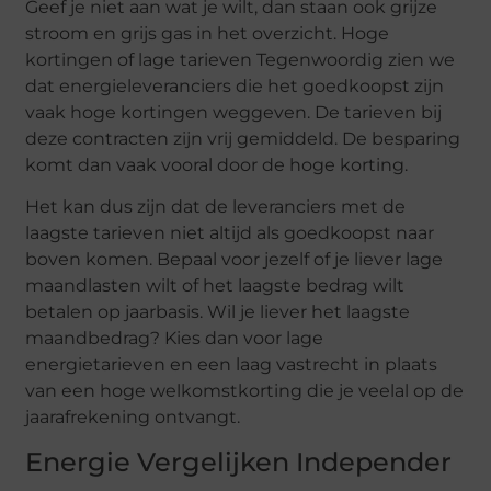
Geef je niet aan wat je wilt, dan staan ook grijze
stroom en grijs gas in het overzicht. Hoge
kortingen of lage tarieven Tegenwoordig zien we
dat energieleveranciers die het goedkoopst zijn
vaak hoge kortingen weggeven. De tarieven bij
deze contracten zijn vrij gemiddeld. De besparing
komt dan vaak vooral door de hoge korting.
Het kan dus zijn dat de leveranciers met de
laagste tarieven niet altijd als goedkoopst naar
boven komen. Bepaal voor jezelf of je liever lage
maandlasten wilt of het laagste bedrag wilt
betalen op jaarbasis. Wil je liever het laagste
maandbedrag? Kies dan voor lage
energietarieven en een laag vastrecht in plaats
van een hoge welkomstkorting die je veelal op de
jaarafrekening ontvangt.
Energie Vergelijken Independer