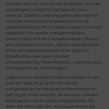
Op basis van het verbruik dat jij opgeeft, zie je de
voordeligste contracten op basis van jouw
verbruik. Daarbij is rekening gehouden met het
verbruik, de actuele energietarieven en de
welkomstkorting. All-in-prijzen energiecontract in
vergelijker Een goede energievergelijker
onderscheidt zich door totaalbedragen (oftewel
all-in-bedragen) te tonen. Op een bepaald adres
en bij een bepaald verbruik komt altijd een
totaalbedrag naar voren inclusief
energiebelasting, netwerkkosten, vastrecht, btw,
leveringstarieven en kortingen.
Logischerwijs voldoet Energievergelijken. nl aan
deze eis. Vaak zie je op de site van de
energieleverancier dat je de netwerkkosten er
zelf nog bij moet rekenen. Dit kan een verkeerd
beeld geven van de totale energiekosten. Wij
doen dat natuurlijk niet. Wij zorgen ervoor dat