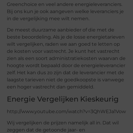
Greenchoice en veel andere energieleveranciers.
Bij ons kun je ook aangeven welke leveranciers je
in de vergelijking mee wilt nemen.
De meest duurzame aanbieder of die met de
beste beoordeling. Als je de losse energietarieven
wilt vergelijken, raden we aan goed te letten op
de kosten voor vastrecht. Je kunt het vastrecht
zien als een soort administratiekosten waarvan de
hoogte wordt bepaald door de energieleverancier
zelf. Het kan dus zo zijn dat de leverancier met de
laagste tarieven niet de goedkoopste is vanwege
een hoger vastrecht dan gemiddeld.
Energie Vergelijken Kieskeurig
http://www.youtube.com/watch?v=3QhWEJa1Vow
Wij vergelijken de prijzen namelijk all in. Dat wil
zeggen dat de getoonde jaar- en