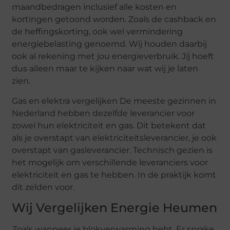
maandbedragen inclusief alle kosten en
kortingen getoond worden. Zoals de cashback en
de heffingskorting, ook wel vermindering
energiebelasting genoemd. Wij houden daarbij
ook al rekening met jou energieverbruik. Jij hoeft
dus alleen maar te kijken naar wat wij je laten
zien.
Gas en elektra vergelijken De meeste gezinnen in
Nederland hebben dezelfde leverancier voor
zowel hun elektriciteit en gas. Dit betekent dat
als je overstapt van elektriciteitsleverancier, je ook
overstapt van gasleverancier. Technisch gezien is
het mogelijk om verschillende leveranciers voor
elektriciteit en gas te hebben. In de praktijk komt
dit zelden voor.
Wij Vergelijken Energie Heumen
Zoals wanneer je blokverwarming hebt. Er sprake