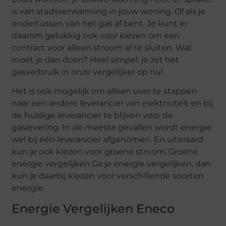
is van stadsverwarming in jouw woning. Of als je
ondertussen van het gas af bent. Je kunt er
daarom gelukkig ook voor kiezen om een
contract voor alleen stroom af te sluiten. Wat
moet je dan doen? Heel simpel: je zet het
gasverbruik in onze vergelijker op nul.
Het is ook mogelijk om alleen over te stappen
naar een andere leverancier van elektriciteit en bij
de huidige leverancier te blijven voor de
gaslevering. In de meeste gevallen wordt energie
wel bij één leverancier afgenomen. En uiteraard
kun je ook kiezen voor groene stroom. Groene
energie vergelijken Ga je energie vergelijken, dan
kun je daarbij kiezen voor verschillende soorten
energie.
Energie Vergelijken Eneco