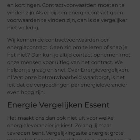
en kortingen. Contractvoorwaarden moeten te
vinden zijn Als er bij een energiecontract geen
voorwaarden te vinden zijn, dan is de vergelijker
niet volledig.
Wij kennen de contractvoorwaarden per
energiecontract. Geen zin om te lezen of snap je
het niet? Dan kun je altijd contact opnemen met
onze mensen voor uitleg van het contract. We
helpen je graag en snel. Over Energievergelijken.
nl Wat onze betrouwbaarheid waarborgt, is het
feit dat de vergoedingen per energieleverancier
even hoog zijn.
Energie Vergelijken Essent
Het maakt ons dan ook niet uit voor welke
energieleverancier je kiest. Zolang jij maar
tevreden bent. Vergelijkingssite energie: grote