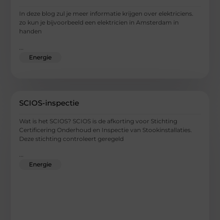
In deze blog zul je meer informatie krijgen over elektriciens.
zo kun je bijvoorbeeld een elektricien in Amsterdam in
handen
...
Energie
SCIOS-inspectie
Wat is het SCIOS? SCIOS is de afkorting voor Stichting
Certificering Onderhoud en Inspectie van Stookinstallaties.
Deze stichting controleert geregeld
...
Energie