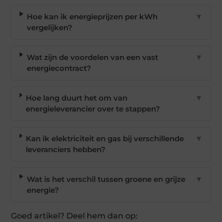
Hoe kan ik energieprijzen per kWh
▼
vergelijken?
Wat zijn de voordelen van een vast
▼
energiecontract?
Hoe lang duurt het om van
▼
energieleverancier over te stappen?
Kan ik elektriciteit en gas bij verschillende
▼
leveranciers hebben?
Wat is het verschil tussen groene en grijze
▼
energie?
Goed artikel? Deel hem dan op: