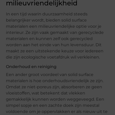
milieuvriendelijkheid
In een tijd waarin duurzaamheid steeds
belangrijker wordt, bieden solid surface
materialen een milieuvriendelijke optie voor je
interieur. Ze zijn vaak gemaakt van gerecyclede
materialen en kunnen zelf ook gerecycled
worden aan het einde van hun levensduur. Dit
maakt ze een uitstekende keuze voor iedereen
die zijn ecologische voetafdruk wil verkleinen.
Onderhoud en reiniging
Een ander groot voordeel van solid surface
materialen is hoe onderhoudsvriendelijk ze zijn.
Omdat ze niet-poreus zijn, absorberen ze geen
vloeistoffen, wat betekent dat vlekken
gemakkelijk kunnen worden weggeveegd. Een
simpel sopje en een zachte doek zijn meestal
voldoende om je oppervlakken er als nieuw uit te