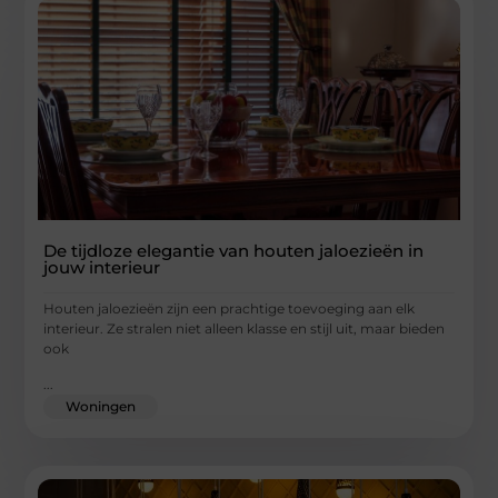
De tijdloze elegantie van houten jaloezieën in
jouw interieur
Houten jaloezieën zijn een prachtige toevoeging aan elk
interieur. Ze stralen niet alleen klasse en stijl uit, maar bieden
ook
...
Woningen