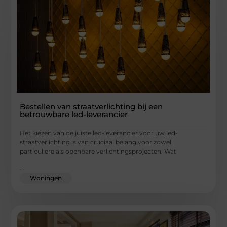
Bestellen van straatverlichting bij een
betrouwbare led-leverancier
Het kiezen van de juiste led-leverancier voor uw led-
straatverlichting is van cruciaal belang voor zowel
particuliere als openbare verlichtingsprojecten. Wat
...
Woningen