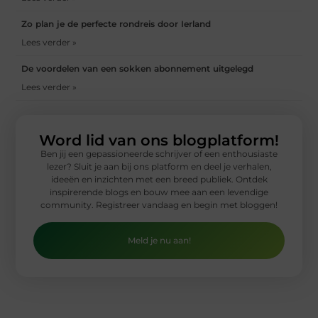
Zo plan je de perfecte rondreis door Ierland
Lees verder »
De voordelen van een sokken abonnement uitgelegd
Lees verder »
Word lid van ons blogplatform!
Ben jij een gepassioneerde schrijver of een enthousiaste
lezer? Sluit je aan bij ons platform en deel je verhalen,
ideeën en inzichten met een breed publiek. Ontdek
inspirerende blogs en bouw mee aan een levendige
community. Registreer vandaag en begin met bloggen!
Meld je nu aan!