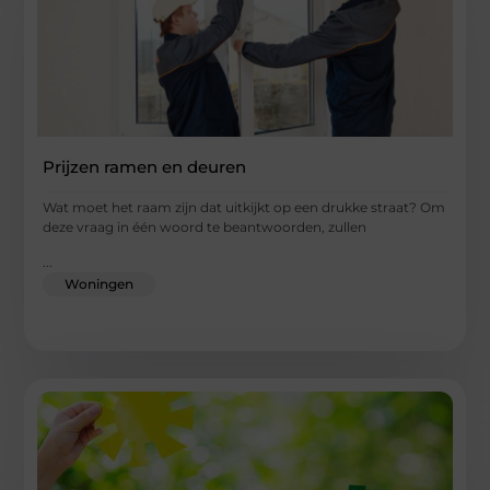
Prijzen ramen en deuren
Wat moet het raam zijn dat uitkijkt op een drukke straat? Om
deze vraag in één woord te beantwoorden, zullen
...
Woningen