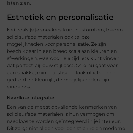
laten zien.
Esthetiek en personalisatie
Net zoals je je sneakers kunt customizen, bieden
solid surface materialen ook talloze
mogelijkheden voor personalisatie. Ze zijn
beschikbaar in een breed scala aan kleuren en
afwerkingen, waardoor je altijd iets kunt vinden
dat perfect bij jouw stijl past. Of je nu gaat voor
een strakke, minimalistische look of iets meer
gedurfd en kleurrijk, de mogelijkheden zijn
eindeloos.
Naadloze integratie
Een van de meest opvallende kenmerken van
solid surface materialen is hun vermogen om
naadloos te worden geïntegreerd in je interieur.
Dit zorgt niet alleen voor een strakke en moderne