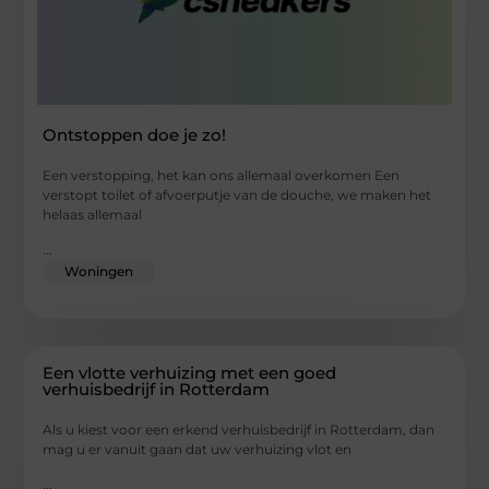
Ontstoppen doe je zo!
Een verstopping, het kan ons allemaal overkomen Een
verstopt toilet of afvoerputje van de douche, we maken het
helaas allemaal
...
Woningen
Een vlotte verhuizing met een goed
verhuisbedrijf in Rotterdam
Als u kiest voor een erkend verhuisbedrijf in Rotterdam, dan
mag u er vanuit gaan dat uw verhuizing vlot en
...