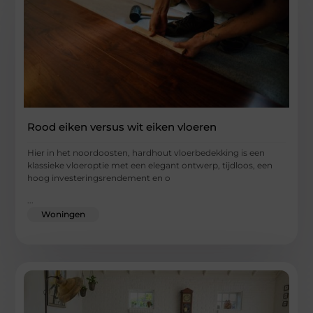
Rood eiken versus wit eiken vloeren
Hier in het noordoosten, hardhout vloerbedekking is een
klassieke vloeroptie met een elegant ontwerp, tijdloos, een
hoog investeringsrendement en o
...
Woningen