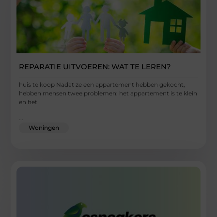
REPARATIE UITVOEREN: WAT TE LEREN?
huis te koop Nadat ze een appartement hebben gekocht,
hebben mensen twee problemen: het appartement is te klein
en het
...
Woningen