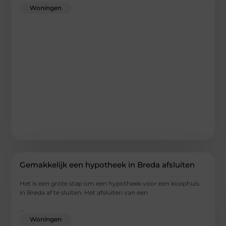
Woningen
Gemakkelijk een hypotheek in Breda afsluiten
Het is een grote stap om een hypotheek voor een koophuis
in Breda af te sluiten. Het afsluiten van een
...
Woningen