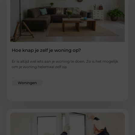
Hoe knap je zelf je woning op?
Er is altijd wel iets aan je woning te doen. Zo is het mogelijk
om je woning helemaal zelf op
...
Woningen