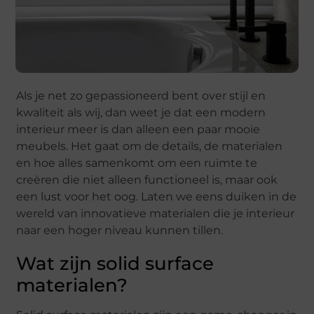
Als je net zo gepassioneerd bent over stijl en
kwaliteit als wij, dan weet je dat een modern
interieur meer is dan alleen een paar mooie
meubels. Het gaat om de details, de materialen
en hoe alles samenkomt om een ruimte te
creëren die niet alleen functioneel is, maar ook
een lust voor het oog. Laten we eens duiken in de
wereld van innovatieve materialen die je interieur
naar een hoger niveau kunnen tillen.
Wat zijn solid surface
materialen?