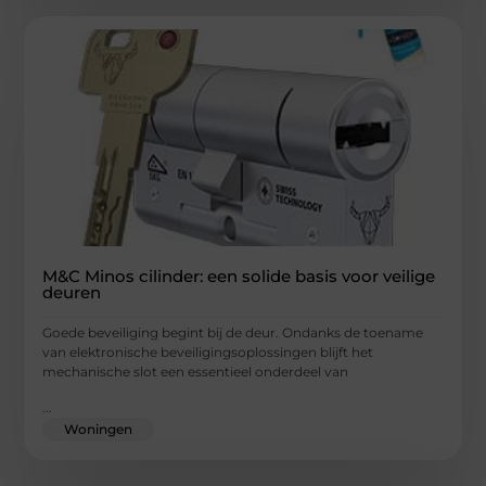
M&C Minos cilinder: een solide basis voor veilige
deuren
Goede beveiliging begint bij de deur. Ondanks de toename
van elektronische beveiligingsoplossingen blijft het
mechanische slot een essentieel onderdeel van
...
Woningen