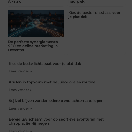
AI-inzic
huurplek
Kies de beste lichtstraat voor
je plat dak
De perfecte synergie tussen
SEO en online marketing in
Deventer
Kies de beste lichtstraat voor je plat dak
Lees verder »
Krullen in topvorm met de juiste olie en routine
Lees verder »
Stijlvol blijven zonder iedere trend achterna te lopen
Lees verder »
Bereid uw lichaam voor op sportieve avonturen met
chiropractie Nijmegen
Lees verder »