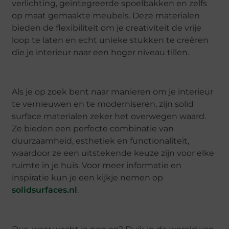
verlichting, geïntegreerde spoelbakken en zelfs
op maat gemaakte meubels. Deze materialen
bieden de flexibiliteit om je creativiteit de vrije
loop te laten en echt unieke stukken te creëren
die je interieur naar een hoger niveau tillen.
Als je op zoek bent naar manieren om je interieur
te vernieuwen en te moderniseren, zijn solid
surface materialen zeker het overwegen waard.
Ze bieden een perfecte combinatie van
duurzaamheid, esthetiek en functionaliteit,
waardoor ze een uitstekende keuze zijn voor elke
ruimte in je huis. Voor meer informatie en
inspiratie kun je een kijkje nemen op
solidsurfaces.nl
.