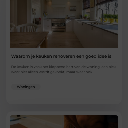
Waarom je keuken renoveren een goed idee is
De keuken is vaak het kloppend hart van de woning; een plek
waar niet alleen wordt gekookt, maar waar ook
...
Woningen