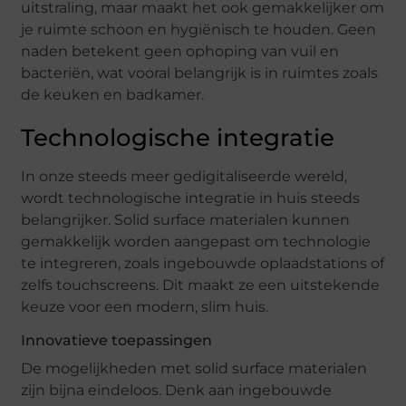
uitstraling, maar maakt het ook gemakkelijker om
je ruimte schoon en hygiënisch te houden. Geen
naden betekent geen ophoping van vuil en
bacteriën, wat vooral belangrijk is in ruimtes zoals
de keuken en badkamer.
Technologische integratie
In onze steeds meer gedigitaliseerde wereld,
wordt technologische integratie in huis steeds
belangrijker. Solid surface materialen kunnen
gemakkelijk worden aangepast om technologie
te integreren, zoals ingebouwde oplaadstations of
zelfs touchscreens. Dit maakt ze een uitstekende
keuze voor een modern, slim huis.
Innovatieve toepassingen
De mogelijkheden met solid surface materialen
zijn bijna eindeloos. Denk aan ingebouwde