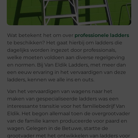
Wat betekent het om over
professionele ladders
te beschikken? Het gaat hierbij om ladders die
dagelijks worden ingezet door professionals,
welke moeten voldoen aan diverse regelgeving
en normen. Bij Van Eldik Ladders, met meer dan
een eeuw ervaring in het vervaardigen van deze
ladders, kennen we alle ins en outs.
Van het vervaardigen van wagens naar het
maken van gespecialiseerde ladders was een
interessante transitie voor het familiebedrijf Van
Eldik. Het begon allemaal toen de overgrootvader
van de familie karren produceerde voor paard en
wagen. Gelegen in de Betuwe, startte de
grootvader met het ontwikkelen van ladders voor