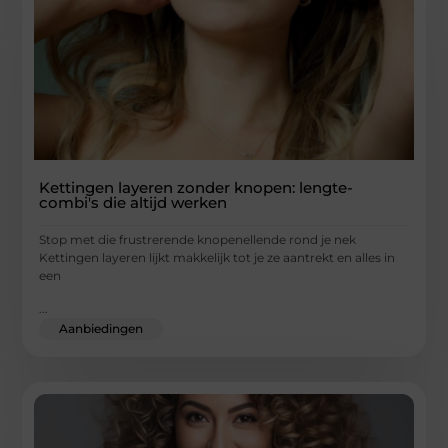
Kettingen layeren zonder knopen: lengte-
combi's die altijd werken
Stop met die frustrerende knopenellende rond je nek
Kettingen layeren lijkt makkelijk tot je ze aantrekt en alles in
een
...
Aanbiedingen