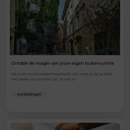
Ontdek de magie van jouw eigen buitenruimte
Als je een echte sneakerhead bent, dan weet je dat je kicks
niet alleen voor binnen zijn. Je wilt ze
...
Aanbiedingen