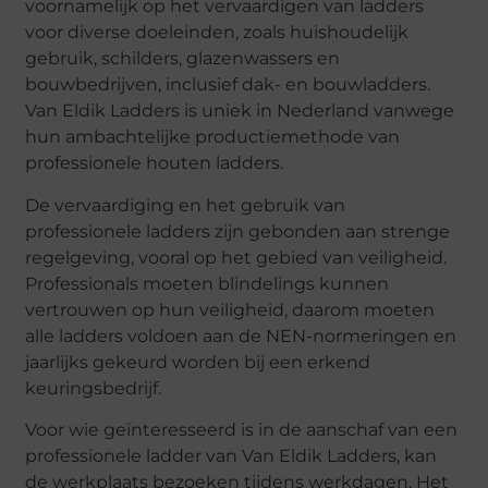
voornamelijk op het vervaardigen van ladders
voor diverse doeleinden, zoals huishoudelijk
gebruik, schilders, glazenwassers en
bouwbedrijven, inclusief dak- en bouwladders.
Van Eldik Ladders is uniek in Nederland vanwege
hun ambachtelijke productiemethode van
professionele houten ladders.
De vervaardiging en het gebruik van
professionele ladders zijn gebonden aan strenge
regelgeving, vooral op het gebied van veiligheid.
Professionals moeten blindelings kunnen
vertrouwen op hun veiligheid, daarom moeten
alle ladders voldoen aan de NEN-normeringen en
jaarlijks gekeurd worden bij een erkend
keuringsbedrijf.
Voor wie geïnteresseerd is in de aanschaf van een
professionele ladder van Van Eldik Ladders, kan
de werkplaats bezoeken tijdens werkdagen. Het