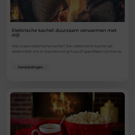
Elektrische kachel: duurzaam verwarmen met
stijl
Wat is een elektrische kachel? Een elektrische kachel zet
elektriciteit om in warmte om je huis of specifieke ruimtes te
...
Aanbiedingen