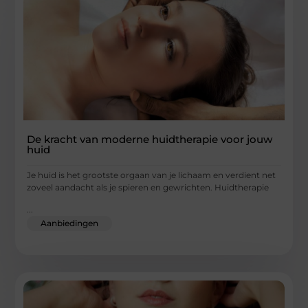
De kracht van moderne huidtherapie voor jouw
huid
Je huid is het grootste orgaan van je lichaam en verdient net
zoveel aandacht als je spieren en gewrichten. Huidtherapie
...
Aanbiedingen