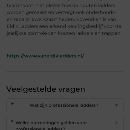
team toont met plezier hoe de houten ladders
worden gemaakt en verzorgt ook onderhouds-
en reparatiewerkzaamheden. Bovendien is Van
Eldik Ladders een erkend keuringsbedrijf voor de
jaarlijkse controle van houten ladders en trappen.
https://www.vaneldikladders.nl/
Veelgestelde vragen
Wat zijn professionele ladders?
▼
Welke normeringen gelden voor
▼
professionele ladders?