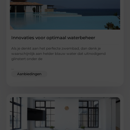
Innovaties voor optimaal waterbeheer
Als je denkt aan het perfecte zwembad, dan denk je
waarschijnlijk aan helder blauw water dat uitnodigend
glinstert onder de
...
Aanbiedingen