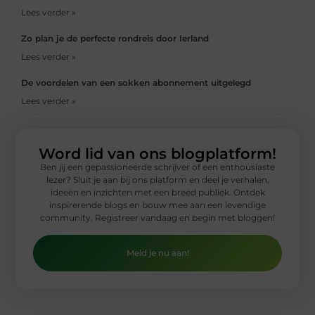
Lees verder »
Zo plan je de perfecte rondreis door Ierland
Lees verder »
De voordelen van een sokken abonnement uitgelegd
Lees verder »
Word lid van ons blogplatform!
Ben jij een gepassioneerde schrijver of een enthousiaste
lezer? Sluit je aan bij ons platform en deel je verhalen,
ideeën en inzichten met een breed publiek. Ontdek
inspirerende blogs en bouw mee aan een levendige
community. Registreer vandaag en begin met bloggen!
Meld je nu aan!