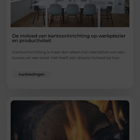
De invloed van kantoorinrichting op werkplezier
en productiviteit
Kantoorinrichting is meer dan alleen het neerzetten van een
bureau en een stoel. Het heeft een directe invloed op hoe
...
Aanbiedingen