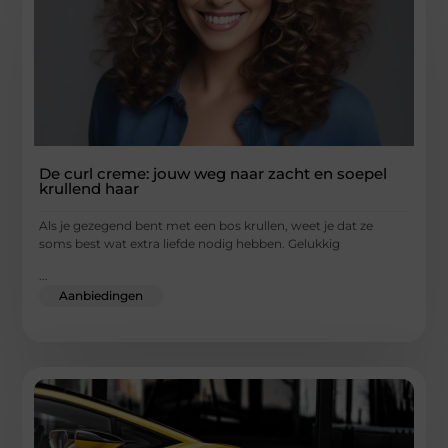
De curl creme: jouw weg naar zacht en soepel
krullend haar
Als je gezegend bent met een bos krullen, weet je dat ze
soms best wat extra liefde nodig hebben. Gelukkig
...
Aanbiedingen