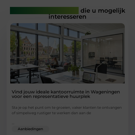
Gerelateerde artikelen
die u mogelijk
interesseren
Vind jouw ideale kantoorruimte in Wageningen
voor een representatieve huurplek
Sta je op het punt om te groeien, vaker klanten te ontvangen
of simpelweg rustiger te werken dan aan de
...
Aanbiedingen