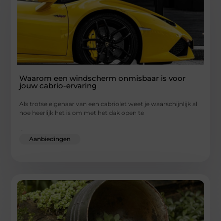
Waarom een windscherm onmisbaar is voor
jouw cabrio-ervaring
Als trotse eigenaar van een cabriolet weet je waarschijnlijk al
hoe heerlijk het is om met het dak open te
...
Aanbiedingen