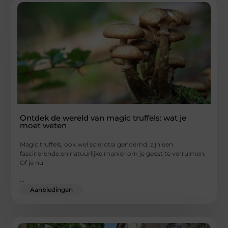
Ontdek de wereld van magic truffels: wat je
moet weten
Magic truffels, ook wel sclerotia genoemd, zijn een
fascinerende en natuurlijke manier om je geest te verruimen.
Of je nu
...
Aanbiedingen