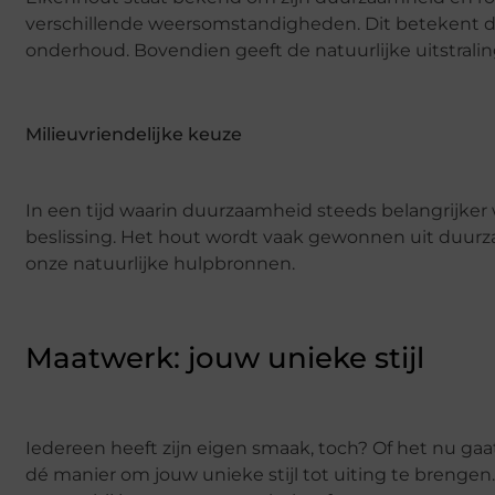
verschillende weersomstandigheden. Dit betekent dat 
onderhoud. Bovendien geeft de natuurlijke uitstrali
Milieuvriendelijke keuze
In een tijd waarin duurzaamheid steeds belangrijker 
beslissing. Het hout wordt vaak gewonnen uit duur
onze natuurlijke hulpbronnen.
Maatwerk: jouw unieke stijl
Iedereen heeft zijn eigen smaak, toch? Of het nu gaat
dé manier om jouw unieke stijl tot uiting te brengen.