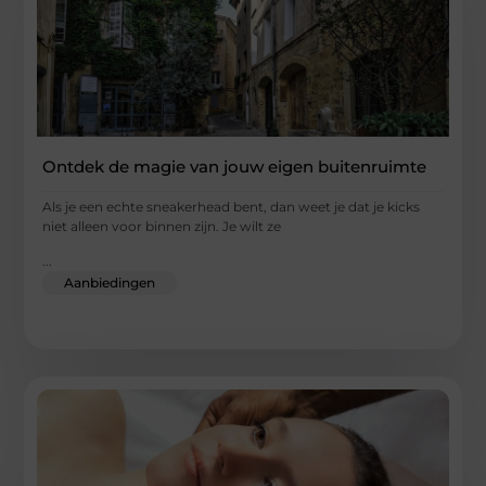
Ontdek de magie van jouw eigen buitenruimte
Als je een echte sneakerhead bent, dan weet je dat je kicks
niet alleen voor binnen zijn. Je wilt ze
...
Aanbiedingen