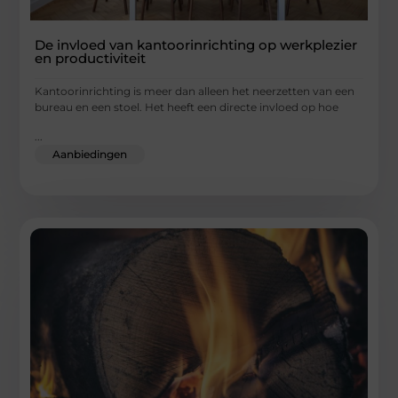
De invloed van kantoorinrichting op werkplezier
en productiviteit
Kantoorinrichting is meer dan alleen het neerzetten van een
bureau en een stoel. Het heeft een directe invloed op hoe
...
Aanbiedingen