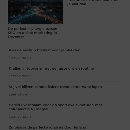
je plat dak
De perfecte synergie tussen
SEO en online marketing in
Deventer
Kies de beste lichtstraat voor je plat dak
Lees verder »
Krullen in topvorm met de juiste olie en routine
Lees verder »
Stijlvol blijven zonder iedere trend achterna te lopen
Lees verder »
Bereid uw lichaam voor op sportieve avonturen met
chiropractie Nijmegen
Lees verder »
Zo plan je de perfecte rondreis door Ierland