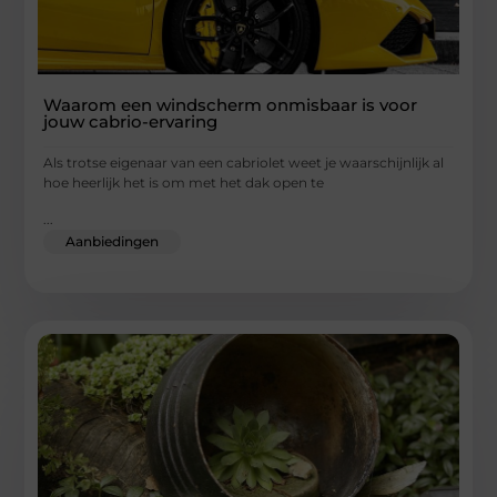
Waarom een windscherm onmisbaar is voor
jouw cabrio-ervaring
Als trotse eigenaar van een cabriolet weet je waarschijnlijk al
hoe heerlijk het is om met het dak open te
...
Aanbiedingen