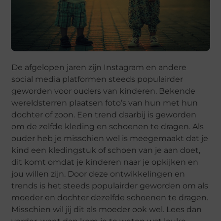
De afgelopen jaren zijn Instagram en andere
social media platformen steeds populairder
geworden voor ouders van kinderen. Bekende
wereldsterren plaatsen foto’s van hun met hun
dochter of zoon. Een trend daarbij is geworden
om de zelfde kleding en schoenen te dragen. Als
ouder heb je misschien wel is meegemaakt dat je
kind een kledingstuk of schoen van je aan doet,
dit komt omdat je kinderen naar je opkijken en
jou willen zijn. Door deze ontwikkelingen en
trends is het steeds populairder geworden om als
moeder en dochter dezelfde schoenen te dragen.
Misschien wil jij dit als moeder ook wel. Lees dan