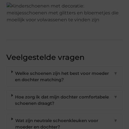
Veelgestelde vragen
Welke schoenen zijn het best voor moeder
▼
en dochter matching?
Hoe zorg ik dat mijn dochter comfortabele
▼
schoenen draagt?
Wat zijn neutrale schoenkleuken voor
▼
moeder en dochter?