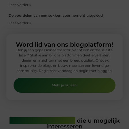
Lees verder »
De voordelen van een sokken abonnement uitgelegd
Lees verder »
Word lid van ons blogplatform!
Ben jij een gepassioneerde schrijver of een enthousiaste
lezer? Sluit je aan bij ons platform en deel je verhalen,
ideeën en inzichten met een breed publiek. Ontdek
inspirerende blogs en bouw mee aan een levendige
community. Registreer vandaag en begin met bloggen!
Meld je nu aan!
Gerelateerde artikelen
die u mogelijk
interesseren