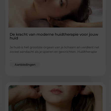
De kracht van moderne huidtherapie voor jouw
huid
Je huid is het grootste orgaan van je lichaam en verdient net
zoveel aandacht als je spieren en gewrichten. Huidtherapie
...
Aanbiedingen