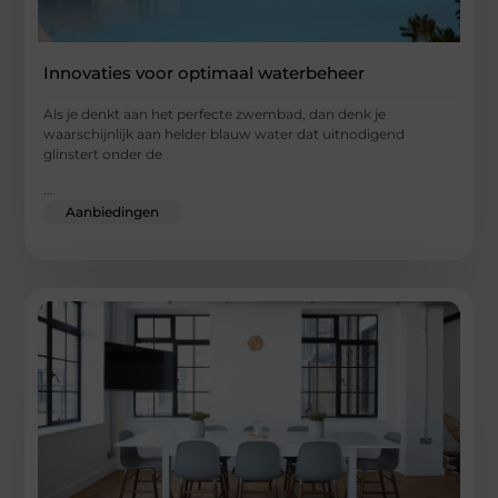
Innovaties voor optimaal waterbeheer
Als je denkt aan het perfecte zwembad, dan denk je
waarschijnlijk aan helder blauw water dat uitnodigend
glinstert onder de
...
Aanbiedingen