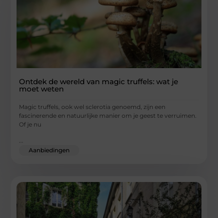
Ontdek de wereld van magic truffels: wat je
moet weten
Magic truffels, ook wel sclerotia genoemd, zijn een
fascinerende en natuurlijke manier om je geest te verruimen.
Of je nu
...
Aanbiedingen