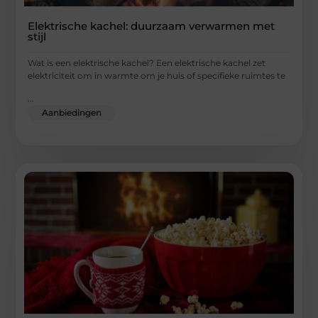
Elektrische kachel: duurzaam verwarmen met
stijl
Wat is een elektrische kachel? Een elektrische kachel zet
elektriciteit om in warmte om je huis of specifieke ruimtes te
...
Aanbiedingen