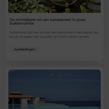
De onmisbare rol van tuinplanten in jouw
buitenruimte
Tuinplanten zijn niet zomaar een decoratieve toevoeging aan
je tuin; ze spelen een cruciale rol in het creëren van een
...
Aanbiedingen