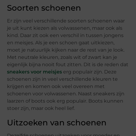
Soorten schoenen
Er zijn veel verschillende soorten schoenen waar
je uit kunt kiezen als volwassenen, maar ook als
kind. Daar zit ook een verschil in tussen jongens
en meisjes. Als je een schoen gaat uitkiezen,
moet je natuurlijk kijken naar de rest van je look.
Met neutrale kleuren, zoals wit of zwart kan je
eigenlijk bijna nooit fout zitten. Dit is de reden dat
sneakers voor meisjes
erg populair zijn. Deze
schoenen zijn in veel verschillende kleuren te
krijgen en komen ook veel overeen met
schoenen voor volwassenen. Naast sneakers zijn
laarzen of boots ook erg populair. Boots kunnen
stoer zijn, maar ook heel lief.
Uitzoeken van schoenen
Dezelfde schoenen uitzoeken voor moeder en