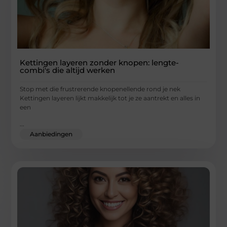
Kettingen layeren zonder knopen: lengte-
combi's die altijd werken
Stop met die frustrerende knopenellende rond je nek
Kettingen layeren lijkt makkelijk tot je ze aantrekt en alles in
een
...
Aanbiedingen