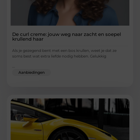
De curl creme: jouw weg naar zacht en soepel
krullend haar
Als je gezegend bent met een bos krullen, weet je dat ze
soms best wat extra liefde nodig hebben. Gelukkig
...
Aanbiedingen