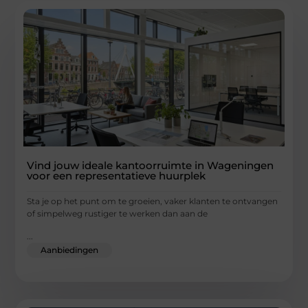
Vind jouw ideale kantoorruimte in Wageningen
voor een representatieve huurplek
Sta je op het punt om te groeien, vaker klanten te ontvangen
of simpelweg rustiger te werken dan aan de
...
Aanbiedingen