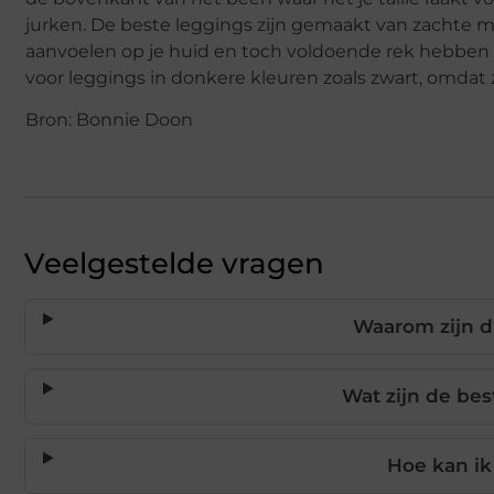
jurken. De beste leggings zijn gemaakt van zachte m
aanvoelen op je huid en toch voldoende rek hebbe
voor leggings in donkere kleuren zoals zwart, omdat
Bron: Bonnie Doon
Veelgestelde vragen
Waarom zijn d
Wat zijn de bes
Hoe kan ik