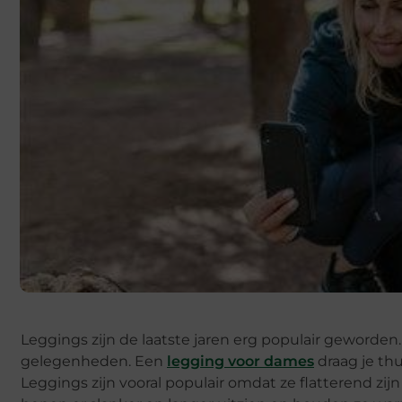
Leggings zijn de laatste jaren erg populair geworden.
gelegenheden. Een
legging voor dames
draag je thu
Leggings zijn vooral populair omdat ze flatterend zij