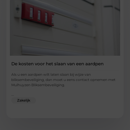
De kosten voor het slaan van een aardpen
Als u een aardpen wilt laten slaan bij wijze van
bliksembeveiliging, dan moet u eens contact opnemen met
Mulhuyzen Bliksembeveiliging.
...
Zakelijk