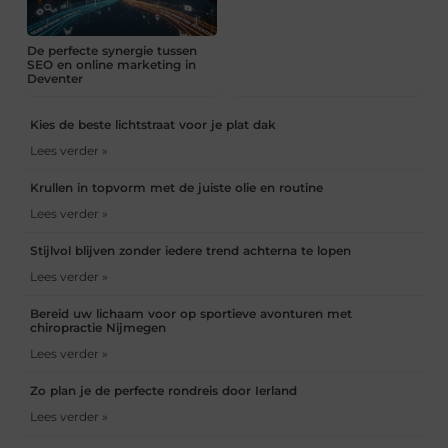
De perfecte synergie tussen
SEO en online marketing in
Deventer
Kies de beste lichtstraat voor je plat dak
Lees verder »
Krullen in topvorm met de juiste olie en routine
Lees verder »
Stijlvol blijven zonder iedere trend achterna te lopen
Lees verder »
Bereid uw lichaam voor op sportieve avonturen met
chiropractie Nijmegen
Lees verder »
Zo plan je de perfecte rondreis door Ierland
Lees verder »