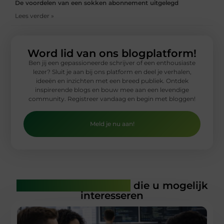
De voordelen van een sokken abonnement uitgelegd
Lees verder »
Word lid van ons blogplatform!
Ben jij een gepassioneerde schrijver of een enthousiaste
lezer? Sluit je aan bij ons platform en deel je verhalen,
ideeën en inzichten met een breed publiek. Ontdek
inspirerende blogs en bouw mee aan een levendige
community. Registreer vandaag en begin met bloggen!
Meld je nu aan!
Gerelateerde artikelen
die u mogelijk
interesseren