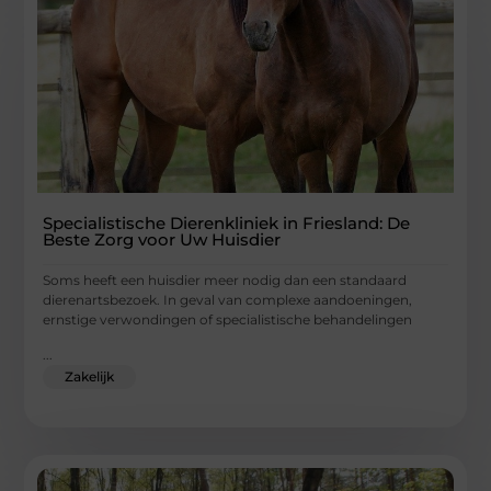
Specialistische Dierenkliniek in Friesland: De
Beste Zorg voor Uw Huisdier
Soms heeft een huisdier meer nodig dan een standaard
dierenartsbezoek. In geval van complexe aandoeningen,
ernstige verwondingen of specialistische behandelingen
...
Zakelijk