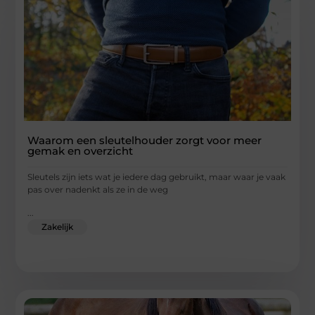
Waarom een sleutelhouder zorgt voor meer
gemak en overzicht
Sleutels zijn iets wat je iedere dag gebruikt, maar waar je vaak
pas over nadenkt als ze in de weg
...
Zakelijk