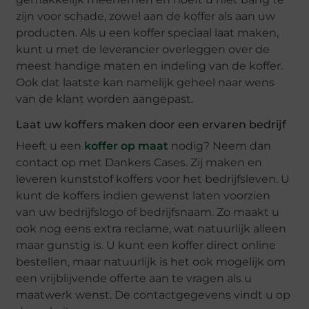
zijn voor schade, zowel aan de koffer als aan uw
producten. Als u een koffer speciaal laat maken,
kunt u met de leverancier overleggen over de
meest handige maten en indeling van de koffer.
Ook dat laatste kan namelijk geheel naar wens
van de klant worden aangepast.
Laat uw koffers maken door een ervaren bedrijf
Heeft u een
koffer op maat
nodig? Neem dan
contact op met Dankers Cases. Zij maken en
leveren kunststof koffers voor het bedrijfsleven. U
kunt de koffers indien gewenst laten voorzien
van uw bedrijfslogo of bedrijfsnaam. Zo maakt u
ook nog eens extra reclame, wat natuurlijk alleen
maar gunstig is. U kunt een koffer direct online
bestellen, maar natuurlijk is het ook mogelijk om
een vrijblijvende offerte aan te vragen als u
maatwerk wenst. De contactgegevens vindt u op