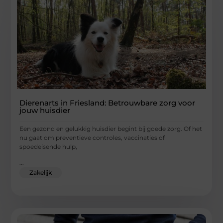
Dierenarts in Friesland: Betrouwbare zorg voor
jouw huisdier
Een gezond en gelukkig huisdier begint bij goede zorg. Of het
nu gaat om preventieve controles, vaccinaties of
spoedeisende hulp,
...
Zakelijk