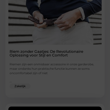
Riem zonder Gaatjes: De Revolutionaire
Oplossing voor Stijl en Comfort
Riemen zijn een onmisbaar accessoire in onze garderobe,
maar ondanks hun praktische functie kunnen ze soms
oncomfortabel zijn of niet
...
Zakelijk