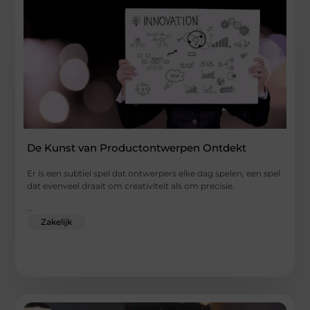
De Kunst van Productontwerpen Ontdekt
Er is een subtiel spel dat ontwerpers elke dag spelen, een spel
dat evenveel draait om creativiteit als om precisie.
...
Zakelijk