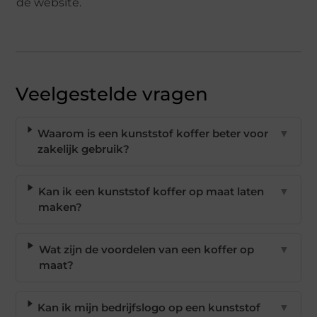
de website.
Veelgestelde vragen
Waarom is een kunststof koffer beter voor
▼
zakelijk gebruik?
Kan ik een kunststof koffer op maat laten
▼
maken?
Wat zijn de voordelen van een koffer op
▼
maat?
Kan ik mijn bedrijfslogo op een kunststof
▼