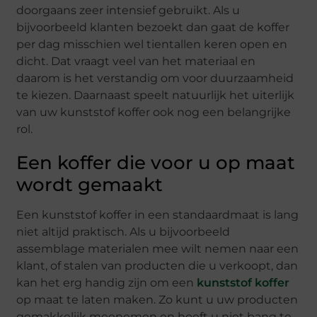
doorgaans zeer intensief gebruikt. Als u
bijvoorbeeld klanten bezoekt dan gaat de koffer
per dag misschien wel tientallen keren open en
dicht. Dat vraagt veel van het materiaal en
daarom is het verstandig om voor duurzaamheid
te kiezen. Daarnaast speelt natuurlijk het uiterlijk
van uw kunststof koffer ook nog een belangrijke
rol.
Een koffer die voor u op maat
wordt gemaakt
Een kunststof koffer in een standaardmaat is lang
niet altijd praktisch. Als u bijvoorbeeld
assemblage materialen mee wilt nemen naar een
klant, of stalen van producten die u verkoopt, dan
kan het erg handig zijn om een
kunststof koffer
op maat te laten maken. Zo kunt u uw producten
gemakkelijk meenemen en hoeft u niet bang te