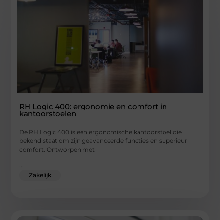
RH Logic 400: ergonomie en comfort in
kantoorstoelen
De RH Logic 400 is een ergonomische kantoorstoel die
bekend staat om zijn geavanceerde functies en superieur
comfort. Ontworpen met
...
Zakelijk