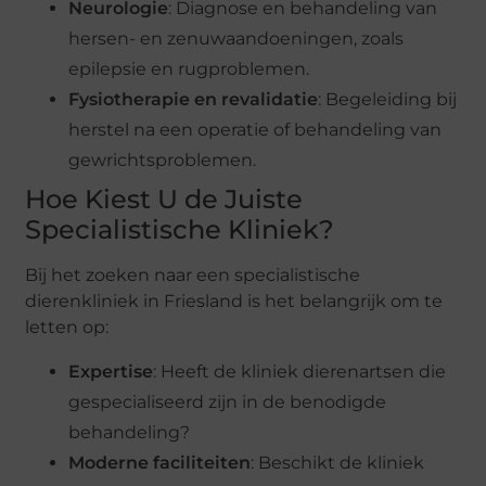
Neurologie
: Diagnose en behandeling van
hersen- en zenuwaandoeningen, zoals
epilepsie en rugproblemen.
Fysiotherapie en revalidatie
: Begeleiding bij
herstel na een operatie of behandeling van
gewrichtsproblemen.
Hoe Kiest U de Juiste
Specialistische Kliniek?
Bij het zoeken naar een specialistische
dierenkliniek in Friesland is het belangrijk om te
letten op:
Expertise
: Heeft de kliniek dierenartsen die
gespecialiseerd zijn in de benodigde
behandeling?
Moderne faciliteiten
: Beschikt de kliniek