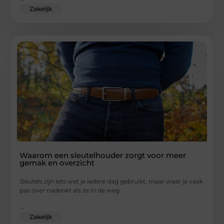
Zakelijk
Waarom een sleutelhouder zorgt voor meer
gemak en overzicht
Sleutels zijn iets wat je iedere dag gebruikt, maar waar je vaak
pas over nadenkt als ze in de weg
...
Zakelijk