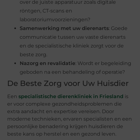
over de juiste apparatuur zoals digitale
röntgen, CT-scans en
laboratoriumvoorzieningen?
Samenwerking met uw dierenarts
: Goede
communicatie tussen uw vaste dierenarts
en de specialistische kliniek zorgt voor de
beste zorg.
Nazorg en revalidatie
: Wordt er begeleiding
geboden na een behandeling of operatie?
De Beste Zorg voor Uw Huisdier
Een
specialistische dierenkliniek in Friesland
is
er voor complexe gezondheidsproblemen die
extra aandacht en expertise vereisen. Door
moderne technieken, ervaren specialisten en een
persoonlijke benadering krijgen huisdieren de
beste kans op herstel en een gezond leven.