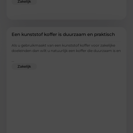
Zakelijk
Een kunststof koffer is duurzaam en praktisch
Als u gebruikmaakt van een kunststof koffer voor zakelijke
doeleinden dan wilt u natuurlijk een koffer die duurzaam is en
...
Zakelijk