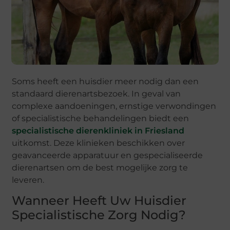
Soms heeft een huisdier meer nodig dan een
standaard dierenartsbezoek. In geval van
complexe aandoeningen, ernstige verwondingen
of specialistische behandelingen biedt een
specialistische dierenkliniek in Friesland
uitkomst. Deze klinieken beschikken over
geavanceerde apparatuur en gespecialiseerde
dierenartsen om de best mogelijke zorg te
leveren.
Wanneer Heeft Uw Huisdier
Specialistische Zorg Nodig?