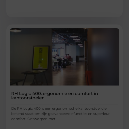
RH Logic 400: ergonomie en comfort in
kantoorstoelen
De RH Logic 400 is een ergonomische kantoorstoel die
bekend staat om zijn geavanceerde functies en superieur
comfort. Ontworpen met
...