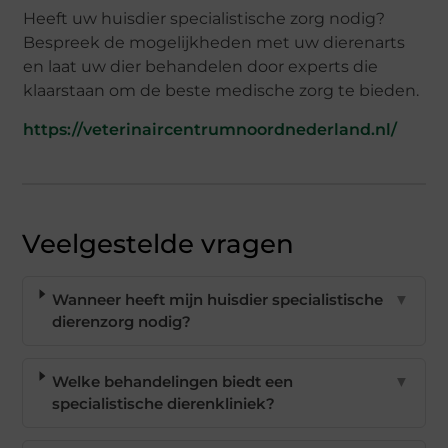
Heeft uw huisdier specialistische zorg nodig?
Bespreek de mogelijkheden met uw dierenarts
en laat uw dier behandelen door experts die
klaarstaan om de beste medische zorg te bieden.
https://veterinaircentrumnoordnederland.nl/
Veelgestelde vragen
Wanneer heeft mijn huisdier specialistische
▼
dierenzorg nodig?
Welke behandelingen biedt een
▼
specialistische dierenkliniek?