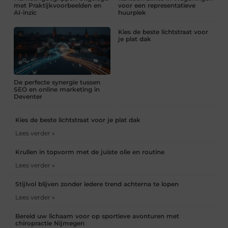
met Praktijkvoorbeelden en
voor een representatieve
AI-inzic
huurplek
Kies de beste lichtstraat voor
je plat dak
De perfecte synergie tussen
SEO en online marketing in
Deventer
Kies de beste lichtstraat voor je plat dak
Lees verder »
Krullen in topvorm met de juiste olie en routine
Lees verder »
Stijlvol blijven zonder iedere trend achterna te lopen
Lees verder »
Bereid uw lichaam voor op sportieve avonturen met
chiropractie Nijmegen