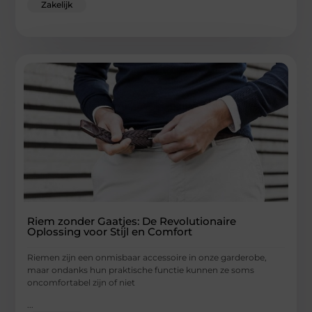
Zakelijk
Riem zonder Gaatjes: De Revolutionaire
Oplossing voor Stijl en Comfort
Riemen zijn een onmisbaar accessoire in onze garderobe,
maar ondanks hun praktische functie kunnen ze soms
oncomfortabel zijn of niet
...