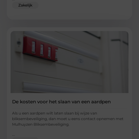
Zakelijk
De kosten voor het slaan van een aardpen
Als u een aardpen wilt laten slaan bij wijze van
bliksembeveiliging, dan moet u eens contact opnemen met
Mulhuyzen Bliksembeveiliging.
...