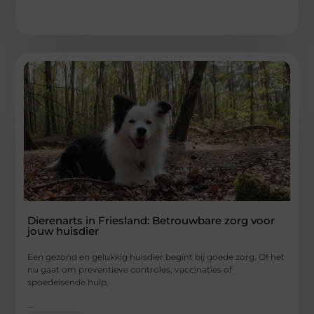
Dierenarts in Friesland: Betrouwbare zorg voor
jouw huisdier
Een gezond en gelukkig huisdier begint bij goede zorg. Of het
nu gaat om preventieve controles, vaccinaties of
spoedeisende hulp,
...