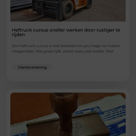
Heftruck cursus sneller werken door rustiger te
rijden
Een heftruck cursus is niet bedoeld om jou trager te maken.
Integendeel. Wie goed rijdt, werkt vaak juist sneller. Niet
...
Dienstverlening