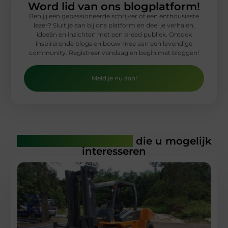
Word lid van ons blogplatform!
Ben jij een gepassioneerde schrijver of een enthousiaste
lezer? Sluit je aan bij ons platform en deel je verhalen,
ideeën en inzichten met een breed publiek. Ontdek
inspirerende blogs en bouw mee aan een levendige
community. Registreer vandaag en begin met bloggen!
Meld je nu aan!
Gerelateerde artikelen
die u mogelijk
interesseren