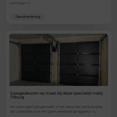
woningen in
...
Dienstverlening
Garagedeuren op maat bij deze specialist nabij
Tilburg
Als u een eigen garage heeft, is het natuurlijk wel belangrijk
dat u beschikt over een goed werkende garagedeur. Is