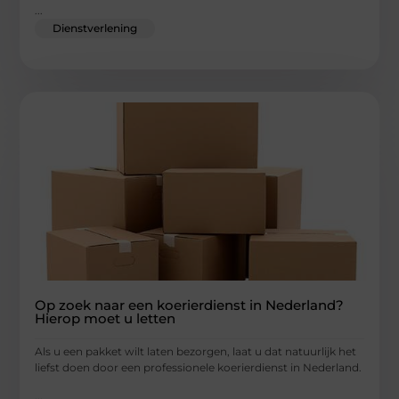
...
Dienstverlening
Op zoek naar een koerierdienst in Nederland?
Hierop moet u letten
Als u een pakket wilt laten bezorgen, laat u dat natuurlijk het
liefst doen door een professionele koerierdienst in Nederland.
...