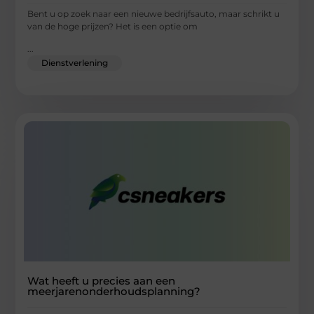
Bent u op zoek naar een nieuwe bedrijfsauto, maar schrikt u
van de hoge prijzen? Het is een optie om
...
Dienstverlening
Wat heeft u precies aan een
meerjarenonderhoudsplanning?