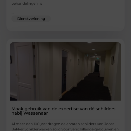
behandelingen, is
...
Dienstverlening
Maak gebruik van de expertise van dé schilders
nabij Wassenaar
Al meer dan 100 jaar dragen de ervaren schilders van Joost
Bakker Schilderwerken zorg voor verschillende gebouwen en