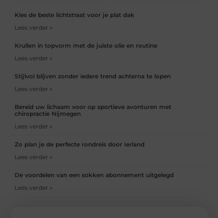
Kies de beste lichtstraat voor je plat dak
Lees verder »
Krullen in topvorm met de juiste olie en routine
Lees verder »
Stijlvol blijven zonder iedere trend achterna te lopen
Lees verder »
Bereid uw lichaam voor op sportieve avonturen met
chiropractie Nijmegen
Lees verder »
Zo plan je de perfecte rondreis door Ierland
Lees verder »
De voordelen van een sokken abonnement uitgelegd
Lees verder »