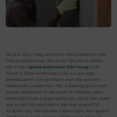
Als je in Den Haag woont en een probleem hebt
met je elektriciteit, dan is het fijn om te weten
dat er een
spoed elektricien Den Haag
in de
buurt is. Deze elektricien is 24 uur per dag
bereikbaar en kan je helpen met alle soorten
elektrische problemen. Het is belangrijk om een
goede elektricien in de buurt te hebben, want
elektriciteit kan erg gevaarlijk zijn. Als je niet weet
wat je aan het doen bent, dan kan je jezelf of
anderen erg veel schade toebrengen. Een spoed