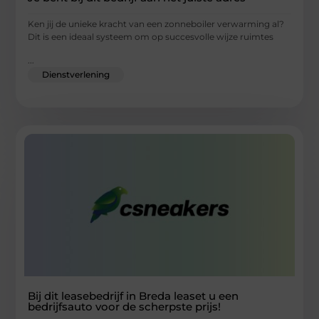
Ken jij de unieke kracht van een zonneboiler verwarming al?
Dit is een ideaal systeem om op succesvolle wijze ruimtes
...
Dienstverlening
Bij dit leasebedrijf in Breda leaset u een
bedrijfsauto voor de scherpste prijs!