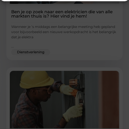
Ben je op zoek naar een elektricien die van alle
markten thuis is? Hier vind je hem!
Wanneer je ‘s middags een belangrijke meeting heb gepland
voor bijvoorbeeld een nieuwe werkopdracht is het belangrijk
dat je elektra
...
Dienstverlening