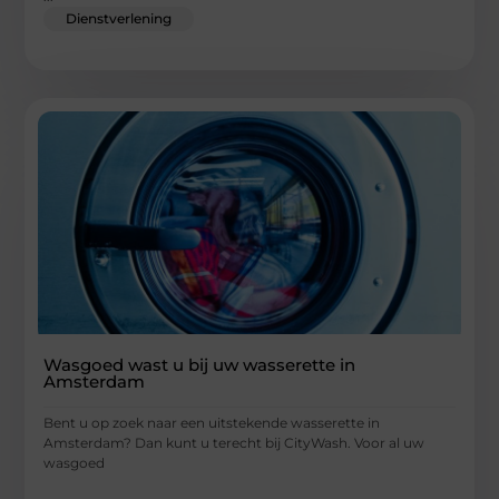
Dienstverlening
Wasgoed wast u bij uw wasserette in
Amsterdam
Bent u op zoek naar een uitstekende wasserette in
Amsterdam? Dan kunt u terecht bij CityWash. Voor al uw
wasgoed