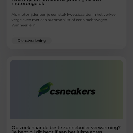
motorongeluk
Als motorrijder ben je een stuk kwetsbaarder in het verkeer
vergeleken met een automobilist of een vrachtwagen.
Wanneer je in
...
Dienstverlening
Op zoek naar de beste zonneboiler verwarming?
Je bent bij dit bedrijf aan het juiste adres