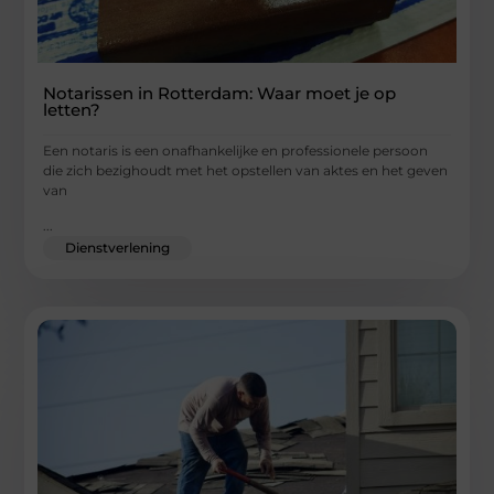
Notarissen in Rotterdam: Waar moet je op
letten?
Een notaris is een onafhankelijke en professionele persoon
die zich bezighoudt met het opstellen van aktes en het geven
van
...
Dienstverlening