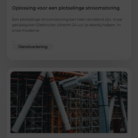
Oplossing voor een plotselinge stroomstoring
Een plotselinge stroomstoring kan heel vervelend zijn, maar
gelukkig kan Elektricien Utrecht 24 uur je daarbij helpen. In
onze moderne
...
Dienstverlening