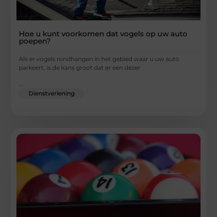
Hoe u kunt voorkomen dat vogels op uw auto
poepen?
Als er vogels rondhangen in het gebied waar u uw auto
parkeert, is de kans groot dat er een dezer
...
Dienstverlening