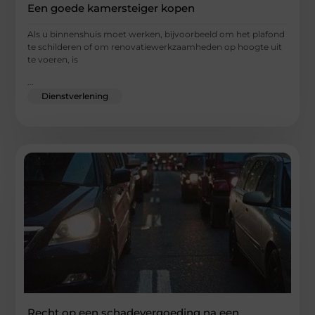
Een goede kamersteiger kopen
Als u binnenshuis moet werken, bijvoorbeeld om het plafond
te schilderen of om renovatiewerkzaamheden op hoogte uit
te voeren, is
...
Dienstverlening
Recht op een schadevergoeding na een