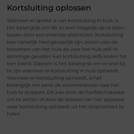
Kortsluiting oplossen
Wanneer er sprake is van kortsluiting in huis, is
het belangrijk om dit zo snel mogelijk op te laten
lossen door een erkende elektricien. Kortsluiting
kan namelijk heel gevaarlijk zijn, zowel voor de
bewoners van het huis als voor het huis zelf. In
sommige gevallen kan kortsluiting zelfs leiden tot
een brand. Daarom is het belangrijk om er snel bij
te zijn wanneer er kortsluiting in huis optreedt.
Wanneer er kortsluiting optreedt, is het
belangrijk om eerst de stroomtoevoer naar het
huis te stoppen. Dit kan door de hoofdschakelaar
om te zetten of door de stekker van het apparaat
waar kortsluiting optreedt uit het stopcontact te
halen