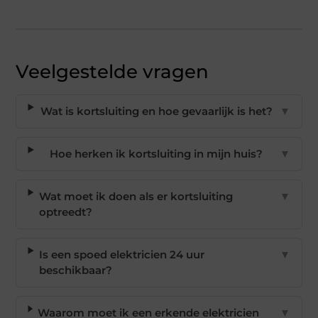
Veelgestelde vragen
Wat is kortsluiting en hoe gevaarlijk is het?
▼
Hoe herken ik kortsluiting in mijn huis?
▼
Wat moet ik doen als er kortsluiting
▼
optreedt?
Is een spoed elektricien 24 uur
▼
beschikbaar?
Waarom moet ik een erkende elektricien
▼