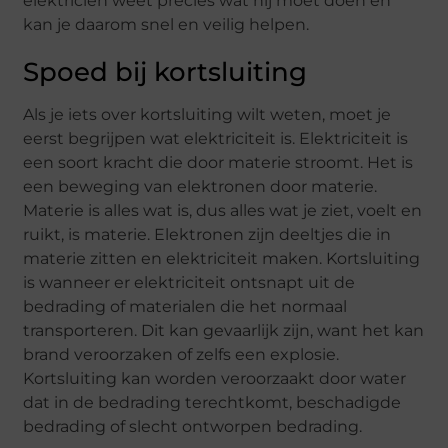
elektricien weet precies wat hij moet doen en
kan je daarom snel en veilig helpen.
Spoed bij kortsluiting
Als je iets over kortsluiting wilt weten, moet je
eerst begrijpen wat elektriciteit is. Elektriciteit is
een soort kracht die door materie stroomt. Het is
een beweging van elektronen door materie.
Materie is alles wat is, dus alles wat je ziet, voelt en
ruikt, is materie. Elektronen zijn deeltjes die in
materie zitten en elektriciteit maken. Kortsluiting
is wanneer er elektriciteit ontsnapt uit de
bedrading of materialen die het normaal
transporteren. Dit kan gevaarlijk zijn, want het kan
brand veroorzaken of zelfs een explosie.
Kortsluiting kan worden veroorzaakt door water
dat in de bedrading terechtkomt, beschadigde
bedrading of slecht ontworpen bedrading.