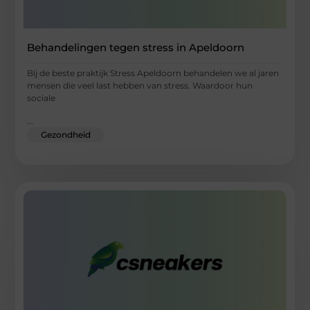
Behandelingen tegen stress in Apeldoorn
Bij de beste praktijk Stress Apeldoorn behandelen we al jaren
mensen die veel last hebben van stress. Waardoor hun
sociale
...
Gezondheid