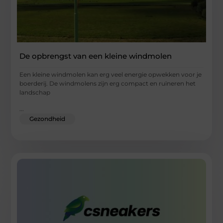
De opbrengst van een kleine windmolen
Een kleine windmolen kan erg veel energie opwekken voor je
boerderij. De windmolens zijn erg compact en ruïneren het
landschap
...
Gezondheid