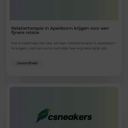
Relatietherapie in Apeldoorn krijgen voor een
fijnere relatie
Het is helemaal niet raar om een relatietherapie in Apeldoorn
te krijgen. Het kan soms namelijk heel erg belangrijk zijn.
...
Gezondheid