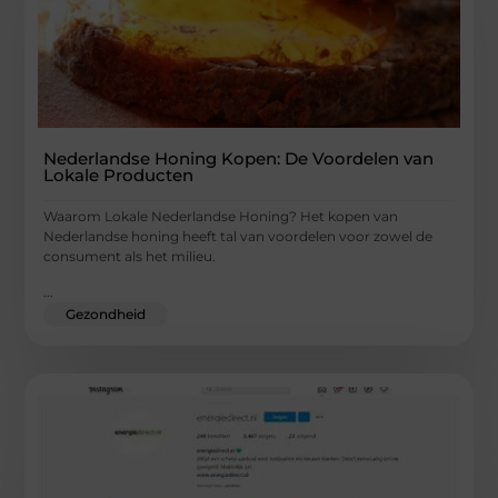
Nederlandse Honing Kopen: De Voordelen van
Lokale Producten
Waarom Lokale Nederlandse Honing? Het kopen van
Nederlandse honing heeft tal van voordelen voor zowel de
consument als het milieu.
...
Gezondheid