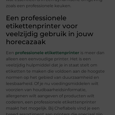
zoals een professionele keuken.
Een professionele
etikettenprinter voor
veelzijdig gebruik in jouw
horecazaak
Een
professionele etikettenprinter
is meer dan
alleen een eenvoudige printer. Het is een
veelzijdig hulpmiddel dat je in staat stelt om
etiketten te maken die voldoen aan de hoogste
normen op het gebied van duurzaamheid en
leesbaarheid. Of je nu voedingsmiddelen wilt
voorzien van houdbaarheidsinformatie,
allergenen wilt aangeven of producten wilt
coderen, een professionele etikettenprinter
maakt het mogelijk. Bij Cheflabels vind je een
breed assortiment aan printers die speciaal zijn