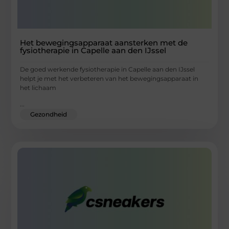
Het bewegingsapparaat aansterken met de
fysiotherapie in Capelle aan den IJssel
De goed werkende fysiotherapie in Capelle aan den IJssel
helpt je met het verbeteren van het bewegingsapparaat in
het lichaam
...
Gezondheid