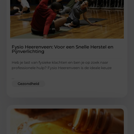
Fysio Heerenveen: Voor een Snelle Herstel en
Pijnverlichting
Heb je last van fysieke klachten en ben je op zoek naar
professionele hulp? Fysio Heerenveen is de ideale keuze
...
Gezondheid