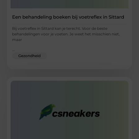
Een behandeling boeken bij voetreflex in Sittard
Bij voetreflex in Sittard kan je terecht. Voor de beste
behandelingen voor je voeten. Je weet het misschien niet,
maar
...
Gezondheid