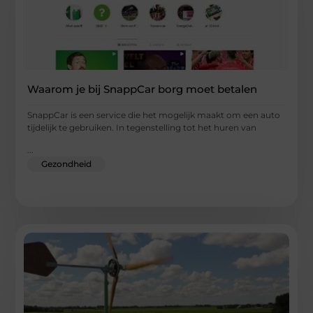
Waarom je bij SnappCar borg moet betalen
SnappCar is een service die het mogelijk maakt om een auto
tijdelijk te gebruiken. In tegenstelling tot het huren van
...
Gezondheid