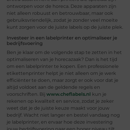
ontworpen voor de horeca. Deze apparaten zijn
niet alleen robuust en betrouwbaar, maar ook
gebruiksvriendelijk, zodat je zonder veel moeite
kunt zorgen voor de juiste labels op de juiste plek.
Investeer in een labelprinter en optimaliseer je
bedrijfsvoering
Ben je klaar om de volgende stap te zetten in het
optimaliseren van je horecazaak? Dan is het tijd
om een labelprinter te kopen. Een professionele
etikettenprinter helpt je niet alleen om je werk
efficiënter te doen, maar zorgt er ook voor dat je
altijd voldoet aan de geldende regels en
voorschriften. Bij
www.cheflabels.nl
kun je
rekenen op kwaliteit en service, zodat je zeker
weet dat je de juiste keuze maakt voor jouw
bedrijf. Wacht niet langer en bestel vandaag nog
je labelprinter, en ervaar hoe deze investering
jouw bedrijfsvoering naar een hoger niveau tilt.