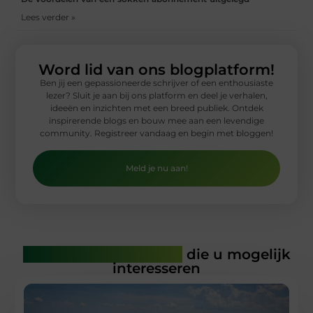
Lees verder »
Word lid van ons blogplatform!
Ben jij een gepassioneerde schrijver of een enthousiaste
lezer? Sluit je aan bij ons platform en deel je verhalen,
ideeën en inzichten met een breed publiek. Ontdek
inspirerende blogs en bouw mee aan een levendige
community. Registreer vandaag en begin met bloggen!
Meld je nu aan!
Gerelateerde artikelen
die u mogelijk
interesseren