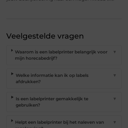
Veelgestelde vragen
Waarom is een labelprinter belangrijk voor
▼
mijn horecabedrijf?
Welke informatie kan ik op labels
▼
afdrukken?
Is een labelprinter gemakkelijk te
▼
gebruiken?
Helpt een labelprinter bij het naleven van
▼