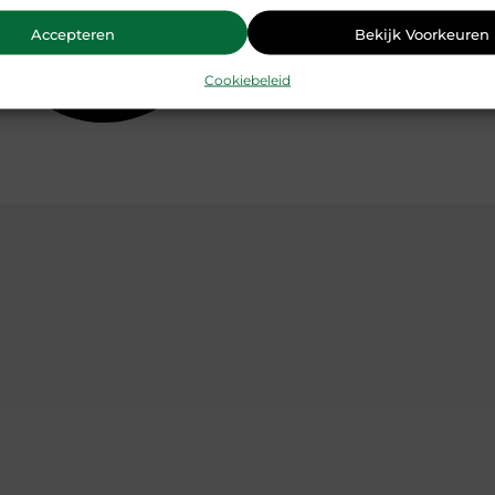
Accepteren
Bekijk Voorkeuren
Cookiebeleid