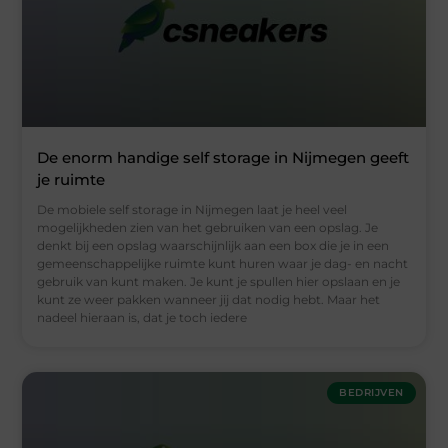
De enorm handige self storage in Nijmegen geeft
je ruimte
De mobiele self storage in Nijmegen laat je heel veel
mogelijkheden zien van het gebruiken van een opslag. Je
denkt bij een opslag waarschijnlijk aan een box die je in een
gemeenschappelijke ruimte kunt huren waar je dag- en nacht
gebruik van kunt maken. Je kunt je spullen hier opslaan en je
kunt ze weer pakken wanneer jij dat nodig hebt. Maar het
nadeel hieraan is, dat je toch iedere
BEDRIJVEN