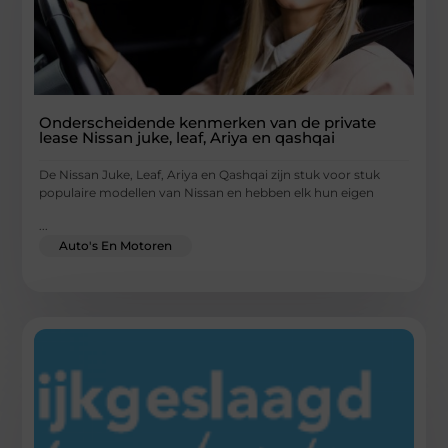
Onderscheidende kenmerken van de private
lease Nissan juke, leaf, Ariya en qashqai
De Nissan Juke, Leaf, Ariya en Qashqai zijn stuk voor stuk
populaire modellen van Nissan en hebben elk hun eigen
...
Auto's En Motoren