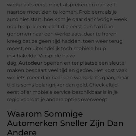
werkplaats eerst moet afspreken en dan zelf
naartoe moet zien te komen. Probleem: als je
auto niet start, hoe kom je daar dan? Vorige week
nog hielp ik een klant die eerst een taxi had
genomen naar een werkplaats, daar te horen
kreeg dat ze geen tijd hadden, toen weer terug
moest, en uiteindelijk toch mobiele hulp
inschakelde. Verspilde halve
dag.
Autodeur
openen en ter plaatse een sleutel
maken bespaart veel tijd en gedoe. Het kost vaak
wel iets meer dan naar een werkplaats gaan, maar
tijd is soms belangrijker dan geld. Check altijd
eerst of er mobiele service beschikbaar is in je
regio voordat je andere opties overweegt.
Waarom Sommige
Automerken Sneller Zijn Dan
Andere