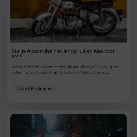
Stel je motorrijles niet langer uit en kies voor
jezelf
Iedereen heeft wel een aantal dingen die hij of zij graag zou
willen, maar constant uit blijft stellen. Wellicht omdat
...
Auto's En Motoren