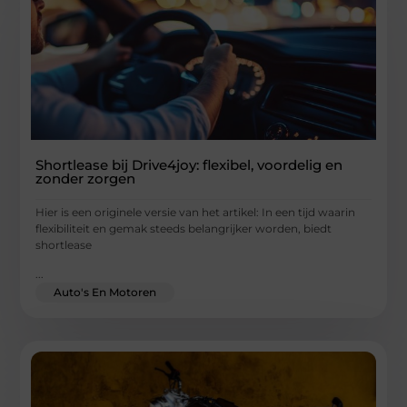
Shortlease bij Drive4joy: flexibel, voordelig en
zonder zorgen
Hier is een originele versie van het artikel: In een tijd waarin
flexibiliteit en gemak steeds belangrijker worden, biedt
shortlease
...
Auto's En Motoren