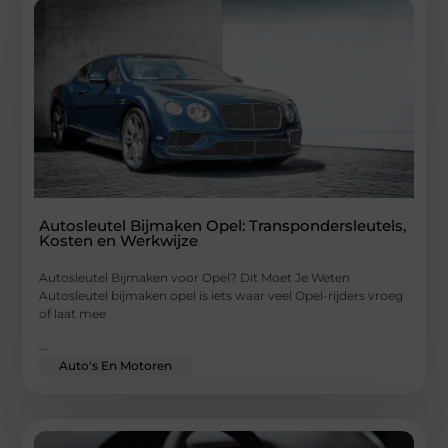
Autosleutel Bijmaken Opel: Transpondersleutels,
Kosten en Werkwijze
Autosleutel Bijmaken voor Opel? Dit Moet Je Weten
Autosleutel bijmaken opel is iets waar veel Opel-rijders vroeg
of laat mee
...
Auto's En Motoren