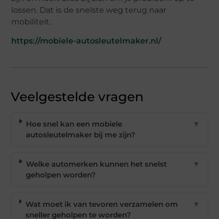
lossen. Dat is de snelste weg terug naar
mobiliteit.
https://mobiele-autosleutelmaker.nl/
Veelgestelde vragen
Hoe snel kan een mobiele
▼
autosleutelmaker bij me zijn?
Welke automerken kunnen het snelst
▼
geholpen worden?
Wat moet ik van tevoren verzamelen om
▼
sneller geholpen te worden?