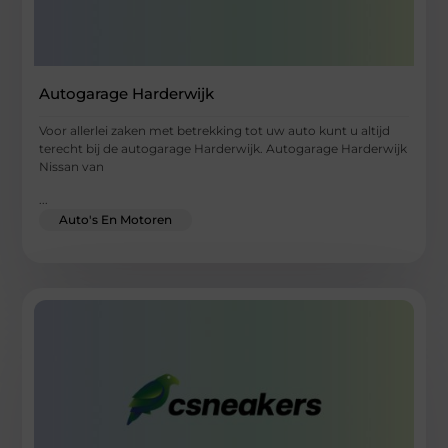
Autogarage Harderwijk
Voor allerlei zaken met betrekking tot uw auto kunt u altijd
terecht bij de autogarage Harderwijk. Autogarage Harderwijk
Nissan van
...
Auto's En Motoren