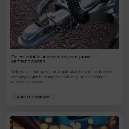
De essentiële accessoires voor jouw
aanhangwagen
Of je nu een doorgewinterde gebruiker bent of net je eerste
aanhangwagen hebt aangeschaft, de juiste accessoires
kunnen het verschil
...
Auto's En Motoren