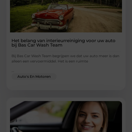
Het belang van interieurreiniging voor uw auto
bij Bas Car Wash Team
Bij Bas Car Wash Team begrijpen we dat uw auto meer is dan
alleen een vervoermiddel. Het is een ruimte
...
Auto's En Motoren