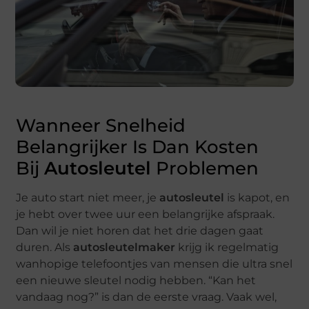
Wanneer Snelheid
Belangrijker Is Dan Kosten
Bij
Autosleutel
Problemen
Je auto start niet meer, je
autosleutel
is kapot, en
je hebt over twee uur een belangrijke afspraak.
Dan wil je niet horen dat het drie dagen gaat
duren. Als
autosleutelmaker
krijg ik regelmatig
wanhopige telefoontjes van mensen die ultra snel
een nieuwe sleutel nodig hebben. “Kan het
vandaag nog?” is dan de eerste vraag. Vaak wel,