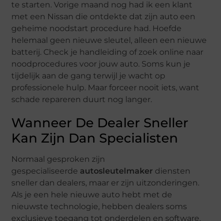
te starten. Vorige maand nog had ik een klant
met een Nissan die ontdekte dat zijn auto een
geheime noodstart procedure had. Hoefde
helemaal geen nieuwe sleutel, alleen een nieuwe
batterij. Check je handleiding of zoek online naar
noodprocedures voor jouw auto. Soms kun je
tijdelijk aan de gang terwijl je wacht op
professionele hulp. Maar forceer nooit iets, want
schade repareren duurt nog langer.
Wanneer De Dealer Sneller
Kan Zijn Dan Specialisten
Normaal gesproken zijn
gespecialiseerde
autosleutelmaker
diensten
sneller dan dealers, maar er zijn uitzonderingen.
Als je een hele nieuwe auto hebt met de
nieuwste technologie, hebben dealers soms
exclusieve toegang tot onderdelen en software.