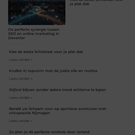
je plat dak
De perfecte synergie tussen
SEO en online marketing in
Deventer
Kies de beste lichtstraat voor je plat dak
Lees verder »
Krullen in topvorm met de juiste olie en routine
Lees verder »
Stijlvol blijven zonder iedere trend achterna te lopen
Lees verder »
Bereid uw lichaam voor op sportieve avonturen met
chiropractie Nijmegen
Lees verder »
Zo plan je de perfecte rondreis door Ierland