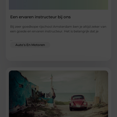
Een ervaren instructeur bij ons
Bij zeer goedkope rijschool Amsterdam ben je altijd zeker van
een goede en ervaren instructeur. Het is belangrijk dat je
...
Auto's En Motoren