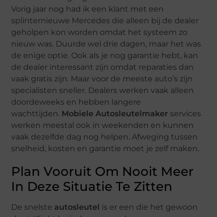
Vorig jaar nog had ik een klant met een
splinternieuwe Mercedes die alleen bij de dealer
geholpen kon worden omdat het systeem zo
nieuw was. Duurde wel drie dagen, maar het was
de enige optie. Ook als je nog garantie hebt, kan
de dealer interessant zijn omdat reparaties dan
vaak gratis zijn. Maar voor de meeste auto’s zijn
specialisten sneller. Dealers werken vaak alleen
doordeweeks en hebben langere
wachttijden.
Mobiele Autosleutelmaker
services
werken meestal ook in weekenden en kunnen
vaak dezelfde dag nog helpen. Afweging tussen
snelheid, kosten en garantie moet je zelf maken.
Plan Vooruit Om Nooit Meer
In Deze Situatie Te Zitten
De snelste
autosleutel
is er een die het gewoon