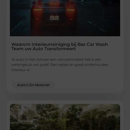
Waarom Interieurreiniging bij Bas Car Wash
Team uw Auto Transformeert
Je auto is niet zomaar een vervoermiddel; het is een
verlengstuk van jezelf. Een netjes en goed onderhouden
interieur is
...
Auto's En Motoren