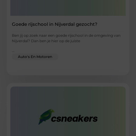
Goede rijschool in Nijverdal gezocht?
Ben jij op zoek naar een goede rijschool in de omgeving van
Nijverdal? Dan ben je hier op de juiste
...
Auto's En Motoren