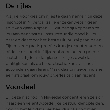
De rijles
Als jij ervoor kies om rijles te gaan nemen bij deze
rijschool in Nijverdal, zal je er zeker weten geen
spijt van gaan krijgen. Bij dit bedrijf koppelen ze
jou aan een vaste rijinstructeur die goed bij jou
past en daardoor het beste uit jou zal gaan halen.
Tijdens een gratis proefles kun je erachter komen
of deze rijschool in Nijverdal voor jou een goede
match is. Tijdens de rijlessen zal je zowel de
praktijk kan als de theoretische kant van het
autorijden gaan leren. Maak daarom zeker nu snel
een afspraak om jouw proefles te gaan rijden!
Voordeel
Bij deze rijschool in Nijverdal concentreren ze zich
naast een verantwoordelijke bestuurder opleiden,
ook op het feit dat rijles heel duur kan worden.