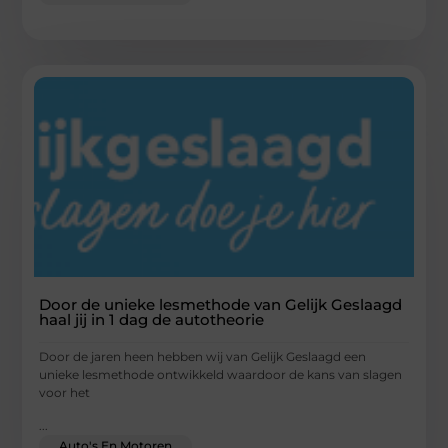
Door de unieke lesmethode van Gelijk Geslaagd
haal jij in 1 dag de autotheorie
Door de jaren heen hebben wij van Gelijk Geslaagd een
unieke lesmethode ontwikkeld waardoor de kans van slagen
voor het
...
Auto's En Motoren