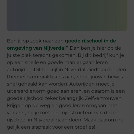
Ben jij op zoek naar een
goede rijschool in de
omgeving van Nijverdal
? Dan ben je hier op de
juiste plek terecht gekomen. Bij dit bedrijf kun je
op een snelle en goede manier gaan leren
autorijden. Dit bedrijf in Nijverdal biedt jou beiden
theorieles en praktijkles aan, zodat jouw rijbewijs
snel gehaald kan worden. Autorijden moet je
uiteraard enorm goed aanleren, en daarom is een
goede rijschool zeker belangrijk. Zelfvertrouwen
krijgen op de weg en goed leren omgaan met
verkeer, zal je met een rijinstructeur van deze
rijschool in Nijverdal gaan doen. Maak daarom nu
gelijk een afspraak voor een proefles!