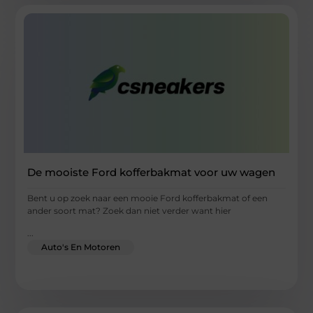
De mooiste Ford kofferbakmat voor uw wagen
Bent u op zoek naar een mooie Ford kofferbakmat of een
ander soort mat? Zoek dan niet verder want hier
...
Auto's En Motoren