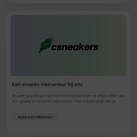
Een ervaren instructeur bij ons
Bij zeer goedkope rijschool Amsterdam ben je altijd zeker van
een goede en ervaren instructeur. Het is belangrijk dat je
...
Auto's En Motoren