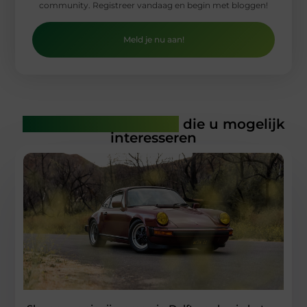
community. Registreer vandaag en begin met bloggen!
Meld je nu aan!
Gerelateerde artikelen
die u mogelijk
interesseren