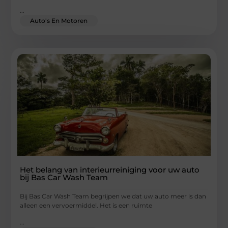
...
Auto's En Motoren
Het belang van interieurreiniging voor uw auto
bij Bas Car Wash Team
Bij Bas Car Wash Team begrijpen we dat uw auto meer is dan
alleen een vervoermiddel. Het is een ruimte
...