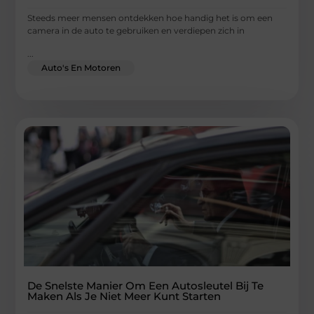
Steeds meer mensen ontdekken hoe handig het is om een
camera in de auto te gebruiken en verdiepen zich in
...
Auto's En Motoren
De Snelste Manier Om Een Autosleutel Bij Te
Maken Als Je Niet Meer Kunt Starten