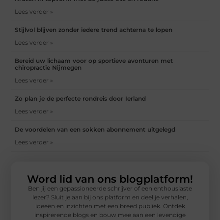
Lees verder »
Stijlvol blijven zonder iedere trend achterna te lopen
Lees verder »
Bereid uw lichaam voor op sportieve avonturen met
chiropractie Nijmegen
Lees verder »
Zo plan je de perfecte rondreis door Ierland
Lees verder »
De voordelen van een sokken abonnement uitgelegd
Lees verder »
Word lid van ons blogplatform!
Ben jij een gepassioneerde schrijver of een enthousiaste
lezer? Sluit je aan bij ons platform en deel je verhalen,
ideeën en inzichten met een breed publiek. Ontdek
inspirerende blogs en bouw mee aan een levendige