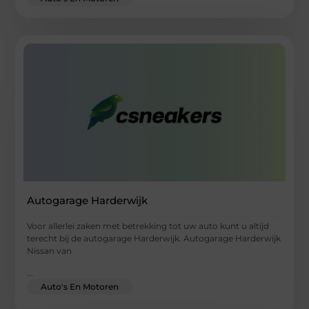
Autogarage Harderwijk
Voor allerlei zaken met betrekking tot uw auto kunt u altijd
terecht bij de autogarage Harderwijk. Autogarage Harderwijk
Nissan van
...
Auto's En Motoren