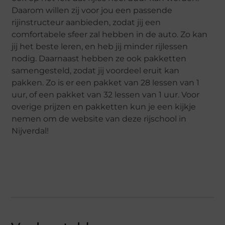
Daarom willen zij voor jou een passende
rijinstructeur aanbieden, zodat jij een
comfortabele sfeer zal hebben in de auto. Zo kan
jij het beste leren, en heb jij minder rijlessen
nodig. Daarnaast hebben ze ook pakketten
samengesteld, zodat jij voordeel eruit kan
pakken. Zo is er een pakket van 28 lessen van 1
uur, of een pakket van 32 lessen van 1 uur. Voor
overige prijzen en pakketten kun je een kijkje
nemen om de website van deze rijschool in
Nijverdal!