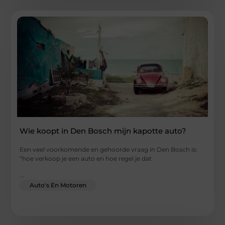
Wie koopt in Den Bosch mijn kapotte auto?
Een veel voorkomende en gehoorde vraag in Den Bosch is:
“hoe verkoop je een auto en hoe regel je dat
...
Auto's En Motoren