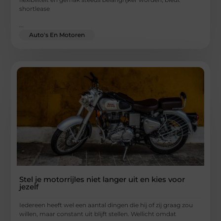
shortlease
...
Auto's En Motoren
Stel je motorrijles niet langer uit en kies voor
jezelf
Iedereen heeft wel een aantal dingen die hij of zij graag zou
willen, maar constant uit blijft stellen. Wellicht omdat