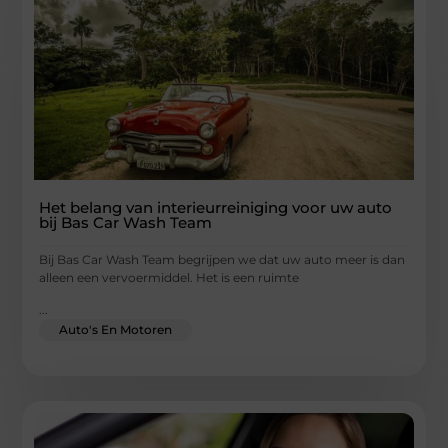
Het belang van interieurreiniging voor uw auto
bij Bas Car Wash Team
Bij Bas Car Wash Team begrijpen we dat uw auto meer is dan
alleen een vervoermiddel. Het is een ruimte
...
Auto's En Motoren