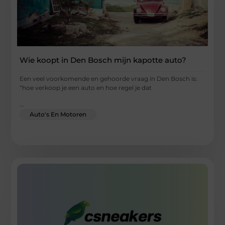
Wie koopt in Den Bosch mijn kapotte auto?
Een veel voorkomende en gehoorde vraag in Den Bosch is:
“hoe verkoop je een auto en hoe regel je dat
...
Auto's En Motoren