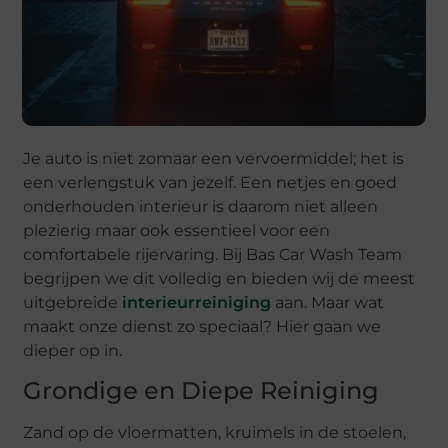
Je auto is niet zomaar een vervoermiddel; het is
een verlengstuk van jezelf. Een netjes en goed
onderhouden interieur is daarom niet alleen
plezierig maar ook essentieel voor een
comfortabele rijervaring. Bij Bas Car Wash Team
begrijpen we dit volledig en bieden wij de meest
uitgebreide
interieurreiniging
aan. Maar wat
maakt onze dienst zo speciaal? Hier gaan we
dieper op in.
Grondige en Diepe Reiniging
Zand op de vloermatten, kruimels in de stoelen,