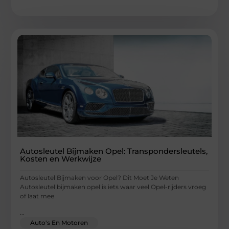
Autosleutel Bijmaken Opel: Transpondersleutels,
Kosten en Werkwijze
Autosleutel Bijmaken voor Opel? Dit Moet Je Weten
Autosleutel bijmaken opel is iets waar veel Opel-rijders vroeg
of laat mee
...
Auto's En Motoren