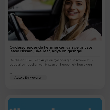
Onderscheidende kenmerken van de private
lease Nissan juke, leaf, Ariya en qashqai
De Nissan Juke, Leaf, Ariya en Qashqai zijn stuk voor stuk
populaire modellen van Nissan en hebben elk hun eigen
...
Auto's En Motoren