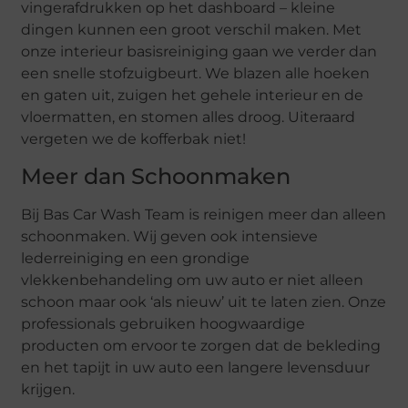
vingerafdrukken op het dashboard – kleine
dingen kunnen een groot verschil maken. Met
onze interieur basisreiniging gaan we verder dan
een snelle stofzuigbeurt. We blazen alle hoeken
en gaten uit, zuigen het gehele interieur en de
vloermatten, en stomen alles droog. Uiteraard
vergeten we de kofferbak niet!
Meer dan Schoonmaken
Bij Bas Car Wash Team is reinigen meer dan alleen
schoonmaken. Wij geven ook intensieve
lederreiniging en een grondige
vlekkenbehandeling om uw auto er niet alleen
schoon maar ook ‘als nieuw’ uit te laten zien. Onze
professionals gebruiken hoogwaardige
producten om ervoor te zorgen dat de bekleding
en het tapijt in uw auto een langere levensduur
krijgen.