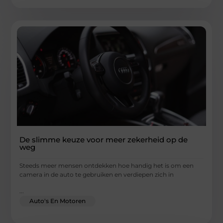
De slimme keuze voor meer zekerheid op de
weg
Steeds meer mensen ontdekken hoe handig het is om een
camera in de auto te gebruiken en verdiepen zich in
...
Auto's En Motoren