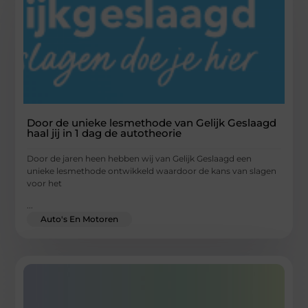
Door de unieke lesmethode van Gelijk Geslaagd
haal jij in 1 dag de autotheorie
Door de jaren heen hebben wij van Gelijk Geslaagd een
unieke lesmethode ontwikkeld waardoor de kans van slagen
voor het
...
Auto's En Motoren