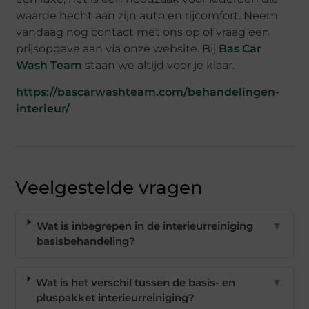
waarde hecht aan zijn auto en rijcomfort. Neem
vandaag nog contact met ons op of vraag een
prijsopgave aan via onze website. Bij
Bas Car
Wash Team
staan we altijd voor je klaar.
https://bascarwashteam.com/behandelingen-
interieur/
Veelgestelde vragen
Wat is inbegrepen in de interieurreiniging
▼
basisbehandeling?
Wat is het verschil tussen de basis- en
▼
pluspakket interieurreiniging?