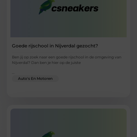
Goede rijschool in Nijverdal gezocht?
Ben jij op zoek naar een goede rijschool in de omgeving van
Nijverdal? Dan ben je hier op de juiste
...
Auto's En Motoren