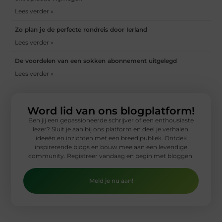
Lees verder »
Zo plan je de perfecte rondreis door Ierland
Lees verder »
De voordelen van een sokken abonnement uitgelegd
Lees verder »
Word lid van ons blogplatform!
Ben jij een gepassioneerde schrijver of een enthousiaste
lezer? Sluit je aan bij ons platform en deel je verhalen,
ideeën en inzichten met een breed publiek. Ontdek
inspirerende blogs en bouw mee aan een levendige
community. Registreer vandaag en begin met bloggen!
Meld je nu aan!