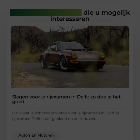
Gerelateerde artikelen
die u mogelijk
interesseren
Slagen voor je rijexamen in Delft: zo doe je het
goed
Dit is wat je echt moet weten over je rijexamen in Delft Je
rijexamen Delft staat gepland en de zenuwen
...
Auto's En Motoren