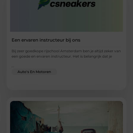
Een ervaren instructeur bij ons
Bij zeer goedkope rijschool Amsterdam ben je altijd zeker van
een goede en ervaren instructeur. Het is belangrijk dat je
...
Auto's En Motoren