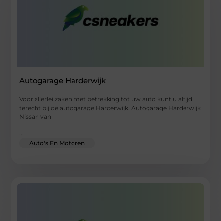
Autogarage Harderwijk
Voor allerlei zaken met betrekking tot uw auto kunt u altijd
terecht bij de autogarage Harderwijk. Autogarage Harderwijk
Nissan van
...
Auto's En Motoren