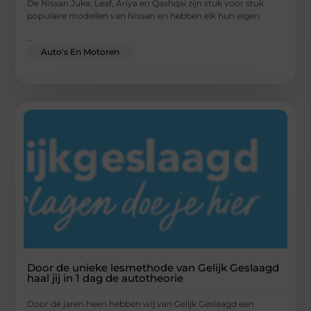
De Nissan Juke, Leaf, Ariya en Qashqai zijn stuk voor stuk
populaire modellen van Nissan en hebben elk hun eigen
...
Auto's En Motoren
Door de unieke lesmethode van Gelijk Geslaagd
haal jij in 1 dag de autotheorie
Door de jaren heen hebben wij van Gelijk Geslaagd een