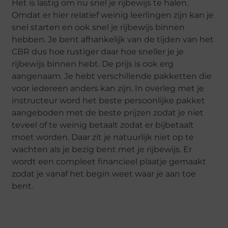
Het is lastig om nu snel je rijbewijs te halen.
Omdat er hier relatief weinig leerlingen zijn kan je
snel starten en ook snel je rijbewijs binnen
hebben. Je bent afhankelijk van de tijden van het
CBR dus hoe rustiger daar hoe sneller je je
rijbewijs binnen hebt. De prijs is ook erg
aangenaam. Je hebt verschillende pakketten die
voor iedereen anders kan zijn. In overleg met je
instructeur word het beste persoonlijke pakket
aangeboden met de beste prijzen zodat je niet
teveel of te weinig betaalt zodat er bijbetaalt
moet worden. Daar zit je natuurlijk niet op te
wachten als je bezig bent met je rijbewijs. Er
wordt een compleet financieel plaatje gemaakt
zodat je vanaf het begin weet waar je aan toe
bent.