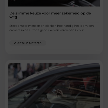
De slimme keuze voor meer zekerheid op de
weg
Steeds meer mensen ontdekken hoe handig het is om een
camera in de auto te gebruiken en verdiepen zich in
...
Auto's En Motoren