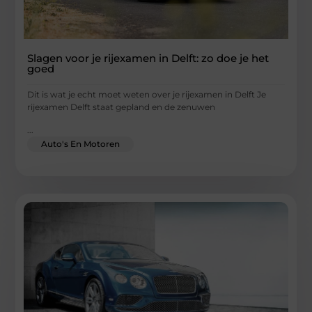
Slagen voor je rijexamen in Delft: zo doe je het
goed
Dit is wat je echt moet weten over je rijexamen in Delft Je
rijexamen Delft staat gepland en de zenuwen
...
Auto's En Motoren