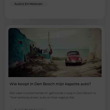
Auto's En Motoren
Wie koopt in Den Bosch mijn kapotte auto?
Een veel voorkomende en gehoorde vraag in Den Bosch is:
“hoe verkoop je een auto en hoe regel je dat
...