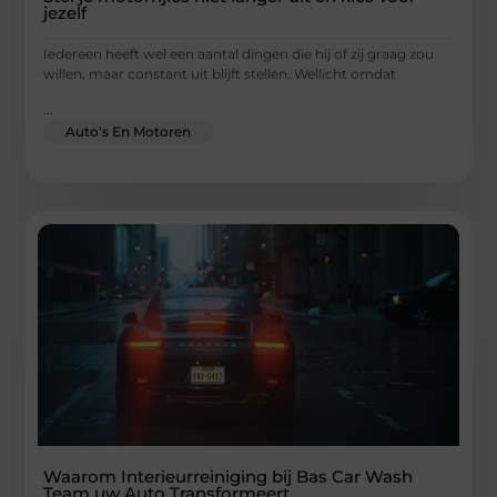
jezelf
Iedereen heeft wel een aantal dingen die hij of zij graag zou
willen, maar constant uit blijft stellen. Wellicht omdat
...
Auto's En Motoren
Waarom Interieurreiniging bij Bas Car Wash
Team uw Auto Transformeert