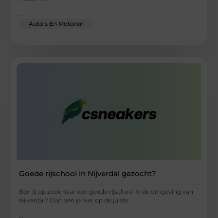
...
Auto's En Motoren
Goede rijschool in Nijverdal gezocht?
Ben jij op zoek naar een goede rijschool in de omgeving van
Nijverdal? Dan ben je hier op de juiste
...