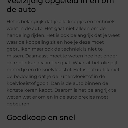
Veelzijdig opgeleid in en om
de auto
Het is belangrijk dat je alle knopjes en techniek
weet in de auto. Het gaat niet alleen om de
handeling rijden. Het is ook belangrijk dat je weet
waar de koppeling zit en hoe je deze moet
gebruiken maar ook de techniek is niet te
missen. Daarnaast moet je weten hoe het onder
de motorkap eraan toe gaat. Waar zit het olie pijl
metertje en de koelvloeistof. Het is natuurlijk niet
de bedoeling dat je de ruitenvloeistof in de
koelvloeistof gooit. Dan is de auto binnen de
kortste keren kapot. Daarom is het belangrijk te
weten wat er om en in de auto precies moet
gebeuren.
Goedkoop en snel