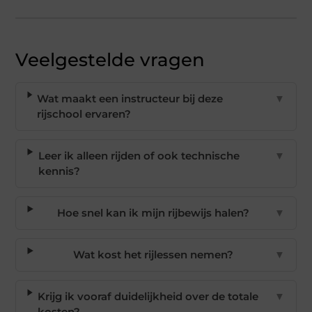
Veelgestelde vragen
Wat maakt een instructeur bij deze
▼
rijschool ervaren?
Leer ik alleen rijden of ook technische
▼
kennis?
Hoe snel kan ik mijn rijbewijs halen?
▼
Wat kost het rijlessen nemen?
▼
Krijg ik vooraf duidelijkheid over de totale
▼
kosten?