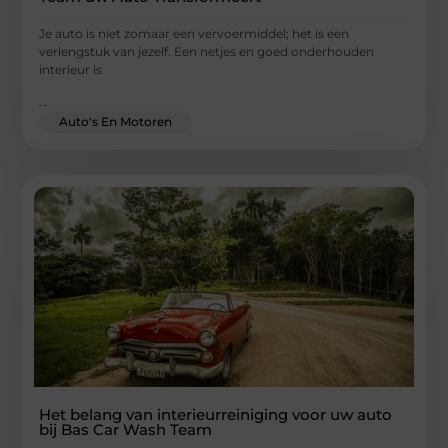
Je auto is niet zomaar een vervoermiddel; het is een
verlengstuk van jezelf. Een netjes en goed onderhouden
interieur is
...
Auto's En Motoren
Het belang van interieurreiniging voor uw auto
bij Bas Car Wash Team