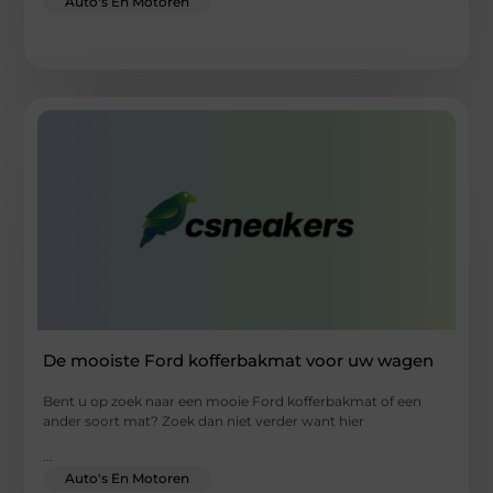
Auto's En Motoren
De mooiste Ford kofferbakmat voor uw wagen
Bent u op zoek naar een mooie Ford kofferbakmat of een
ander soort mat? Zoek dan niet verder want hier
...
Auto's En Motoren