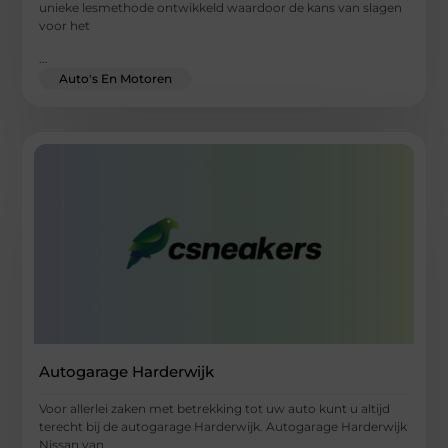
unieke lesmethode ontwikkeld waardoor de kans van slagen
voor het
...
Auto's En Motoren
Autogarage Harderwijk
Voor allerlei zaken met betrekking tot uw auto kunt u altijd
terecht bij de autogarage Harderwijk. Autogarage Harderwijk
Nissan van