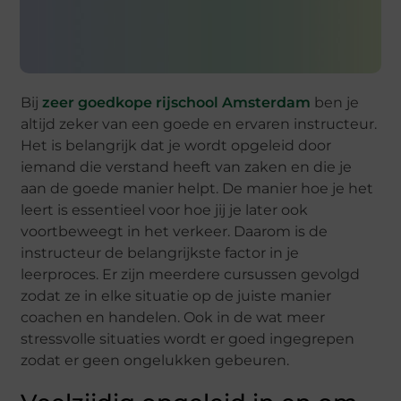
Bij
zeer goedkope rijschool Amsterdam
ben je
altijd zeker van een goede en ervaren instructeur.
Het is belangrijk dat je wordt opgeleid door
iemand die verstand heeft van zaken en die je
aan de goede manier helpt. De manier hoe je het
leert is essentieel voor hoe jij je later ook
voortbeweegt in het verkeer. Daarom is de
instructeur de belangrijkste factor in je
leerproces. Er zijn meerdere cursussen gevolgd
zodat ze in elke situatie op de juiste manier
coachen en handelen. Ook in de wat meer
stressvolle situaties wordt er goed ingegrepen
zodat er geen ongelukken gebeuren.