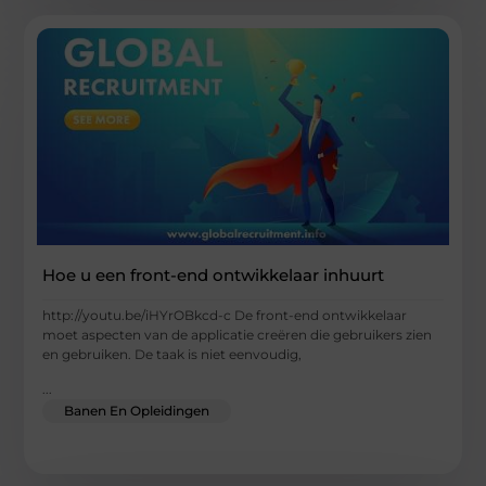
Hoe u een front-end ontwikkelaar inhuurt
http://youtu.be/iHYrOBkcd-c De front-end ontwikkelaar
moet aspecten van de applicatie creëren die gebruikers zien
en gebruiken. De taak is niet eenvoudig,
...
Banen En Opleidingen