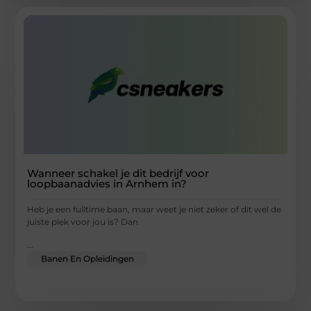
Wanneer schakel je dit bedrijf voor
loopbaanadvies in Arnhem in?
Heb je een fulltime baan, maar weet je niet zeker of dit wel de
juiste plek voor jou is? Dan
...
Banen En Opleidingen