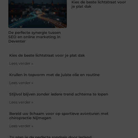
Kies de beste lichtstraat voor
je plat dak
De perfecte synergie tussen
SEO en online marketing in
Deventer
Kies de beste lichtstraat voor je plat dak
Lees verder »
Krullen in topvorm met de juiste olie en routine
Lees verder »
Stijlvol blijven zonder iedere trend achterna te lopen
Lees verder »
Bereid uw lichaam voor op sportieve avonturen met
chiropractie Nijmegen
Lees verder »
Zo plan je de perfecte rondreis door Ierland