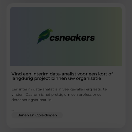
Vind een interim data-analist voor een kort of
langdurig project binnen uw organisatie
Een interim data-analist is in veel gevallen erg lastig te
vinden. Daarom is het prettig om een professioneel
detacheringsbureau in
...
Banen En Opleidingen