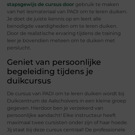
stapsgewijs de cursus door
gebruik te maken
van het lesmateriaal van PADI om te leren duiken.
Je doet de juiste kennis op en leert alle
benodigde vaardigheden om te leren duiken.
Door de realistische ervaring tijdens de training
leer je bovendien meteen om te duiken met
perslucht.
Geniet van persoonlijke
begeleiding tijdens je
duikcursus
De cursus van PADI om te leren duiken wordt bij
Duikcentrum de Aalscholvers in een kleine groep
gegeven. Hierdoor ben je verzekerd van
persoonlijke aandacht! Elke instructeur heeft
maximaal twee cursisten onder zijn of haar hoede.
Jij staat bij deze cursus centraal! De professionele