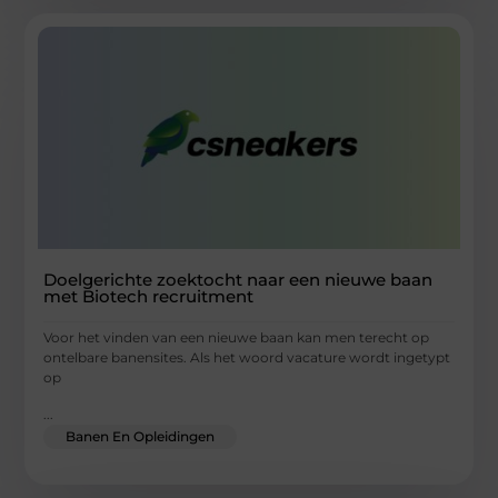
Doelgerichte zoektocht naar een nieuwe baan
met Biotech recruitment
Voor het vinden van een nieuwe baan kan men terecht op
ontelbare banensites. Als het woord vacature wordt ingetypt
op
...
Banen En Opleidingen