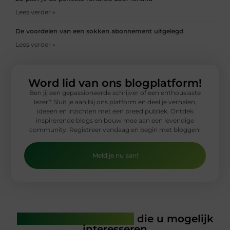
Lees verder »
De voordelen van een sokken abonnement uitgelegd
Lees verder »
Word lid van ons blogplatform!
Ben jij een gepassioneerde schrijver of een enthousiaste
lezer? Sluit je aan bij ons platform en deel je verhalen,
ideeën en inzichten met een breed publiek. Ontdek
inspirerende blogs en bouw mee aan een levendige
community. Registreer vandaag en begin met bloggen!
Meld je nu aan!
Gerelateerde artikelen
die u mogelijk
interesseren