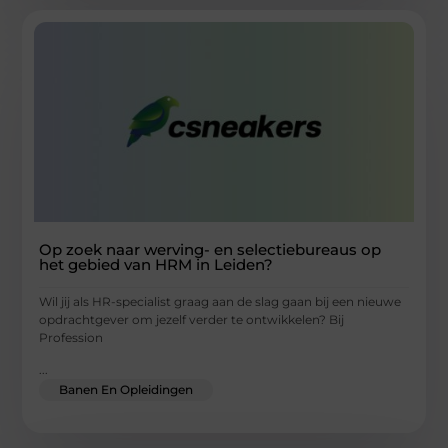
Op zoek naar werving- en selectiebureaus op
het gebied van HRM in Leiden?
Wil jij als HR-specialist graag aan de slag gaan bij een nieuwe
opdrachtgever om jezelf verder te ontwikkelen? Bij
Profession
...
Banen En Opleidingen