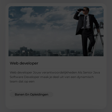
Web developer
Web developer Jouw verantwoordelijkheden Als Senior Java
Software Developer maak je deel uit van een dynamisch
team dat op een
...
Banen En Opleidingen