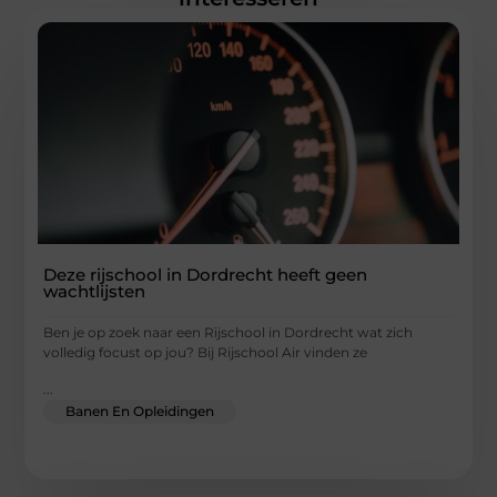
Deze rijschool in Dordrecht heeft geen
wachtlijsten
Ben je op zoek naar een Rijschool in Dordrecht wat zich
volledig focust op jou? Bij Rijschool Air vinden ze
...
Banen En Opleidingen