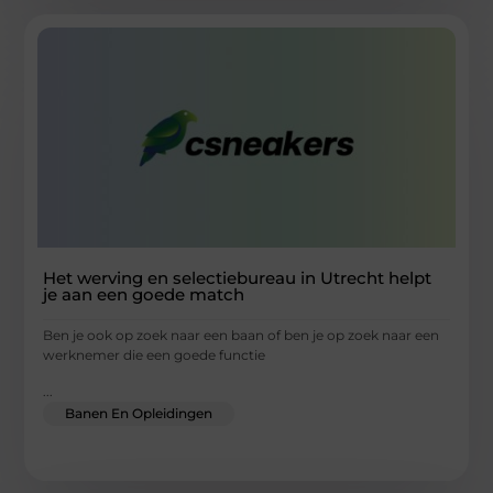
Het werving en selectiebureau in Utrecht helpt
je aan een goede match
Ben je ook op zoek naar een baan of ben je op zoek naar een
werknemer die een goede functie
...
Banen En Opleidingen