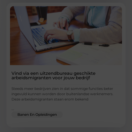
Vind via een uitzendbureau geschikte
arbeidsmigranten voor jouw bedrijf
Steeds meer bedrijven zien in dat sommige functies beter
ingevuld kunnen worden door buitenlandse werknemers.
Deze arbeidsmigranten staan erom bekend
...
Banen En Opleidingen