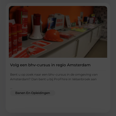
Volg een bhv-cursus in regio Amsterdam
Bent u op zoek naar een bhv-cursus in de omgeving van
Amsterdam? Dan bent u bij ProFhire in Velserbroek aan
...
Banen En Opleidingen