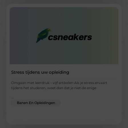
Stress tijdens uw opleiding
Omgaan met leerdruk – vijf artikelen Als je stress ervaart
tijdens het studeren, weet dan dat je niet de enige
...
Banen En Opleidingen