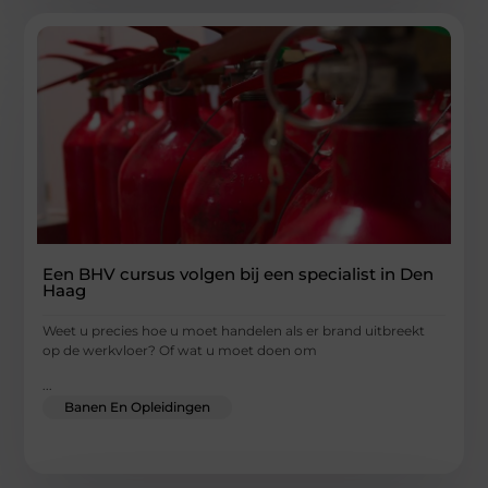
Een BHV cursus volgen bij een specialist in Den
Haag
Weet u precies hoe u moet handelen als er brand uitbreekt
op de werkvloer? Of wat u moet doen om
...
Banen En Opleidingen