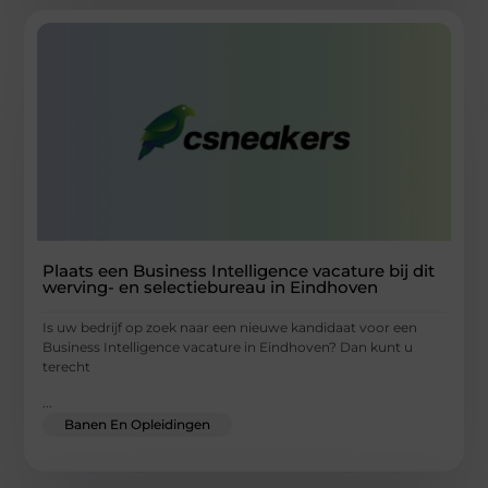
Plaats een Business Intelligence vacature bij dit
werving- en selectiebureau in Eindhoven
Is uw bedrijf op zoek naar een nieuwe kandidaat voor een
Business Intelligence vacature in Eindhoven? Dan kunt u
terecht
...
Banen En Opleidingen