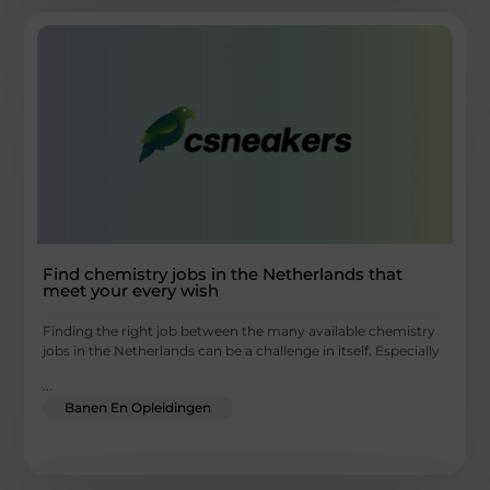
Find chemistry jobs in the Netherlands that
meet your every wish
Finding the right job between the many available chemistry
jobs in the Netherlands can be a challenge in itself. Especially
...
Banen En Opleidingen