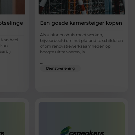
otselinge
Een goede kamersteiger kopen
Als u binnenshuis moet werken,
 kan heel
bijvoorbeeld om het plafond te schilderen
 kan
of om renovatiewerkzaamheden op
aarbij
hoogte uit te voeren, is
...
Dienstverlening