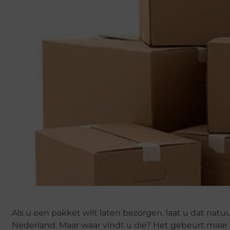
Als u een pakket wilt laten bezorgen, laat u dat natuu
Nederland. Maar waar vindt u die? Het gebeurt maar