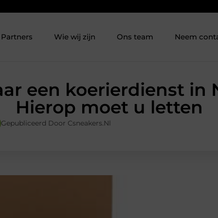
Partners
Wie wij zijn
Ons team
Neem cont
ar een koerierdienst in
Hierop moet u letten
Gepubliceerd Door Csneakers.nl