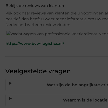
Bekijk de reviews van klanten
Kijk ook naar reviews van klanten die u voorgingen al
positief, dan heeft u weer meer informatie om uw men
Nederland wel een review vinden.
https://www.bvw-logistics.nl/
Veelgestelde vragen
Wat zijn de belangrijkste cri
Waarom is de locatie