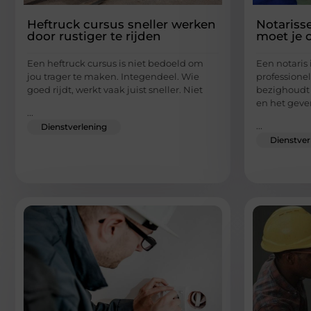
Heftruck cursus sneller werken
Notariss
door rustiger te rijden
moet je 
Een heftruck cursus is niet bedoeld om
Een notaris 
jou trager te maken. Integendeel. Wie
professionel
goed rijdt, werkt vaak juist sneller. Niet
bezighoudt 
en het geve
...
...
Dienstverlening
Dienstver