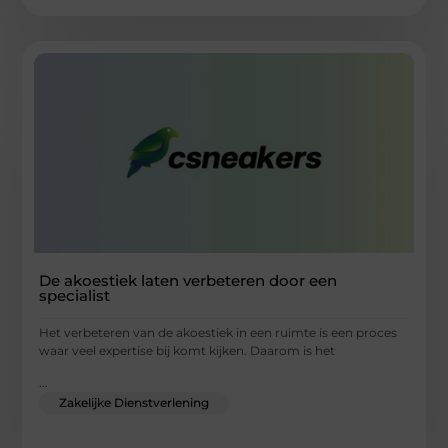
De akoestiek laten verbeteren door een
specialist
Het verbeteren van de akoestiek in een ruimte is een proces
waar veel expertise bij komt kijken. Daarom is het
...
Zakelijke Dienstverlening