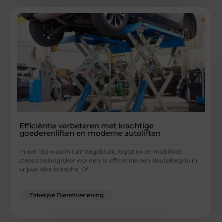
Efficiëntie verbeteren met krachtige
goederenliften en moderne autoliften
In een tijd waarin ruimtegebruik, logistiek en mobiliteit
steeds belangrijker worden, is efficiëntie een sleutelbegrip in
vrijwel elke branche. Of
...
Zakelijke Dienstverlening