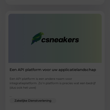
Een API platform voor uw applicatielandschap
Een API platform is een andere naam voor
integratieplatform. Zo’n platform is precies wat een bedrijf
(dus ook het uwe)
...
Zakelijke Dienstverlening