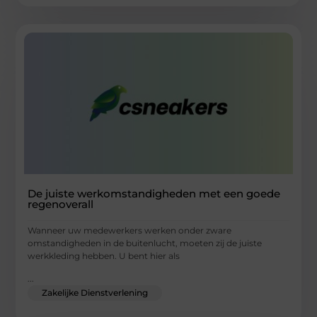
De juiste werkomstandigheden met een goede
regenoverall
Wanneer uw medewerkers werken onder zware
omstandigheden in de buitenlucht, moeten zij de juiste
werkkleding hebben. U bent hier als
...
Zakelijke Dienstverlening