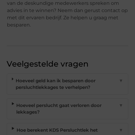
van de deskundige medewerkers spreken om
advies in te winnen? Neem dan gerust contact op
met dit ervaren bedrijf. Ze helpen u graag met
besparen.
Veelgestelde vragen
Hoeveel geld kan ik besparen door
▼
persluchtlekkages te verhelpen?
Hoeveel perslucht gaat verloren door
▼
lekkages?
Hoe berekent KDS Persluchtlek het
▼