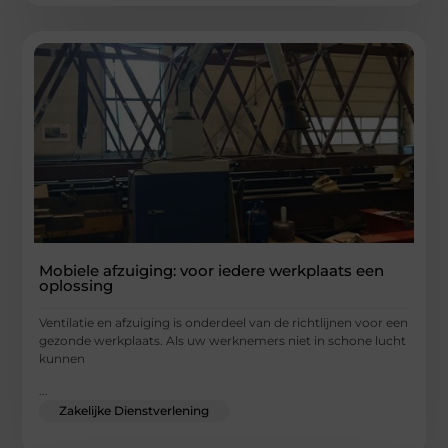
Mobiele afzuiging: voor iedere werkplaats een
oplossing
Ventilatie en afzuiging is onderdeel van de richtlijnen voor een
gezonde werkplaats. Als uw werknemers niet in schone lucht
kunnen
...
Zakelijke Dienstverlening