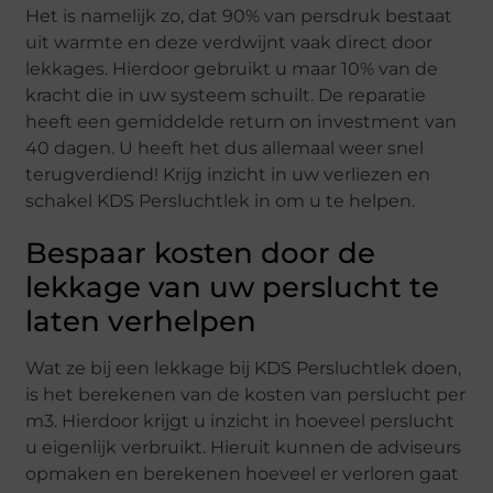
Het is namelijk zo, dat 90% van persdruk bestaat
uit warmte en deze verdwijnt vaak direct door
lekkages. Hierdoor gebruikt u maar 10% van de
kracht die in uw systeem schuilt. De reparatie
heeft een gemiddelde return on investment van
40 dagen. U heeft het dus allemaal weer snel
terugverdiend! Krijg inzicht in uw verliezen en
schakel KDS Persluchtlek in om u te helpen.
Bespaar kosten door de
lekkage van uw perslucht te
laten verhelpen
Wat ze bij een lekkage bij KDS Persluchtlek doen,
is het berekenen van de kosten van perslucht per
m3. Hierdoor krijgt u inzicht in hoeveel perslucht
u eigenlijk verbruikt. Hieruit kunnen de adviseurs
opmaken en berekenen hoeveel er verloren gaat