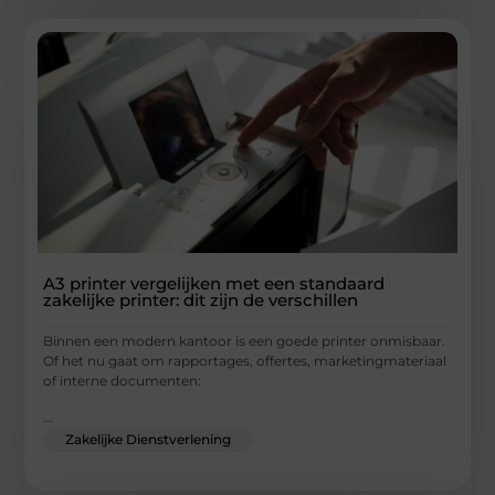
A3 printer vergelijken met een standaard
zakelijke printer: dit zijn de verschillen
Binnen een modern kantoor is een goede printer onmisbaar.
Of het nu gaat om rapportages, offertes, marketingmateriaal
of interne documenten:
...
Zakelijke Dienstverlening