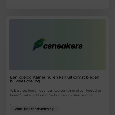
Een koelcontainer huren kan uitkomst bieden
bij vleeskoeling
Wilt u vlees koelen door een koelcontainer of een koelcel te
huren? Laat u bij Douven Verhuur voorlichten over de
...
Zakelijke Dienstverlening