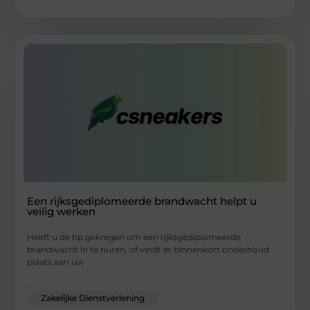
Een rijksgediplomeerde brandwacht helpt u
veilig werken
Heeft u de tip gekregen om een rijksgediplomeerde
brandwacht in te huren, of vindt er binnenkort onderhoud
plaats aan uw
...
Zakelijke Dienstverlening