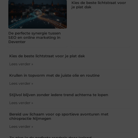
Kies de beste lichtstraat voor
je plat dak
De perfecte synergie tussen
SEO en online marketing in
Deventer
Kies de beste lichtstraat voor je plat dak
Lees verder »
Krullen in topvorm met de juiste olie en routine
Lees verder »
Stijlvol blijven zonder iedere trend achterna te lopen
Lees verder »
Bereid uw lichaam voor op sportieve avonturen met
chiropractie Nijmegen
Lees verder »
Zo plan je de perfecte rondreis door Ierland