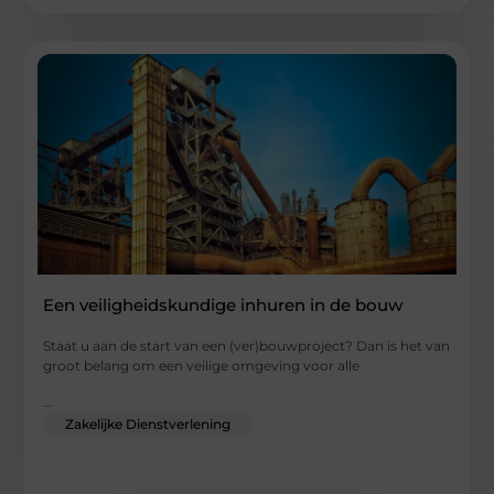
Een veiligheidskundige inhuren in de bouw
Staat u aan de start van een (ver)bouwproject? Dan is het van
groot belang om een veilige omgeving voor alle
...
Zakelijke Dienstverlening