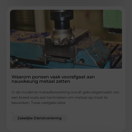
Waarom ponsen vaak voorafgaat aan
nauwkeurig metaal zetten
In de moderne metaalbewerking wordt gebruikgemaakt van
een breed scala aan technieken om metaal op maat te
bewerken. Twee veelgebruikte
...
Zakelijke Dienstverlening