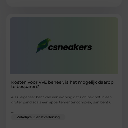
Kosten voor VvE beheer, is het mogelijk daarop
te besparen?
Als u eigenaar bent van een woning dat zich bevindt in een
groter pand zoals een appartementencomplex, dan bent u
...
Zakelijke Dienstverlening