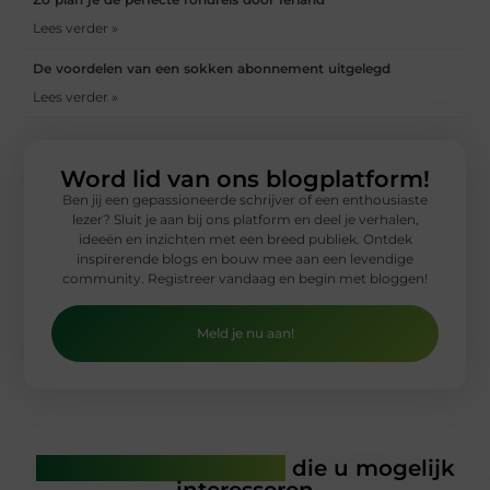
Lees verder »
De voordelen van een sokken abonnement uitgelegd
Lees verder »
Word lid van ons blogplatform!
Ben jij een gepassioneerde schrijver of een enthousiaste
lezer? Sluit je aan bij ons platform en deel je verhalen,
ideeën en inzichten met een breed publiek. Ontdek
inspirerende blogs en bouw mee aan een levendige
community. Registreer vandaag en begin met bloggen!
Meld je nu aan!
Gerelateerde artikelen
die u mogelijk