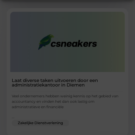
Laat diverse taken uitvoeren door een
administratiekantoor in Diemen
Veel ondernemers hebben weinig kennis op het gebied van
accountancy en vinden het dan ook lastig om
administratieve en financiële
...
Zakelijke Dienstverlening