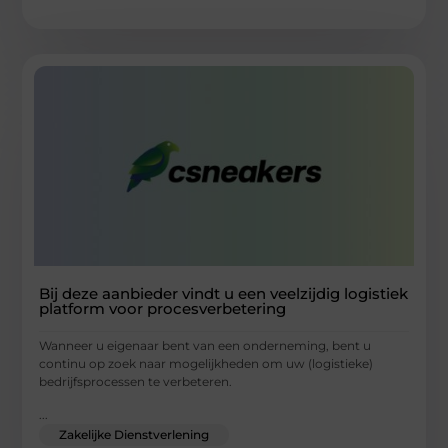
Bij deze aanbieder vindt u een veelzijdig logistiek
platform voor procesverbetering
Wanneer u eigenaar bent van een onderneming, bent u
continu op zoek naar mogelijkheden om uw (logistieke)
bedrijfsprocessen te verbeteren.
...
Zakelijke Dienstverlening