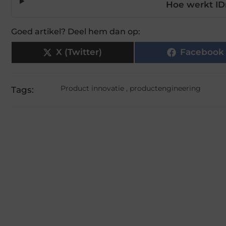
Hoe werkt ID
Goed artikel? Deel hem dan op:
X (Twitter)
Facebook
Product innovatie
,
productengineering
Tags: