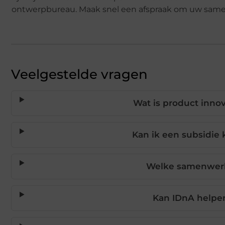
ontwerpbureau. Maak snel een afspraak om uw same
Veelgestelde vragen
Wat is product innov
Kan ik een subsidie 
Welke samenwerk
Kan IDnA helpen