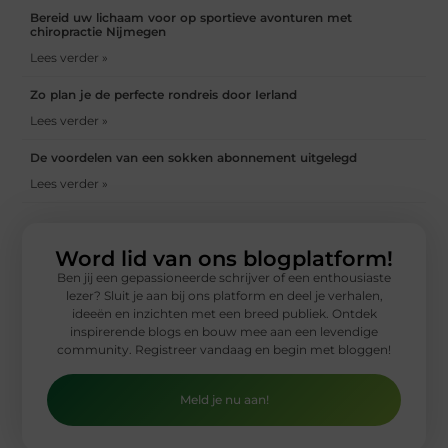
Bereid uw lichaam voor op sportieve avonturen met
chiropractie Nijmegen
Lees verder »
Zo plan je de perfecte rondreis door Ierland
Lees verder »
De voordelen van een sokken abonnement uitgelegd
Lees verder »
Word lid van ons blogplatform!
Ben jij een gepassioneerde schrijver of een enthousiaste
lezer? Sluit je aan bij ons platform en deel je verhalen,
ideeën en inzichten met een breed publiek. Ontdek
inspirerende blogs en bouw mee aan een levendige
community. Registreer vandaag en begin met bloggen!
Meld je nu aan!