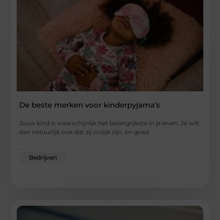
De beste merken voor kinderpyjama’s
Jouw kind is waarschijnlijk het belangrijkste in je leven. Je wilt
dan natuurlijk ook dat zij vrolijk zijn, en goed
...
Bedrijven