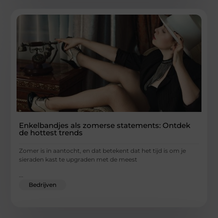
Enkelbandjes als zomerse statements: Ontdek
de hottest trends
Zomer is in aantocht, en dat betekent dat het tijd is om je
sieraden kast te upgraden met de meest
...
Bedrijven