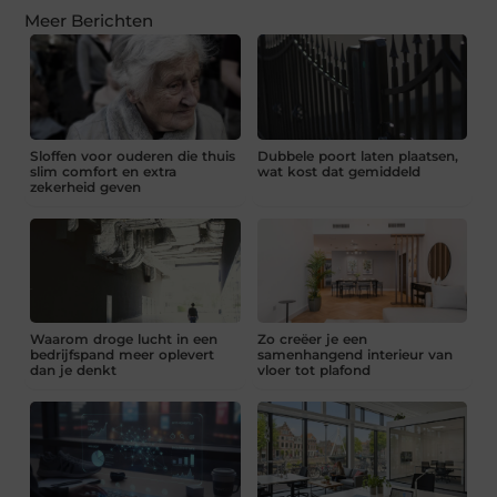
Meer Berichten
Sloffen voor ouderen die thuis
Dubbele poort laten plaatsen,
slim comfort en extra
wat kost dat gemiddeld
zekerheid geven
Waarom droge lucht in een
Zo creëer je een
bedrijfspand meer oplevert
samenhangend interieur van
dan je denkt
vloer tot plafond