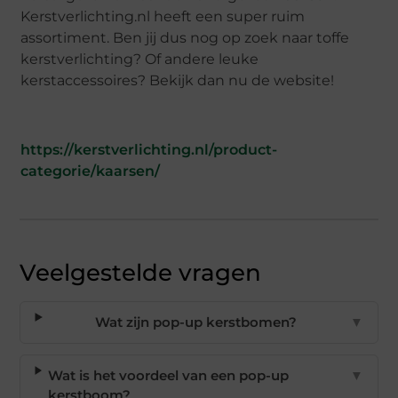
Kerstverlichting.nl heeft een super ruim
assortiment. Ben jij dus nog op zoek naar toffe
kerstverlichting? Of andere leuke
kerstaccessoires? Bekijk dan nu de website!
https://kerstverlichting.nl/product-
categorie/kaarsen/
Veelgestelde vragen
Wat zijn pop-up kerstbomen?
▼
Wat is het voordeel van een pop-up
▼
kerstboom?