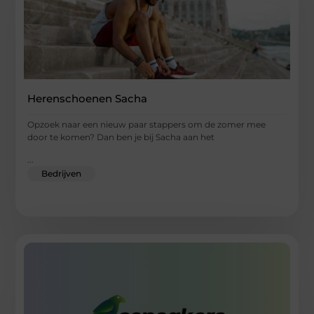
Herenschoenen Sacha
Opzoek naar een nieuw paar stappers om de zomer mee
door te komen? Dan ben je bij Sacha aan het
...
Bedrijven