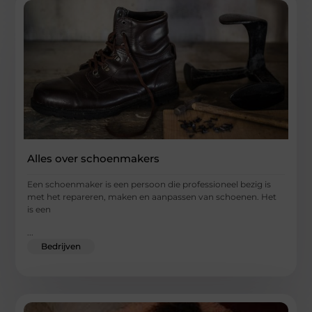
Alles over schoenmakers
Een schoenmaker is een persoon die professioneel bezig is
met het repareren, maken en aanpassen van schoenen. Het
is een
...
Bedrijven