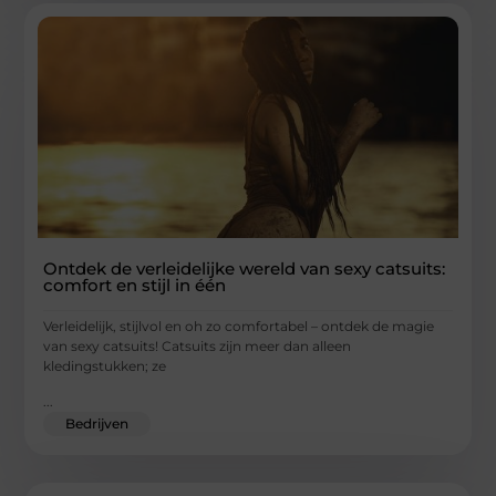
Ontdek de verleidelijke wereld van sexy catsuits:
comfort en stijl in één
Verleidelijk, stijlvol en oh zo comfortabel – ontdek de magie
van sexy catsuits! Catsuits zijn meer dan alleen
kledingstukken; ze
...
Bedrijven