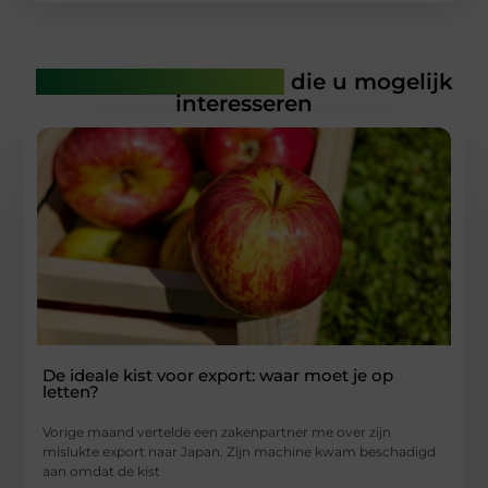
Gerelateerde artikelen
die u mogelijk
interesseren
De ideale kist voor export: waar moet je op
letten?
Vorige maand vertelde een zakenpartner me over zijn
mislukte export naar Japan. Zijn machine kwam beschadigd
aan omdat de kist