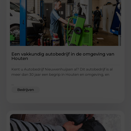
Een vakkundig autobedrijf in de omgeving van
Houten
Kent u Autobedrijf Nieuwenhuijsen al? Dit autobedrijf is al
meer dan 30 jaar een begrip in Houten en omgeving, en
...
Bedrijven