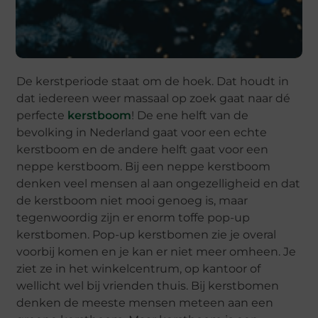
De kerstperiode staat om de hoek. Dat houdt in
dat iedereen weer massaal op zoek gaat naar dé
perfecte
kerstboom
! De ene helft van de
bevolking in Nederland gaat voor een echte
kerstboom en de andere helft gaat voor een
neppe kerstboom. Bij een neppe kerstboom
denken veel mensen al aan ongezelligheid en dat
de kerstboom niet mooi genoeg is, maar
tegenwoordig zijn er enorm toffe pop-up
kerstbomen. Pop-up kerstbomen zie je overal
voorbij komen en je kan er niet meer omheen. Je
ziet ze in het winkelcentrum, op kantoor of
wellicht wel bij vrienden thuis. Bij kerstbomen
denken de meeste mensen meteen aan een