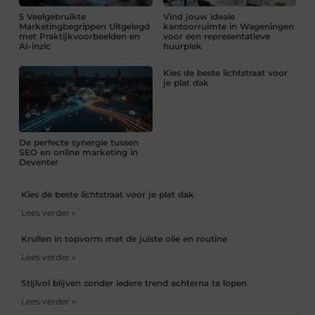
5 Veelgebruikte
Vind jouw ideale
Marketingbegrippen Uitgelegd
kantoorruimte in Wageningen
met Praktijkvoorbeelden en
voor een representatieve
AI-inzic
huurplek
Kies de beste lichtstraat voor
je plat dak
De perfecte synergie tussen
SEO en online marketing in
Deventer
Kies de beste lichtstraat voor je plat dak
Lees verder »
Krullen in topvorm met de juiste olie en routine
Lees verder »
Stijlvol blijven zonder iedere trend achterna te lopen
Lees verder »