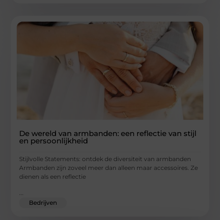
De wereld van armbanden: een reflectie van stijl
en persoonlijkheid
Stijlvolle Statements: ontdek de diversiteit van armbanden
Armbanden zijn zoveel meer dan alleen maar accessoires. Ze
dienen als een reflectie
...
Bedrijven