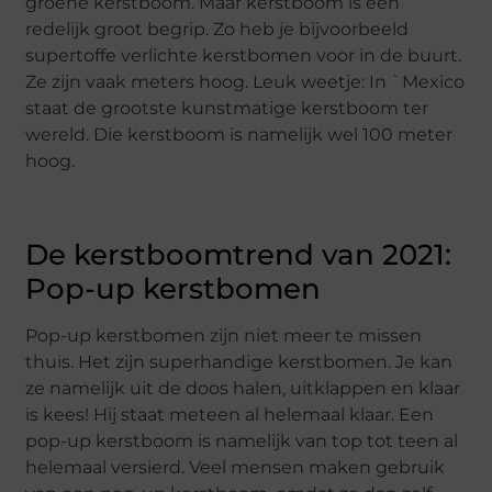
groene kerstboom. Maar kerstboom is een
redelijk groot begrip. Zo heb je bijvoorbeeld
supertoffe verlichte kerstbomen voor in de buurt.
Ze zijn vaak meters hoog. Leuk weetje: In `Mexico
staat de grootste kunstmatige kerstboom ter
wereld. Die kerstboom is namelijk wel 100 meter
hoog.
De kerstboomtrend van 2021:
Pop-up kerstbomen
Pop-up kerstbomen zijn niet meer te missen
thuis. Het zijn superhandige kerstbomen. Je kan
ze namelijk uit de doos halen, uitklappen en klaar
is kees! Hij staat meteen al helemaal klaar. Een
pop-up kerstboom is namelijk van top tot teen al
helemaal versierd. Veel mensen maken gebruik