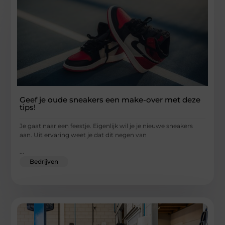
Geef je oude sneakers een make-over met deze
tips!
Je gaat naar een feestje. Eigenlijk wil je je nieuwe sneakers
aan. Uit ervaring weet je dat dit negen van
...
Bedrijven