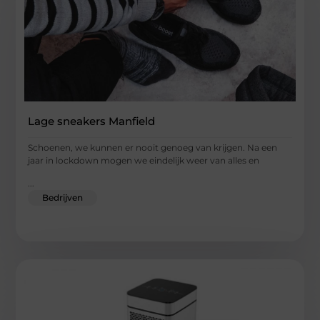
Lage sneakers Manfield
Schoenen, we kunnen er nooit genoeg van krijgen. Na een
jaar in lockdown mogen we eindelijk weer van alles en
...
Bedrijven