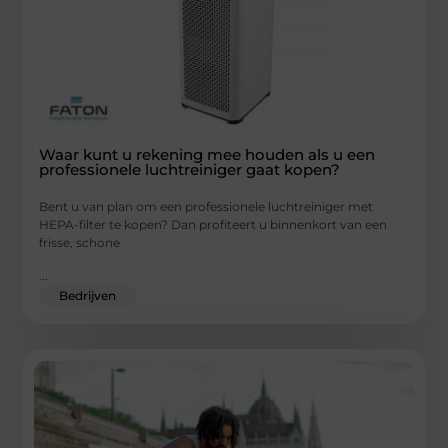
Waar kunt u rekening mee houden als u een
professionele luchtreiniger gaat kopen?
Bent u van plan om een professionele luchtreiniger met
HEPA-filter te kopen? Dan profiteert u binnenkort van een
frisse, schone
...
Bedrijven