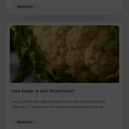
...
Bedrijven
Hoe zwaar is een bloemkool?
Heb je jezelf ooit afgevraagd hoe zwaar een bloemkool
eigenlijk is? Velen van ons tillen ze regelmatig⁤ op ⁤in de
...
Bedrijven