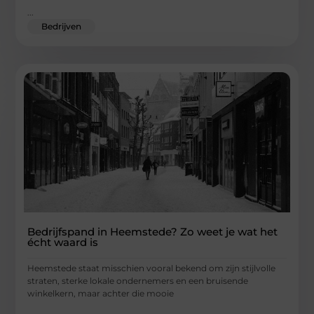
...
Bedrijven
Bedrijfspand in Heemstede? Zo weet je wat het
écht waard is
Heemstede staat misschien vooral bekend om zijn stijlvolle
straten, sterke lokale ondernemers en een bruisende
winkelkern, maar achter die mooie