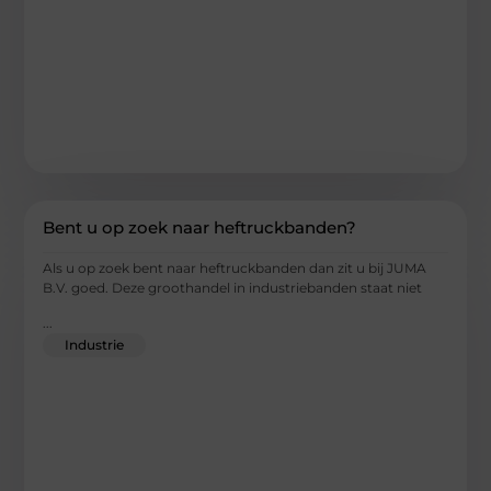
Bent u op zoek naar heftruckbanden?
Als u op zoek bent naar heftruckbanden dan zit u bij JUMA
B.V. goed. Deze groothandel in industriebanden staat niet
...
Industrie