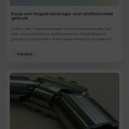
Koop een hogedrukreiniger voor professioneel
gebruik
Zoekt u een hogedrukreiniger voor professioneel gebruik?
Wilt u bijvoorbeeld uw bedrijventerrein of bedrijfspand
grondig schoonmaken of een wegmarkering verwijderen?
...
Industrie