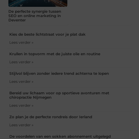
De perfecte synergie tussen
SEO en online marketing in
Deventer
Kies de beste lichtstraat voor je plat dak
Lees verder »
Krullen in topvorm met de juiste olie en routine
Lees verder »
Stijlvol blijven zonder iedere trend achterna te lopen
Lees verder »
Bereid uw lichaam voor op sportieve avonturen met
chiropractie Nijmegen
Lees verder »
Zo plan je de perfecte rondreis door Ierland
Lees verder »
De voordelen van een sokken abonnement uitgelegd