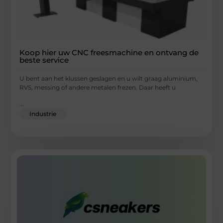
Koop hier uw CNC freesmachine en ontvang de
beste service
U bent aan het klussen geslagen en u wilt graag aluminium,
RVS, messing of andere metalen frezen. Daar heeft u
...
Industrie