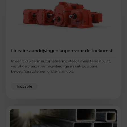
Lineaire aandrijvingen kopen voor de toekomst
In een tijd waarin automatisering steeds meer terrein wint,
wordt de vraag naar nauwkeurige en betrouwbare
bewegingssystemen groter dan ooit.
...
Industrie