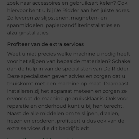
zoek naar accessoires en gebruiksartikelen? Ook
hiervoor bent u bij De Ridder aan het juiste adres.
Zo leveren ze slijpstenen, magneten- en
spanmiddelen, papierbandfilterinstallaties en
afzuiginstallaties.
Profiteer van de extra services
Weet u niet precies welke machine u nodig heeft
voor het slijpen van bepaalde materialen? Schakel
dan de hulp in van de specialisten van De Ridder.
Deze specialisten geven advies en zorgen dat u
thuiskomt met een machine op maat. Daarnaast
installeren zij het apparaat meteen en zorgen ze
ervoor dat de machine gebruiksklaar is. Ook voor
reparatie en onderhoud kunt u bij hen terecht.
Naast de alle middelen om te slijpen, draaien,
frezen en eroderen, profiteert u dus ook van de
extra services die dit bedrijf biedt.