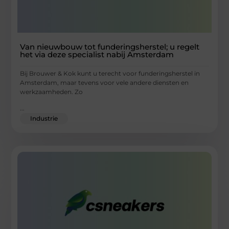
Van nieuwbouw tot funderingsherstel; u regelt
het via deze specialist nabij Amsterdam
Bij Brouwer & Kok kunt u terecht voor funderingsherstel in
Amsterdam, maar tevens voor vele andere diensten en
werkzaamheden. Zo
...
Industrie