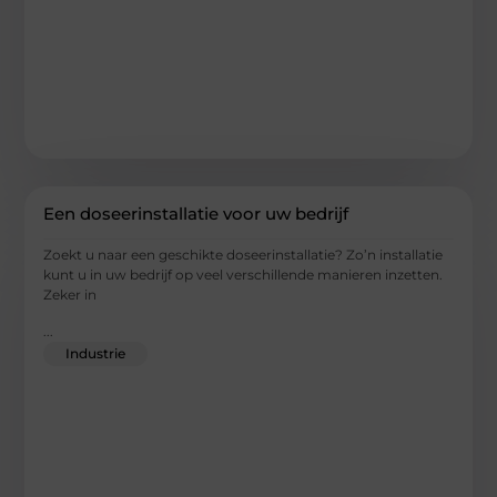
Een doseerinstallatie voor uw bedrijf
Zoekt u naar een geschikte doseerinstallatie? Zo’n installatie
kunt u in uw bedrijf op veel verschillende manieren inzetten.
Zeker in
...
Industrie