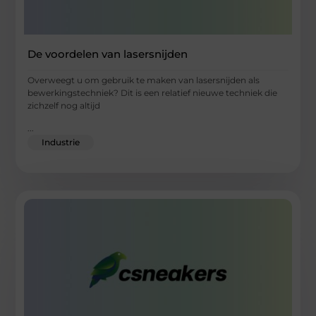
De voordelen van lasersnijden
Overweegt u om gebruik te maken van lasersnijden als
bewerkingstechniek? Dit is een relatief nieuwe techniek die
zichzelf nog altijd
...
Industrie