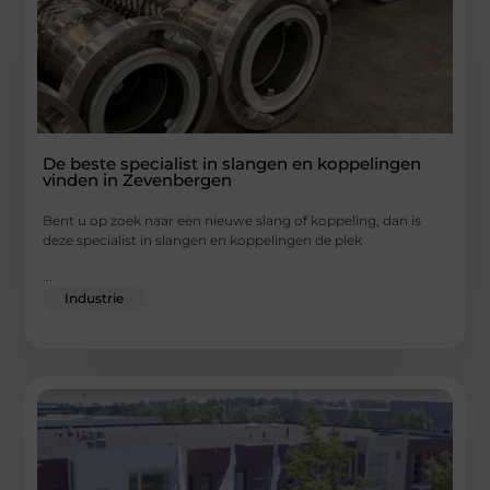
De beste specialist in slangen en koppelingen
vinden in Zevenbergen
Bent u op zoek naar een nieuwe slang of koppeling, dan is
deze specialist in slangen en koppelingen de plek
...
Industrie