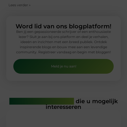
Lees verder »
Word lid van ons blogplatform!
Ben jij een gepassioneerde schrijver of een enthousiaste
lezer? Sluit je aan bij ons platform en deel je verhalen,
ideeën en inzichten met een breed publiek. Ontdek
inspirerende blogs en bouw mee aan een levendige
community. Registreer vandaag en begin met bloggen!
Meld je nu aan!
Gerelateerde artikelen
die u mogelijk
interesseren