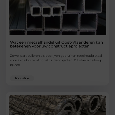
Wat een metaalhandel uit Oost-Vlaanderen kan
betekenen voor uw constructieprojecten
Zowel particulieren als bedrijven gebruiken regelmatig staal
voor in de bouw of constructieprojecten. Dit staal is te koop
bij een
...
Industrie