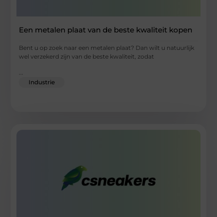
Een metalen plaat van de beste kwaliteit kopen
Bent u op zoek naar een metalen plaat? Dan wilt u natuurlijk
wel verzekerd zijn van de beste kwaliteit, zodat
...
Industrie