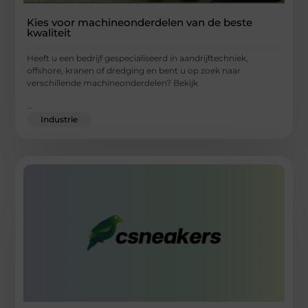
Kies voor machineonderdelen van de beste
kwaliteit
Heeft u een bedrijf gespecialiseerd in aandrijftechniek,
offshore, kranen of dredging en bent u op zoek naar
verschillende machineonderdelen? Bekijk
...
Industrie