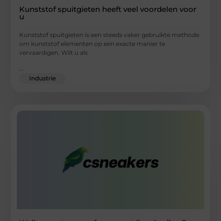
Kunststof spuitgieten heeft veel voordelen voor
u
Kunststof spuitgieten is een steeds vaker gebruikte methode
om kunststof elementen op een exacte manier te
vervaardigen. Wilt u als
...
Industrie