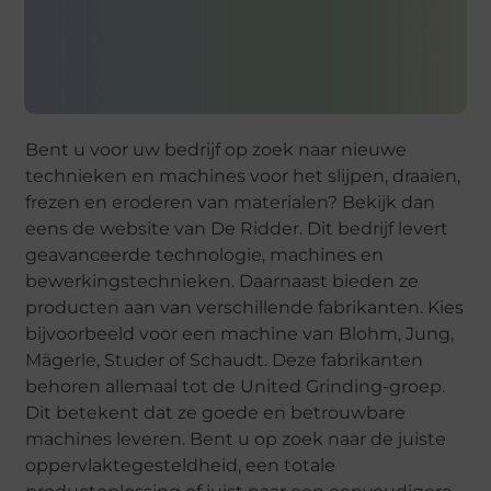
Bent u voor uw bedrijf op zoek naar nieuwe
technieken en machines voor het slijpen, draaien,
frezen en eroderen van materialen? Bekijk dan
eens de website van De Ridder. Dit bedrijf levert
geavanceerde technologie, machines en
bewerkingstechnieken. Daarnaast bieden ze
producten aan van verschillende fabrikanten. Kies
bijvoorbeeld voor een machine van Blohm, Jung,
Mägerle, Studer of Schaudt. Deze fabrikanten
behoren allemaal tot de United Grinding-groep.
Dit betekent dat ze goede en betrouwbare
machines leveren. Bent u op zoek naar de juiste
oppervlaktegesteldheid, een totale