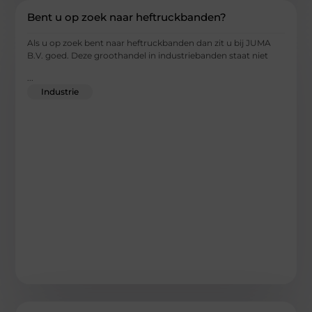
Bent u op zoek naar heftruckbanden?
Als u op zoek bent naar heftruckbanden dan zit u bij JUMA
B.V. goed. Deze groothandel in industriebanden staat niet
...
Industrie