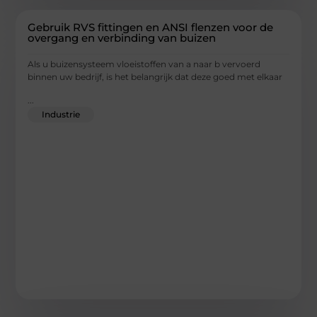
Gebruik RVS fittingen en ANSI flenzen voor de
overgang en verbinding van buizen
Als u buizensysteem vloeistoffen van a naar b vervoerd
binnen uw bedrijf, is het belangrijk dat deze goed met elkaar
...
Industrie