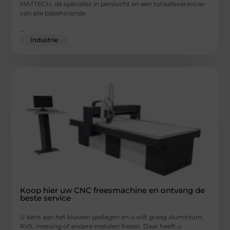
MATTECH, dé specialist in perslucht en een totaalleverancier
van alle bijbehorende
...
Industrie
Koop hier uw CNC freesmachine en ontvang de
beste service
U bent aan het klussen geslagen en u wilt graag aluminium,
RVS, messing of andere metalen frezen. Daar heeft u