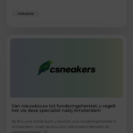
...
Industrie
Van nieuwbouw tot funderingsherstel; u regelt
het via deze specialist nabij Amsterdam
Bij Brouwer & Kok kunt u terecht voor funderingsherstel in
Amsterdam, maar tevens voor vele andere diensten en
werkzaamheden. Zo