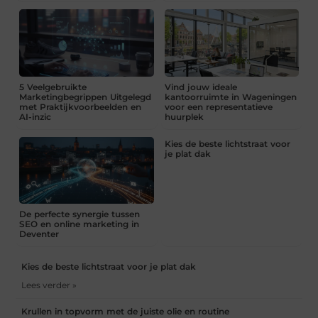
5 Veelgebruikte
Vind jouw ideale
Marketingbegrippen Uitgelegd
kantoorruimte in Wageningen
met Praktijkvoorbeelden en
voor een representatieve
AI-inzic
huurplek
Kies de beste lichtstraat voor
je plat dak
De perfecte synergie tussen
SEO en online marketing in
Deventer
Kies de beste lichtstraat voor je plat dak
Lees verder »
Krullen in topvorm met de juiste olie en routine