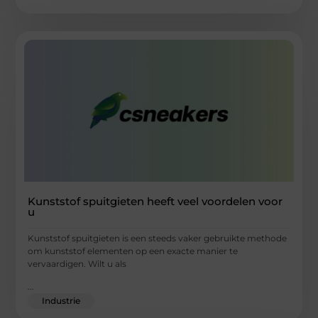
Kunststof spuitgieten heeft veel voordelen voor
u
Kunststof spuitgieten is een steeds vaker gebruikte methode
om kunststof elementen op een exacte manier te
vervaardigen. Wilt u als
...
Industrie