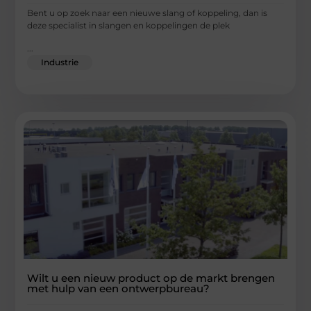
Bent u op zoek naar een nieuwe slang of koppeling, dan is
deze specialist in slangen en koppelingen de plek
...
Industrie
Wilt u een nieuw product op de markt brengen
met hulp van een ontwerpbureau?