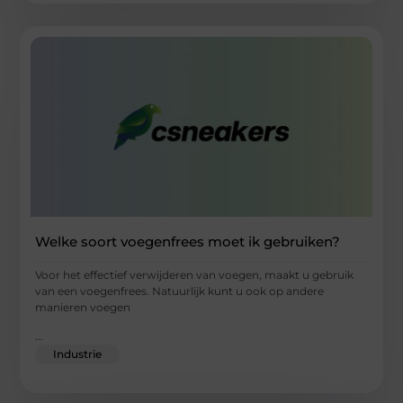
Welke soort voegenfrees moet ik gebruiken?
Voor het effectief verwijderen van voegen, maakt u gebruik
van een voegenfrees. Natuurlijk kunt u ook op andere
manieren voegen
...
Industrie