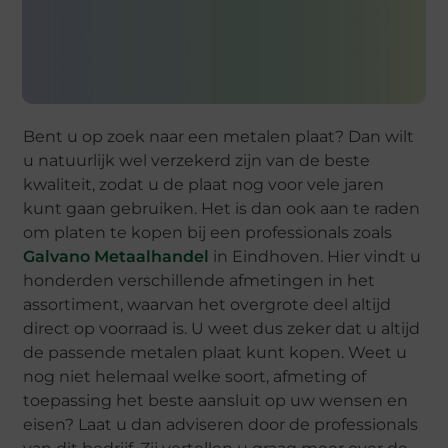
Bent u op zoek naar een metalen plaat? Dan wilt
u natuurlijk wel verzekerd zijn van de beste
kwaliteit, zodat u de plaat nog voor vele jaren
kunt gaan gebruiken. Het is dan ook aan te raden
om platen te kopen bij een professionals zoals
Galvano Metaalhandel
in Eindhoven. Hier vindt u
honderden verschillende afmetingen in het
assortiment, waarvan het overgrote deel altijd
direct op voorraad is. U weet dus zeker dat u altijd
de passende metalen plaat kunt kopen. Weet u
nog niet helemaal welke soort, afmeting of
toepassing het beste aansluit op uw wensen en
eisen? Laat u dan adviseren door de professionals