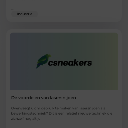
...
Industrie
De voordelen van lasersnijden
Overweegt u om gebruik te maken van lasersnijden als
bewerkingstechniek? Dit is een relatief nieuwe techniek die
zichzelf nog altijd
...