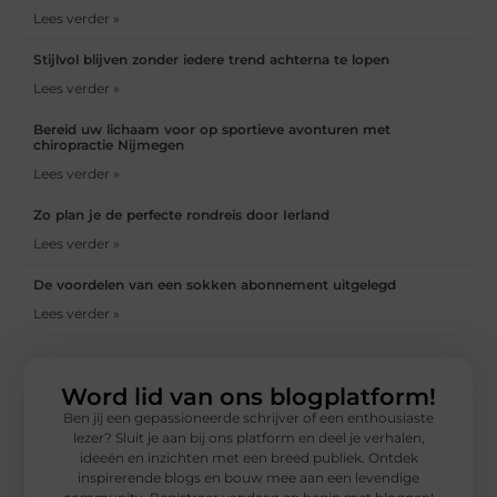
Lees verder »
Stijlvol blijven zonder iedere trend achterna te lopen
Lees verder »
Bereid uw lichaam voor op sportieve avonturen met
chiropractie Nijmegen
Lees verder »
Zo plan je de perfecte rondreis door Ierland
Lees verder »
De voordelen van een sokken abonnement uitgelegd
Lees verder »
Word lid van ons blogplatform!
Ben jij een gepassioneerde schrijver of een enthousiaste
lezer? Sluit je aan bij ons platform en deel je verhalen,
ideeën en inzichten met een breed publiek. Ontdek
inspirerende blogs en bouw mee aan een levendige