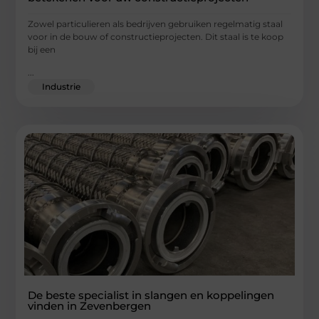
Zowel particulieren als bedrijven gebruiken regelmatig staal
voor in de bouw of constructieprojecten. Dit staal is te koop
bij een
...
Industrie
De beste specialist in slangen en koppelingen
vinden in Zevenbergen