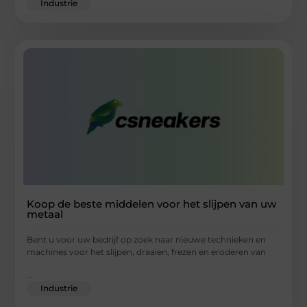
Industrie
Koop de beste middelen voor het slijpen van uw
metaal
Bent u voor uw bedrijf op zoek naar nieuwe technieken en
machines voor het slijpen, draaien, frezen en eroderen van
...
Industrie