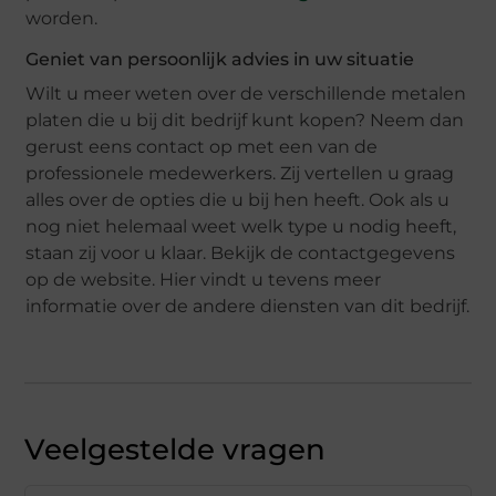
worden.
Geniet van persoonlijk advies in uw situatie
Wilt u meer weten over de verschillende metalen
platen die u bij dit bedrijf kunt kopen? Neem dan
gerust eens contact op met een van de
professionele medewerkers. Zij vertellen u graag
alles over de opties die u bij hen heeft. Ook als u
nog niet helemaal weet welk type u nodig heeft,
staan zij voor u klaar. Bekijk de contactgegevens
op de website. Hier vindt u tevens meer
informatie over de andere diensten van dit bedrijf.
Veelgestelde vragen