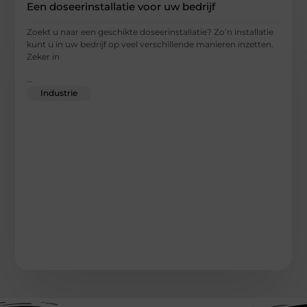
Een doseerinstallatie voor uw bedrijf
Zoekt u naar een geschikte doseerinstallatie? Zo’n installatie
kunt u in uw bedrijf op veel verschillende manieren inzetten.
Zeker in
...
Industrie