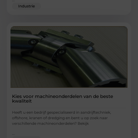
Industrie
Kies voor machineonderdelen van de beste
kwaliteit
Heeft u een bedrijf gespecialiseerd in aandrijftechniek,
offshore, kranen of dredging en bent u op zoek naar
verschillende machineonderdelen? Bekijk
...