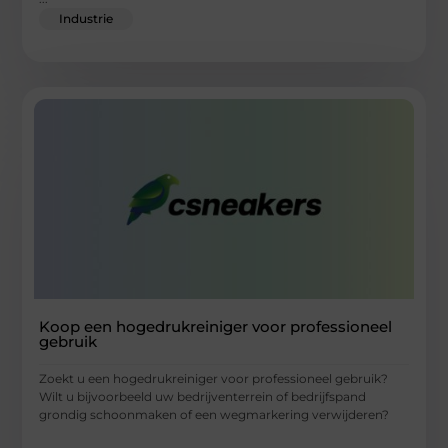
Industrie
Koop een hogedrukreiniger voor professioneel
gebruik
Zoekt u een hogedrukreiniger voor professioneel gebruik?
Wilt u bijvoorbeeld uw bedrijventerrein of bedrijfspand
grondig schoonmaken of een wegmarkering verwijderen?
...