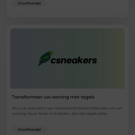
Groothandel
Transformeer uw woning met tegels
Als u op zoek bent naar interessante bouwmaterialen om uw
woning nieuw leven in te blazen, dan zijn tegels zeker
...
Groothandel