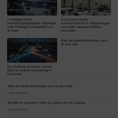
5 Veelgebruikte
Vind jouw ideale
Marketingbegrippen Uitgelegd
kantoorruimte in Wageningen
met Praktijkvoorbeelden en
voor een representatieve
AI-inzic
huurplek
Kies de beste lichtstraat voor
je plat dak
De perfecte synergie tussen
SEO en online marketing in
Deventer
Kies de beste lichtstraat voor je plat dak
Lees verder »
Krullen in topvorm met de juiste olie en routine
Lees verder »