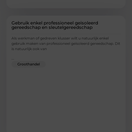
Gebruik enkel professioneel geïsoleerd
gereedschap en sleutelgereedschap
Als werkman of gedreven klusser wilt u natuurlijk enkel
gebruik maken van professioneel geïsoleerd gereedschap. Dit
is natuurlijk ook van
...
Groothandel