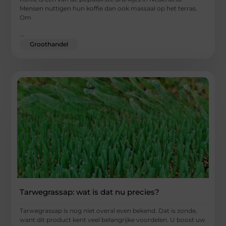
Mensen nuttigen hun koffie dan ook massaal op het terras.
Om
...
Groothandel
Tarwegrassap: wat is dat nu precies?
Tarwegrassap is nog niet overal even bekend. Dat is zonde,
want dit product kent veel belangrijke voordelen. U boost uw