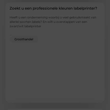
Zoekt u een professionele kleuren labelprinter?
Heeft u een onderneming waarbij u veel gebruikmaakt van
allerlei soorten labels? En wilt u overstappen van een
zwart/wit labelprinter
...
Groothandel