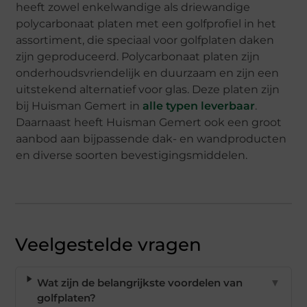
heeft zowel enkelwandige als driewandige
polycarbonaat platen met een golfprofiel in het
assortiment, die speciaal voor golfplaten daken
zijn geproduceerd. Polycarbonaat platen zijn
onderhoudsvriendelijk en duurzaam en zijn een
uitstekend alternatief voor glas. Deze platen zijn
bij Huisman Gemert in
alle typen leverbaar
.
Daarnaast heeft Huisman Gemert ook een groot
aanbod aan bijpassende dak- en wandproducten
en diverse soorten bevestigingsmiddelen.
Veelgestelde vragen
Wat zijn de belangrijkste voordelen van
▼
golfplaten?