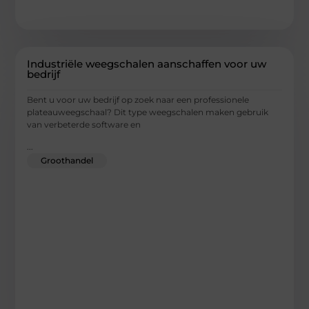
Industriële weegschalen aanschaffen voor uw
bedrijf
Bent u voor uw bedrijf op zoek naar een professionele
plateauweegschaal? Dit type weegschalen maken gebruik
van verbeterde software en
...
Groothandel