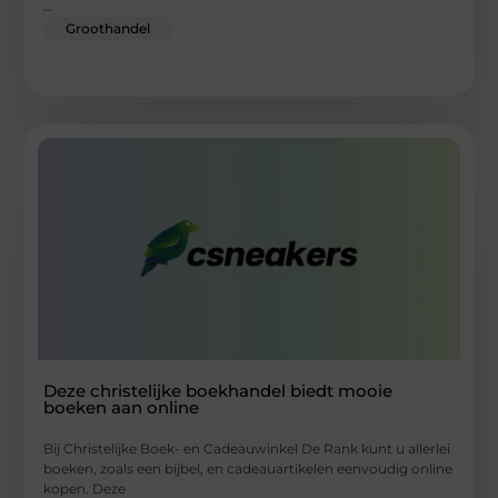
...
Groothandel
Deze christelijke boekhandel biedt mooie
boeken aan online
Bij Christelijke Boek- en Cadeauwinkel De Rank kunt u allerlei
boeken, zoals een bijbel, en cadeauartikelen eenvoudig online
kopen. Deze