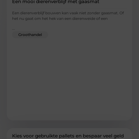
Een mooi dierenverblijf met gaasmat
Een dierenverblijf bouwen kan vaak niet zonder gaasmat. Of
het nu gaat om het hek van een dierenweide of een
...
Groothandel
Kies voor gebruikte pallets en bespaar veel geld