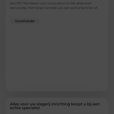
Een PET fles kiezen voor uw product is niet altijd even
eenvoudig. Het hangt namelijk van een aantal factoren af
...
Groothandel
Alles voor uw slagerij inrichting koopt u bij een
echte specialist