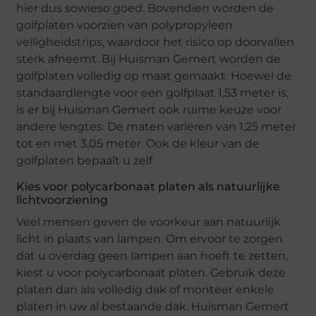
hier dus sowieso goed. Bovendien worden de
golfplaten voorzien van polypropyleen
veiligheidstrips, waardoor het risico op doorvallen
sterk afneemt. Bij Huisman Gemert worden de
golfplaten volledig op maat gemaakt. Hoewel de
standaardlengte voor een golfplaat 1,53 meter is,
is er bij Huisman Gemert ook ruime keuze voor
andere lengtes. De maten variëren van 1,25 meter
tot en met 3,05 meter. Ook de kleur van de
golfplaten bepaalt u zelf.
Kies voor polycarbonaat platen als natuurlijke
lichtvoorziening
Veel mensen geven de voorkeur aan natuurlijk
licht in plaats van lampen. Om ervoor te zorgen
dat u overdag geen lampen aan hoeft te zetten,
kiest u voor polycarbonaat platen. Gebruik deze
platen dan als volledig dak of monteer enkele
platen in uw al bestaande dak. Huisman Gemert