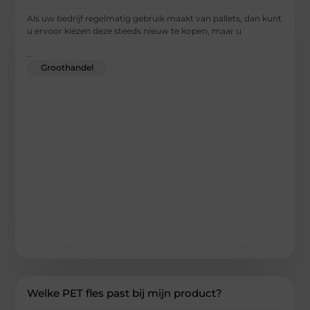
Als uw bedrijf regelmatig gebruik maakt van pallets, dan kunt
u ervoor kiezen deze steeds nieuw te kopen, maar u
...
Groothandel
Welke PET fles past bij mijn product?