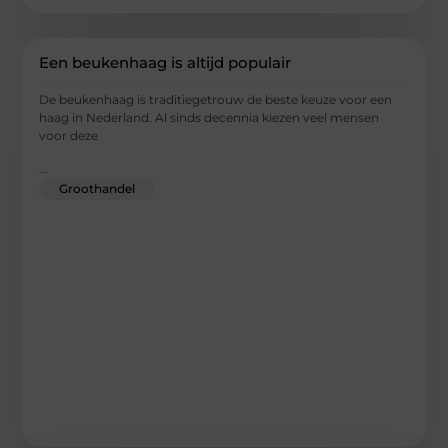
Een beukenhaag is altijd populair
De beukenhaag is traditiegetrouw de beste keuze voor een
haag in Nederland. Al sinds decennia kiezen veel mensen
voor deze
...
Groothandel