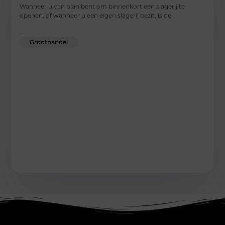
Wanneer u van plan bent om binnenkort een slagerij te
openen, of wanneer u een eigen slagerij bezit, is de
...
Groothandel