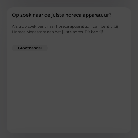
Op zoek naar de juiste horeca apparatuur?
Als u op zoek bent naar horeca apparatuur, dan bent u bij
Horeca Megastore aan het juiste adres. Dit bedrijf
...
Groothandel