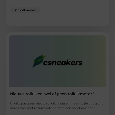
...
Groothandel
Nieuwe rolluiken: wel of geen rolluikmotor?
U wilt graag een nieuw rolluik plaatsen maar twijfelt nog of u
deze liever met rolluikmotor of met een bandopwinder