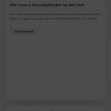
Alle horeca benodigdheden op één plek
Als u een horecaonderneming begint, komt daar heel wat bij
kijken. U gaat op zoek naar kwaliteitsmaterialen, die snel en
...
Groothandel